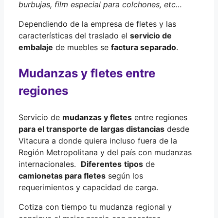
burbujas, film especial para colchones, etc…
Dependiendo de la empresa de fletes y las
características del traslado el
servicio de
embalaje
de muebles se
factura separado
.
Mudanzas y fletes entre
regiones
Servicio de
mudanzas y fletes
entre regiones
para el transporte de largas distancias
desde
Vitacura a donde quiera incluso fuera de la
Región Metropolitana y del país con mudanzas
internacionales.
Diferentes
tipos
de
camionetas para fletes
según los
requerimientos y capacidad de carga.
Cotiza con tiempo tu mudanza regional y