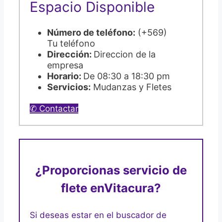
Espacio Disponible
Número de teléfono:
(+569)
Tu teléfono
Dirección:
Direccion de la
empresa
Horario:
De 08:30 a 18:30 pm
Servicios:
Mudanzas y Fletes
✆ Contactar
¿Proporcionas servicio de
flete en
Vitacura?
Si deseas estar en el buscador de