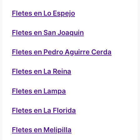
Fletes en Lo Espejo
Fletes en San Joaquin
Fletes en Pedro Aguirre Cerda
Fletes en La Reina
Fletes en Lampa
Fletes en La Florida
Fletes en Melipilla