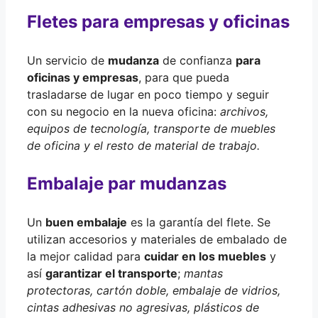
Fletes para empresas y oficinas
Un servicio de
mudanza
de confianza
para
oficinas y empresas
, para que pueda
trasladarse de lugar en poco tiempo y seguir
con su negocio en la nueva oficina:
archivos,
equipos de tecnología, transporte de muebles
de oficina y el resto de material de trabajo.
Embalaje par mudanzas
Un
buen embalaje
es la garantía del flete. Se
utilizan accesorios y materiales de embalado de
la mejor calidad para
cuidar en los muebles
y
así
garantizar el transporte
;
mantas
protectoras, cartón doble, embalaje de vidrios,
cintas adhesivas no agresivas, plásticos de