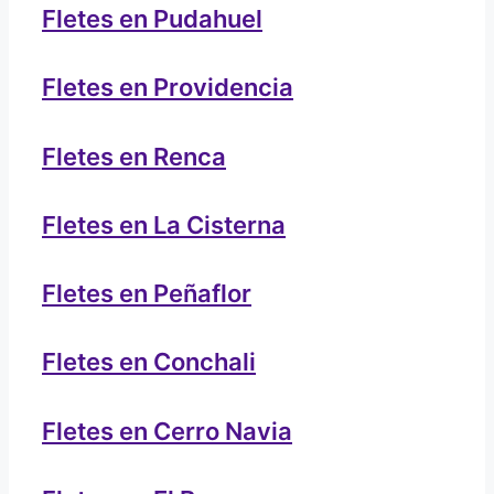
Fletes en Pudahuel
Fletes en Providencia
Fletes en Renca
Fletes en La Cisterna
Fletes en Peñaflor
Fletes en Conchali
Fletes en Cerro Navia