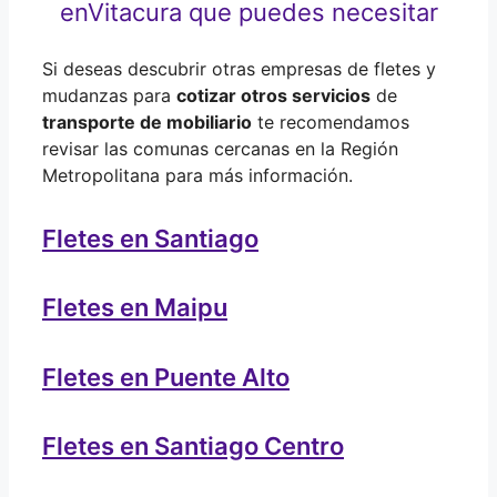
en
Vitacura que puedes necesitar
Si deseas descubrir otras empresas de fletes y
mudanzas para
cotizar otros servicios
de
transporte de mobiliario
te recomendamos
revisar las comunas cercanas en la Región
Metropolitana para más información.
Fletes en Santiago
Fletes en Maipu
Fletes en Puente Alto
Fletes en Santiago Centro