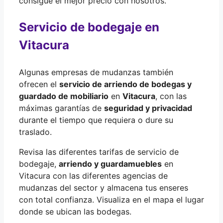
consigue el mejor precio con nosotros.
Servicio de bodegaje en
Vitacura
Algunas empresas de mudanzas también
ofrecen el
servicio de arriendo de bodegas y
guardado de mobiliario
en
Vitacura
, con las
máximas garantías de
seguridad y privacidad
durante el tiempo que requiera o dure su
traslado.
Revisa las diferentes tarifas de servicio de
bodegaje,
arriendo y guardamuebles
en
Vitacura con las diferentes agencias de
mudanzas del sector y almacena tus enseres
con total confianza. Visualiza en el mapa el lugar
donde se ubican las bodegas.