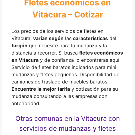
Fletes económicos en
Vitacura – Cotizar
Los precios de los servicios de fletes en
Vitacura,
varían según
las
características
del
furgón
que necesite para la mudanza y la
distancia a recorrer. Si busca
fletes económicos
en Vitacura
y de confianza lo encontraras aquí.
Servicio de fletes baratos indicados para mini
mudanzas y fletes pequeños. Disponibilidad de
camiones de traslado de muebles baratos.
Encuentre la mejor tarifa
y cotización para su
mudanza consultando a las empresas con
anterioridad.
Otras comunas en la Vitacura con
servicios de mudanzas y fletes