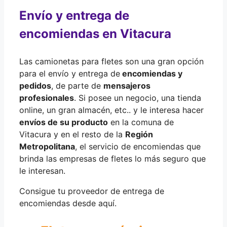
Envío y entrega de
encomiendas en Vitacura
Las camionetas para fletes son una gran opción
para el envío y entrega de
encomiendas y
pedidos
, de parte de
mensajeros
profesionales
. Si posee un negocio, una tienda
online, un gran almacén, etc.. y le interesa hacer
envíos de su producto
en la comuna de
Vitacura y en el resto de la
Región
Metropolitana
, el servicio de encomiendas que
brinda las empresas de fletes lo más seguro que
le interesan.
Consigue tu proveedor de entrega de
encomiendas desde aquí.