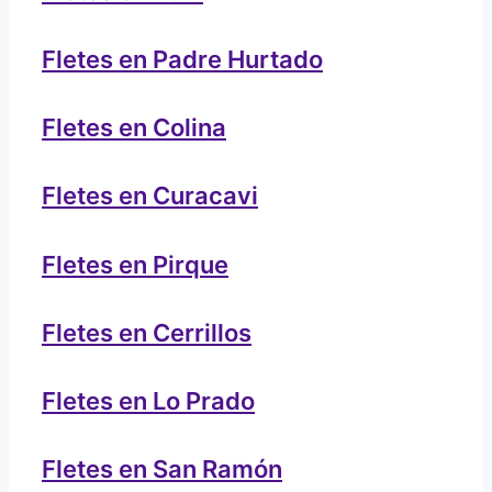
Fletes en Padre Hurtado
Fletes en Colina
Fletes en Curacavi
Fletes en Pirque
Fletes en Cerrillos
Fletes en Lo Prado
Fletes en San Ramón