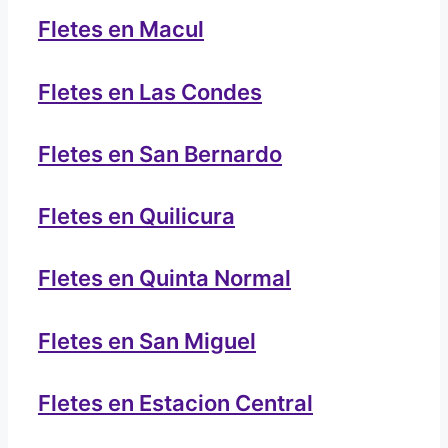
Fletes en Macul
Fletes en Las Condes
Fletes en San Bernardo
Fletes en Quilicura
Fletes en Quinta Normal
Fletes en San Miguel
Fletes en Estacion Central