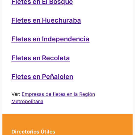
Fletes en El Bosque
Fletes en Huechuraba
Fletes en Independencia
Fletes en Recoleta
Fletes en Peñalolen
Ver:
Empresas de fletes en la Región
Metropolitana
Directorios Útiles