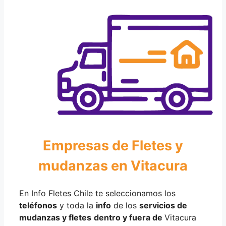
Empresas de Fletes y
mudanzas en Vitacura
En Info Fletes Chile te seleccionamos los
teléfonos
y toda la
info
de los
servicios de
mudanzas y fletes
dentro y fuera de
Vitacura