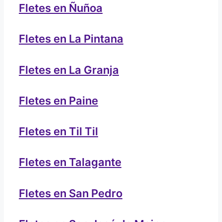
Fletes en Ñuñoa
Fletes en La Pintana
Fletes en La Granja
Fletes en Paine
Fletes en Til Til
Fletes en Talagante
Fletes en San Pedro