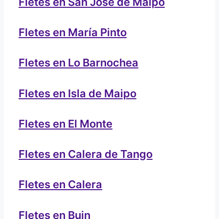
Fletes en San José de Maipo
Fletes en María Pinto
Fletes en Lo Barnochea
Fletes en Isla de Maipo
Fletes en El Monte
Fletes en Calera de Tango
Fletes en Calera
Fletes en Buin