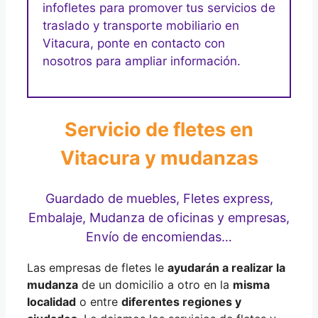
infofletes para promover tus servicios de
traslado y transporte mobiliario en
Vitacura, ponte en contacto con
nosotros para ampliar información.
Servicio de fletes en
Vitacura y mudanzas
Guardado de muebles, Fletes express,
Embalaje, Mudanza de oficinas y empresas,
Envío de encomiendas…
Las empresas de fletes le
ayudarán a realizar la
mudanza
de un domicilio a otro en la
misma
localidad
o entre
diferentes regiones y