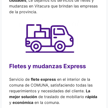
ciudades
, Le dejamos los servicios de fletes y
mudanzas en Vitacura que brindan las empresas
de la provincia.
Fletes y mudanzas Express
Servicio de
flete express
en el interior de la
comuna de COMUNA, satisfaciendo todas las
requerimientos y necesidades del cliente.
La
mejor solución
de traslado de mobiliario
rápida
y
económica
en la comuna.