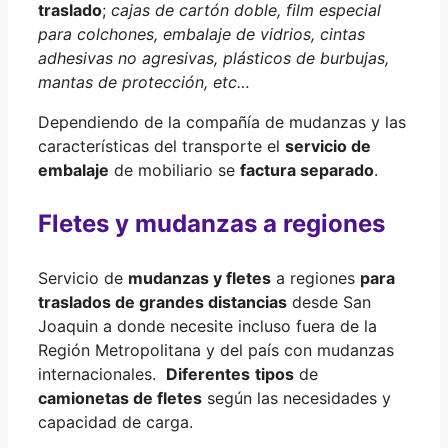
traslado
;
cajas de cartón doble, film especial
para colchones, embalaje de vidrios, cintas
adhesivas no agresivas, plásticos de burbujas,
mantas de protección, etc…
Dependiendo de la compañía de mudanzas y las
características del transporte el
servicio de
embalaje
de mobiliario se
factura separado
.
Fletes y mudanzas a regiones
Servicio de
mudanzas y fletes
a regiones
para
traslados de grandes distancias
desde San
Joaquin a donde necesite incluso fuera de la
Región Metropolitana y del país con mudanzas
internacionales.
Diferentes
tipos
de
camionetas de fletes
según las necesidades y
capacidad de carga.