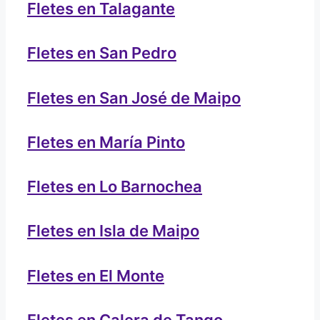
Fletes en Talagante
Fletes en San Pedro
Fletes en San José de Maipo
Fletes en María Pinto
Fletes en Lo Barnochea
Fletes en Isla de Maipo
Fletes en El Monte
Fletes en Calera de Tango