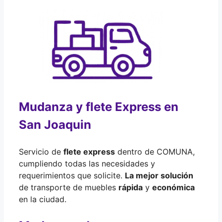
Mudanza y flete Express en
San Joaquin
Servicio de
flete express
dentro de COMUNA,
cumpliendo todas las necesidades y
requerimientos que solicite.
La mejor solución
de transporte de muebles
rápida
y
económica
en la ciudad.