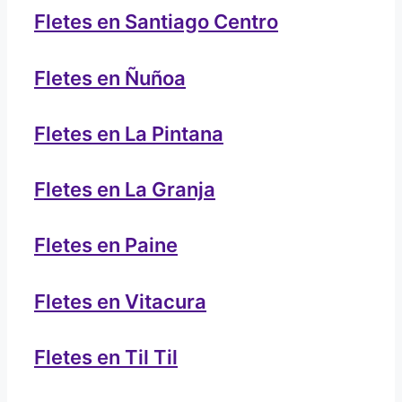
Fletes en Santiago Centro
Fletes en Ñuñoa
Fletes en La Pintana
Fletes en La Granja
Fletes en Paine
Fletes en Vitacura
Fletes en Til Til