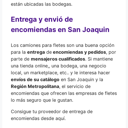
están ubicadas las bodegas.
Entrega y envió de
encomiendas en San Joaquin
Los camiones para fletes son una buena opción
para la
entrega
de
encomiendas y pedidos
, por
parte de
mensajeros cualificados
. Si mantiene
una tienda online,, una bodega, una negocio
local, un marketplace, etc.. y le interesa hacer
envíos de su catálogo
en San Joaquin y la
Región Metropolitana
, el servicio de
encomiendas que ofrecen las empresas de fletes
lo más seguro que le gustan.
Consigue tu proveedor de entrega de
encomiendas desde aquí.