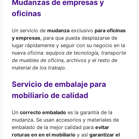
Mudanzas de empresas y
oficinas
Un servicio de
mudanza
exclusivo
para oficinas
y empresas
, para que pueda desplazarse de
lugar rápidamente y seguir con su negocio en la
nueva oficina:
equipos de tecnología, transporte
de muebles de oficina, archivos y el resto de
material de los trabajo.
Servicio de embalaje para
mobiliario de calidad
Un
correcto embalado
es la garantía de la
mudanza. Se usan accesorios y materiales de
embalado de la mejor calidad para
evitar
roturas en en el mobiliario
y así
garantizar el