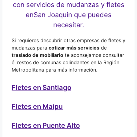
con servicios de mudanzas y fletes
en
San Joaquin que puedes
necesitar.
Si requieres descubrir otras empresas de fletes y
mudanzas para
cotizar más servicios
de
traslado de mobiliario
te aconsejamos consultar
él restos de comunas colindantes en la Región
Metropolitana para más información.
Fletes en Santiago
Fletes en Maipu
Fletes en Puente Alto