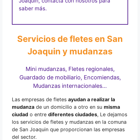
Joaquin, contacta con nosotros para
saber más.
Servicios de fletes en San
Joaquin y mudanzas
Mini mudanzas, Fletes regionales,
Guardado de mobiliario, Encomiendas,
Mudanzas internacionales…
Las empresas de fletes
ayudan a realizar la
mudanza
de un domicilio a otro en su
misma
ciudad
o entre
diferentes ciudades
, Le dejamos
los servicios de fletes y mudanzas en la comuna
de San Joaquin que proporcionan las empresas
del sector.