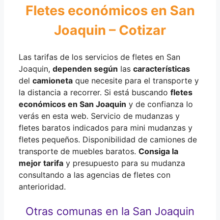
Fletes económicos en San
Joaquin – Cotizar
Las tarifas de los servicios de fletes en San
Joaquin,
dependen según
las
características
del
camioneta
que necesite para el transporte y
la distancia a recorrer. Si está buscando
fletes
económicos en San Joaquin
y de confianza lo
verás en esta web. Servicio de mudanzas y
fletes baratos indicados para mini mudanzas y
fletes pequeños. Disponibilidad de camiones de
transporte de muebles baratos.
Consiga la
mejor tarifa
y presupuesto para su mudanza
consultando a las agencias de fletes con
anterioridad.
Otras comunas en la San Joaquin