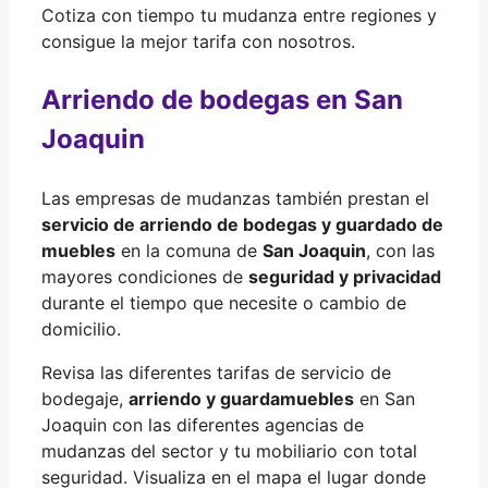
Cotiza con tiempo tu mudanza entre regiones y
consigue la mejor tarifa con nosotros.
Arriendo de bodegas en San
Joaquin
Las empresas de mudanzas también prestan el
servicio de arriendo de bodegas y guardado de
muebles
en la comuna de
San Joaquin
, con las
mayores condiciones de
seguridad y privacidad
durante el tiempo que necesite o cambio de
domicilio.
Revisa las diferentes tarifas de servicio de
bodegaje,
arriendo y guardamuebles
en San
Joaquin con las diferentes agencias de
mudanzas del sector y tu mobiliario con total
seguridad. Visualiza en el mapa el lugar donde