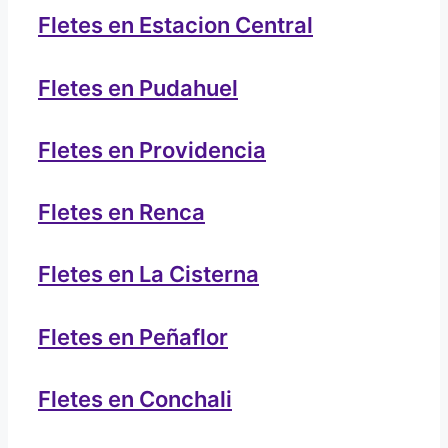
Fletes en Estacion Central
Fletes en Pudahuel
Fletes en Providencia
Fletes en Renca
Fletes en La Cisterna
Fletes en Peñaflor
Fletes en Conchali