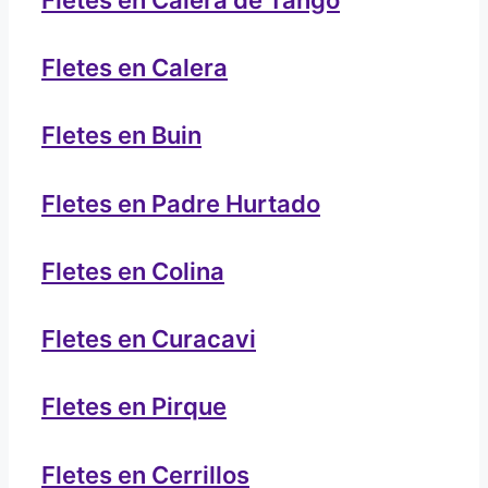
Fletes en Calera
Fletes en Buin
Fletes en Padre Hurtado
Fletes en Colina
Fletes en Curacavi
Fletes en Pirque
Fletes en Cerrillos