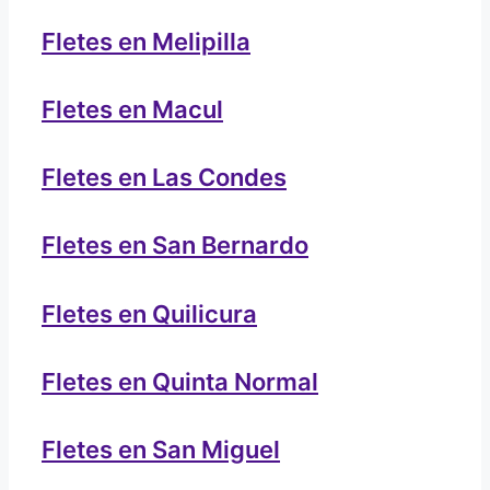
Fletes en Melipilla
Fletes en Macul
Fletes en Las Condes
Fletes en San Bernardo
Fletes en Quilicura
Fletes en Quinta Normal
Fletes en San Miguel