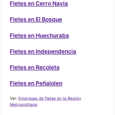
Fletes en Cerro Navia
Fletes en El Bosque
Fletes en Huechuraba
Fletes en Independencia
Fletes en Recoleta
Fletes en Peñalolen
Ver:
Empresas de fletes en la Región
Metropolitana