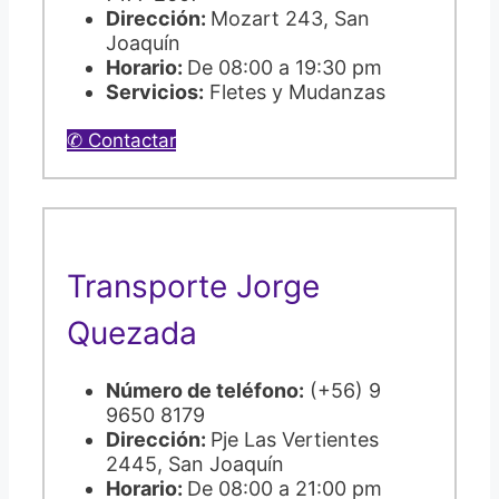
Dirección:
Mozart 243, San
Joaquín
Horario:
De 08:00 a 19:30 pm
Servicios:
Fletes y Mudanzas
✆ Contactar
Transporte Jorge
Quezada
Número de teléfono:
(+56) 9
9650 8179
Dirección:
Pje Las Vertientes
2445, San Joaquín
Horario:
De 08:00 a 21:00 pm