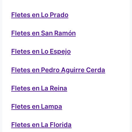
Fletes en Lo Prado
Fletes en San Ramón
Fletes en Lo Espejo
Fletes en Pedro Aguirre Cerda
Fletes en La Reina
Fletes en Lampa
Fletes en La Florida