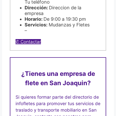
Tu teléfono
Dirección:
Direccion de la
empresa
Horario:
De 9:00 a 19:30 pm
Servicios:
Mudanzas y Fletes
–
✆ Contactar
¿Tienes una empresa de
flete en San Joaquin?
Si quieres formar parte del directorio de
infofletes para promover tus servicios de
traslado y transporte mobiliario en San