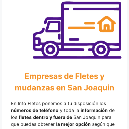
Empresas de Fletes y
mudanzas en San Joaquin
En Info Fletes ponemos a tu disposición los
números de teléfono
y toda la
información
de
los
fletes
dentro y fuera de
San Joaquin para
que puedas obtener
la mejor opción
según que