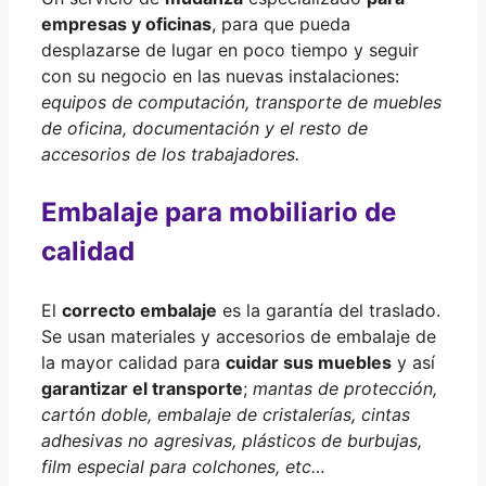
empresas y oficinas
, para que pueda
desplazarse de lugar en poco tiempo y seguir
con su negocio en las nuevas instalaciones:
equipos de computación, transporte de muebles
de oficina, documentación y el resto de
accesorios de los trabajadores.
Embalaje para mobiliario de
calidad
El
correcto embalaje
es la garantía del traslado.
Se usan materiales y accesorios de embalaje de
la mayor calidad para
cuidar sus muebles
y así
garantizar el transporte
;
mantas de protección,
cartón doble, embalaje de cristalerías, cintas
adhesivas no agresivas, plásticos de burbujas,
film especial para colchones, etc…