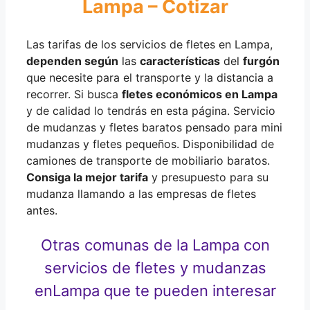
Lampa – Cotizar
Las tarifas de los servicios de fletes en Lampa,
dependen según
las
características
del
furgón
que necesite para el transporte y la distancia a
recorrer. Si busca
fletes económicos en Lampa
y de calidad lo tendrás en esta página. Servicio
de mudanzas y fletes baratos pensado para mini
mudanzas y fletes pequeños. Disponibilidad de
camiones de transporte de mobiliario baratos.
Consiga la mejor tarifa
y presupuesto para su
mudanza llamando a las empresas de fletes
antes.
Otras comunas de la Lampa con
servicios de fletes y mudanzas
en
Lampa que te pueden interesar