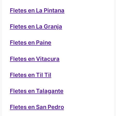
Fletes en La Pintana
Fletes en La Granja
Fletes en Paine
Fletes en Vitacura
Fletes en Til Til
Fletes en Talagante
Fletes en San Pedro