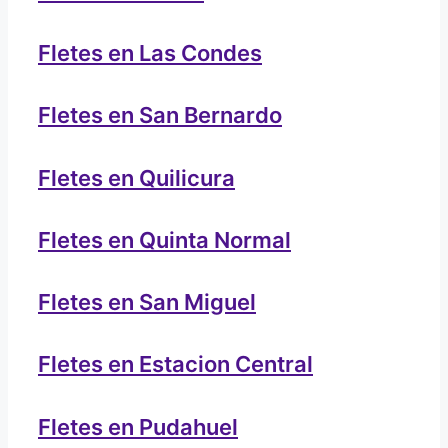
Fletes en Las Condes
Fletes en San Bernardo
Fletes en Quilicura
Fletes en Quinta Normal
Fletes en San Miguel
Fletes en Estacion Central
Fletes en Pudahuel