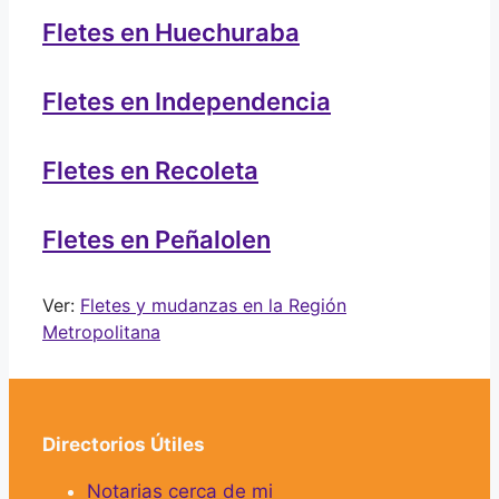
Fletes en Huechuraba
Fletes en Independencia
Fletes en Recoleta
Fletes en Peñalolen
Ver:
Fletes y mudanzas en la Región
Metropolitana
Directorios Útiles
Notarias cerca de mi