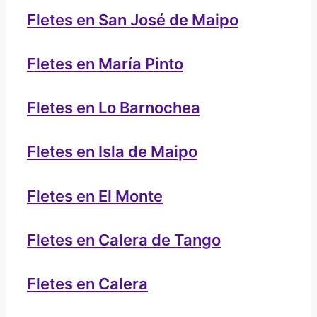
Fletes en San José de Maipo
Fletes en María Pinto
Fletes en Lo Barnochea
Fletes en Isla de Maipo
Fletes en El Monte
Fletes en Calera de Tango
Fletes en Calera