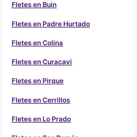
Fletes en Buin
Fletes en Padre Hurtado
Fletes en Colina
Fletes en Curacavi
Fletes en Pirque
Fletes en Cerrillos
Fletes en Lo Prado