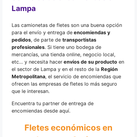
Lampa
Las camionetas de fletes son una buena opción
para el envío y entrega de
encomiendas y
pedidos
, de parte de
transportistas
profesionales
. Si tiene uno bodega de
mercancías, una tienda online, negocio local,
etc… y necesita hacer
envíos de su producto
en
el sector de Lampa y en el resto de la
Región
Metropolitana
, el servicio de encomiendas que
ofrecen las empresas de fletes lo más seguro
que le interesan.
Encuentra tu partner de entrega de
encomiendas desde aquí.
Fletes económicos en