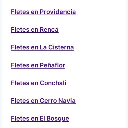
Fletes en Providencia
Fletes en Renca
Fletes en La Cisterna
Fletes en Peñaflor
Fletes en Conchali
Fletes en Cerro Navia
Fletes en El Bosque