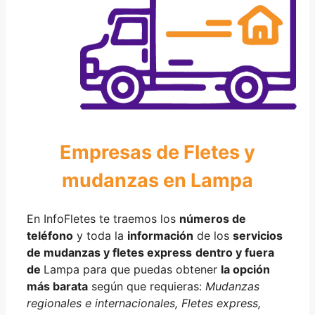
Empresas de Fletes y
mudanzas en Lampa
En InfoFletes te traemos los
números de
teléfono
y toda la
información
de los
servicios
de mudanzas y fletes express
dentro y fuera
de
Lampa para que puedas obtener
la opción
más barata
según que requieras:
Mudanzas
regionales e internacionales, Fletes express,