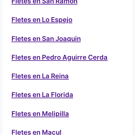
Fletes en San Ramón
Fletes en Lo Espejo
Fletes en San Joaquin
Fletes en Pedro Aguirre Cerda
Fletes en La Reina
Fletes en La Florida
Fletes en Melipilla
Fletes en Macul