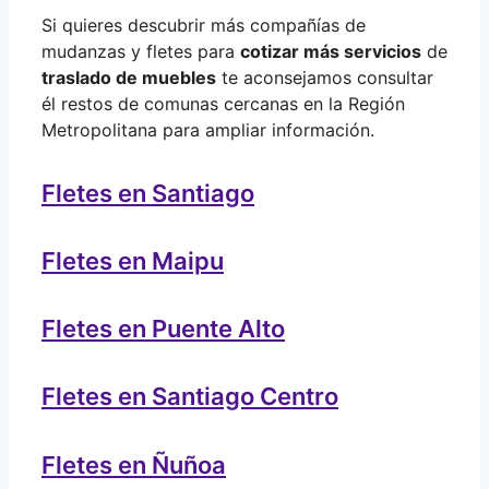
Si quieres descubrir más compañías de
mudanzas y fletes para
cotizar más servicios
de
traslado de muebles
te aconsejamos consultar
él restos de comunas cercanas en la Región
Metropolitana para ampliar información.
Fletes en Santiago
Fletes en Maipu
Fletes en Puente Alto
Fletes en Santiago Centro
Fletes en Ñuñoa