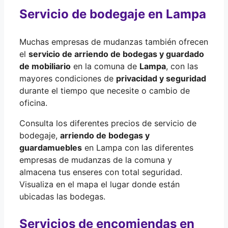
Servicio de bodegaje en Lampa
Muchas empresas de mudanzas también ofrecen
el
servicio de arriendo de bodegas y guardado
de mobiliario
en la comuna de
Lampa
, con las
mayores condiciones de
privacidad y seguridad
durante el tiempo que necesite o cambio de
oficina.
Consulta los diferentes precios de servicio de
bodegaje,
arriendo de bodegas y
guardamuebles
en Lampa con las diferentes
empresas de mudanzas de la comuna y
almacena tus enseres con total seguridad.
Visualiza en el mapa el lugar donde están
ubicadas las bodegas.
Servicios de encomiendas en