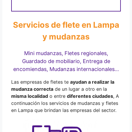
Servicios de flete en Lampa
y mudanzas
Mini mudanzas, Fletes regionales,
Guardado de mobiliario, Entrega de
encomiendas, Mudanzas internacionales…
Las empresas de fletes te
ayudan a realizar la
mudanza correcta
de un lugar a otro en la
misma localidad
o entre
diferentes ciudades
, A
continuación los servicios de mudanzas y fletes
en Lampa que brindan las empresas del sector.