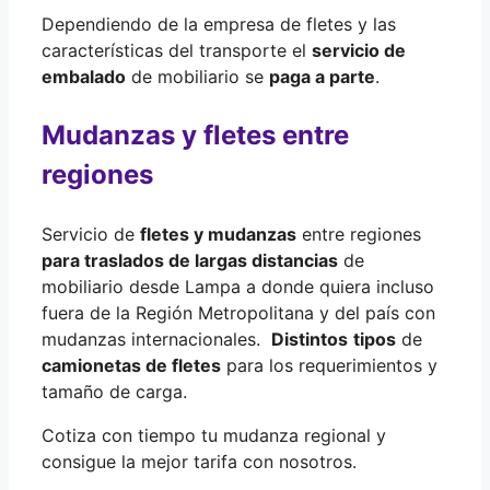
Dependiendo de la empresa de fletes y las
características del transporte el
servicio de
embalado
de mobiliario se
paga a parte
.
Mudanzas y fletes entre
regiones
Servicio de
fletes y mudanzas
entre regiones
para traslados de largas distancias
de
mobiliario desde Lampa a donde quiera incluso
fuera de la Región Metropolitana y del país con
mudanzas internacionales.
Distintos
tipos
de
camionetas de fletes
para los requerimientos y
tamaño de carga.
Cotiza con tiempo tu mudanza regional y
consigue la mejor tarifa con nosotros.