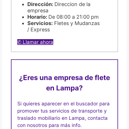
Dirección:
Direccion de la
empresa
Horario:
De 08:00 a 21:00 pm
Servicios:
Fletes y Mudanzas
/ Express
✆ Llamar ahora
¿Eres una empresa de flete
en Lampa?
Si quieres aparecer en el buscador para
promover tus servicios de transporte y
traslado mobiliario en Lampa, contacta
con nosotros para más info.