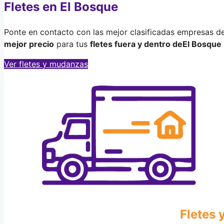
Fletes en El Bosque
Ponte en contacto con las mejor clasificadas empresas d
mejor precio
para tus
fletes fuera y dentro de
El Bosque
Ver fletes y mudanzas
Fletes 