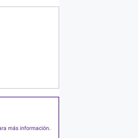
para más información.