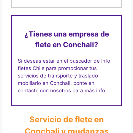
¿Tienes una empresa de
flete en Conchali?
Si deseas estar en el buscador de Info
fletes Chile para promocionar tus
servicios de transporte y traslado
mobiliario en Conchali, ponte en
contacto con nosotros para más info.
Servicio de flete en
Conchali y mudanzas