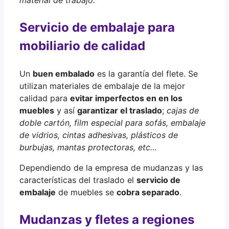
material de trabajo.
Servicio de embalaje para
mobiliario de calidad
Un
buen embalado
es la garantía del flete. Se
utilizan materiales de embalaje de la mejor
calidad para
evitar imperfectos en en los
muebles
y así
garantizar el traslado
;
cajas de
doble cartón, film especial para sofás, embalaje
de vidrios, cintas adhesivas, plásticos de
burbujas, mantas protectoras, etc…
Dependiendo de la empresa de mudanzas y las
características del traslado el
servicio de
embalaje
de muebles se
cobra separado
.
Mudanzas y fletes a regiones