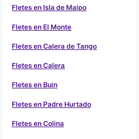
Fletes en Isla de Maipo
Fletes en El Monte
Fletes en Calera de Tango
Fletes en Calera
Fletes en Buin
Fletes en Padre Hurtado
Fletes en Colina