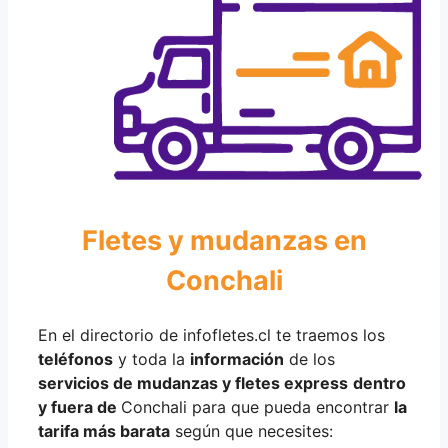
Fletes y mudanzas en
Conchali
En el directorio de infofletes.cl te traemos los
teléfonos
y toda la
información
de los
servicios de mudanzas y fletes express
dentro
y fuera de
Conchali para que pueda encontrar
la
tarifa más barata
según que necesites: