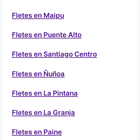
Fletes en Maipu
Fletes en Puente Alto
Fletes en Santiago Centro
Fletes en Ñuñoa
Fletes en La Pintana
Fletes en La Granja
Fletes en Paine