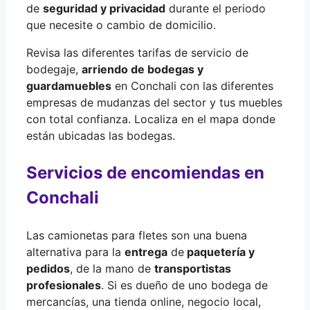
de
seguridad y privacidad
durante el periodo
que necesite o cambio de domicilio.
Revisa las diferentes tarifas de servicio de
bodegaje,
arriendo de bodegas y
guardamuebles
en Conchali con las diferentes
empresas de mudanzas del sector y tus muebles
con total confianza. Localiza en el mapa donde
están ubicadas las bodegas.
Servicios de encomiendas en
Conchali
Las camionetas para fletes son una buena
alternativa para la
entrega
de
paquetería y
pedidos
, de la mano de
transportistas
profesionales
. Si es dueño de uno bodega de
mercancías, una tienda online, negocio local,