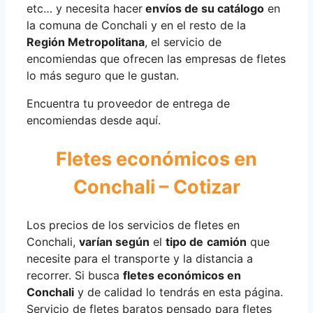
etc… y necesita hacer
envíos de su catálogo
en
la comuna de Conchali y en el resto de la
Región Metropolitana
, el servicio de
encomiendas que ofrecen las empresas de fletes
lo más seguro que le gustan.
Encuentra tu proveedor de entrega de
encomiendas desde aquí.
Fletes económicos en
Conchali – Cotizar
Los precios de los servicios de fletes en
Conchali,
varían según
el
tipo de
camión
que
necesite para el transporte y la distancia a
recorrer. Si busca
fletes económicos en
Conchali
y de calidad lo tendrás en esta página.
Servicio de fletes baratos pensado para fletes