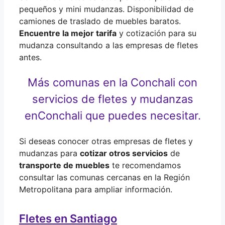
pequeños y mini mudanzas. Disponibilidad de
camiones de traslado de muebles baratos.
Encuentre la mejor tarifa
y cotización para su
mudanza consultando a las empresas de fletes
antes.
Más comunas en la Conchali con
servicios de fletes y mudanzas
en
Conchali que puedes necesitar.
Si deseas conocer otras empresas de fletes y
mudanzas para
cotizar otros servicios
de
transporte de muebles
te recomendamos
consultar las comunas cercanas en la Región
Metropolitana para ampliar información.
Fletes en Santiago