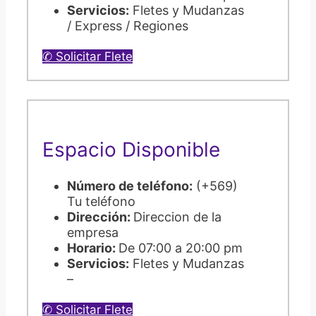
Servicios:
Fletes y Mudanzas
/ Express / Regiones
✆ Solicitar Flete
Espacio Disponible
Número de teléfono:
(+569)
Tu teléfono
Dirección:
Direccion de la
empresa
Horario:
De 07:00 a 20:00 pm
Servicios:
Fletes y Mudanzas
–
✆ Solicitar Flete