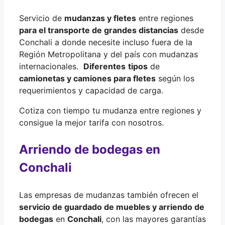
Servicio de
mudanzas y fletes
entre regiones
para el transporte de grandes distancias
desde
Conchali a donde necesite incluso fuera de la
Región Metropolitana y del país con mudanzas
internacionales.
Diferentes
tipos
de
camionetas y camiones para fletes
según los
requerimientos y capacidad de carga.
Cotiza con tiempo tu mudanza entre regiones y
consigue la mejor tarifa con nosotros.
Arriendo de bodegas en
Conchali
Las empresas de mudanzas también ofrecen el
servicio de guardado de muebles y arriendo de
bodegas
en
Conchali
, con las mayores garantías