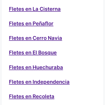
Fletes en La Cisterna
Fletes en Peñaflor
Fletes en Cerro Navia
Fletes en El Bosque
Fletes en Huechuraba
Fletes en Independencia
Fletes en Recoleta