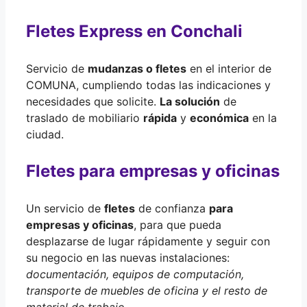
Fletes Express en Conchali
Servicio de
mudanzas o fletes
en el interior de
COMUNA, cumpliendo todas las indicaciones y
necesidades que solicite.
La solución
de
traslado de mobiliario
rápida
y
económica
en la
ciudad.
Fletes para empresas y oficinas
Un servicio de
fletes
de confianza
para
empresas y oficinas
, para que pueda
desplazarse de lugar rápidamente y seguir con
su negocio en las nuevas instalaciones:
documentación, equipos de computación,
transporte de muebles de oficina y el resto de