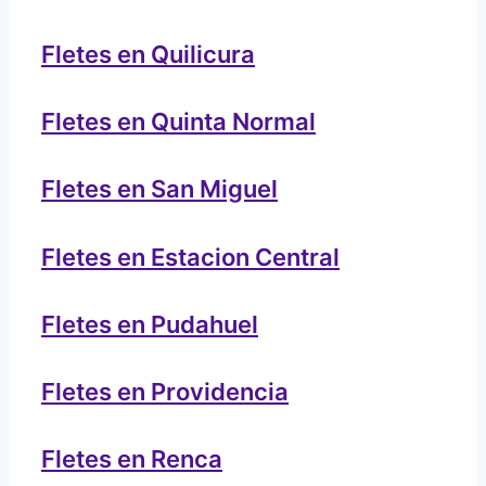
Fletes en Quilicura
Fletes en Quinta Normal
Fletes en San Miguel
Fletes en Estacion Central
Fletes en Pudahuel
Fletes en Providencia
Fletes en Renca