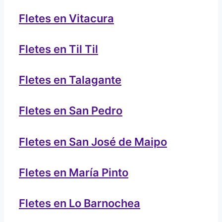
Fletes en Vitacura
Fletes en Til Til
Fletes en Talagante
Fletes en San Pedro
Fletes en San José de Maipo
Fletes en María Pinto
Fletes en Lo Barnochea