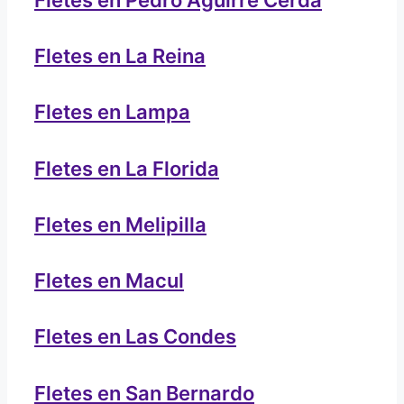
Fletes en La Reina
Fletes en Lampa
Fletes en La Florida
Fletes en Melipilla
Fletes en Macul
Fletes en Las Condes
Fletes en San Bernardo