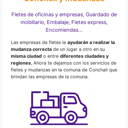
Fletes de oficinas y empresas, Guardado de
mobiliario, Embalaje, Fletes express,
Encomiendas…
Las empresas de fletes le
ayudarán a realizar la
mudanza correcta
de un lugar a otro en su
misma ciudad
o entre
diferentes ciudades y
regiones
, Ahora te dejamos con los servicios de
fletes y mudanzas en la comuna de Conchali que
brindan las empresas de la comuna.