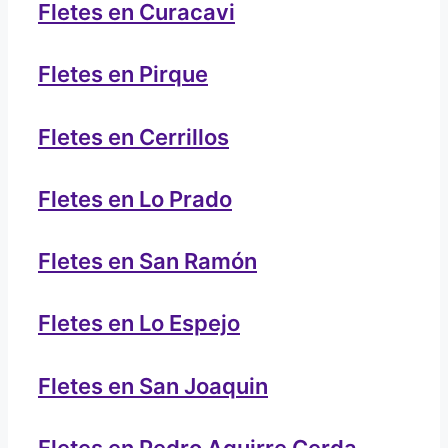
Fletes en Curacavi
Fletes en Pirque
Fletes en Cerrillos
Fletes en Lo Prado
Fletes en San Ramón
Fletes en Lo Espejo
Fletes en San Joaquin
Fletes en Pedro Aguirre Cerda