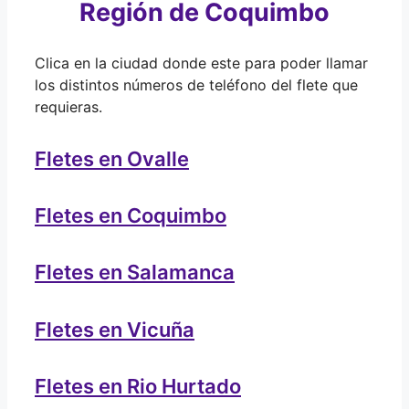
Región de Coquimbo
Clica en la ciudad donde este para poder llamar
los distintos números de teléfono del flete que
requieras.
Fletes en Ovalle
Fletes en Coquimbo
Fletes en Salamanca
Fletes en Vicuña
Fletes en Rio Hurtado