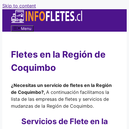
Skip to content
Menu
Fletes en la Región de
Coquimbo
¿Necesitas un servicio de fletes en la Región
de Coquimbo?,
A continuación facilitamos la
lista de las empresas de fletes y servicios de
mudanzas de la Región de Coquimbo.
Servicios de Flete en la