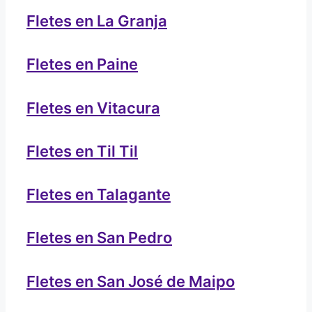
Fletes en La Granja
Fletes en Paine
Fletes en Vitacura
Fletes en Til Til
Fletes en Talagante
Fletes en San Pedro
Fletes en San José de Maipo