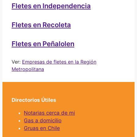
Fletes en Independencia
Fletes en Recoleta
Fletes en Peñalolen
Ver:
Empresas de fletes en la Región
Metropolitana
Directorios Útiles
Notarias cerca de mi
Gas a domicilio
Gruas en Chile