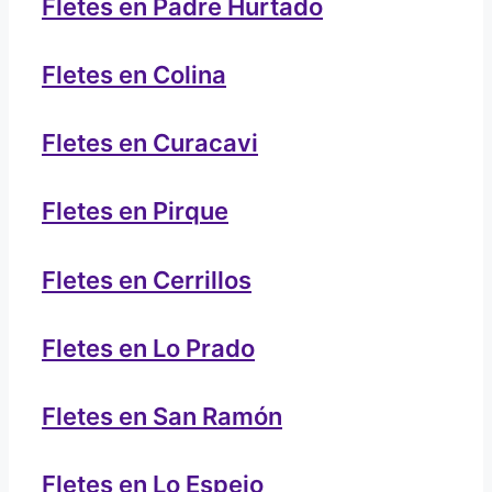
Fletes en Padre Hurtado
Fletes en Colina
Fletes en Curacavi
Fletes en Pirque
Fletes en Cerrillos
Fletes en Lo Prado
Fletes en San Ramón
Fletes en Lo Espejo