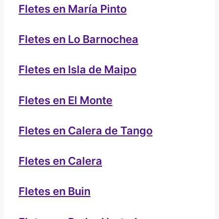
Fletes en María Pinto
Fletes en Lo Barnochea
Fletes en Isla de Maipo
Fletes en El Monte
Fletes en Calera de Tango
Fletes en Calera
Fletes en Buin