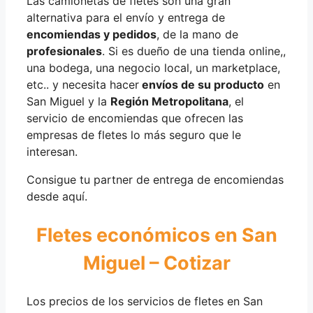
Las camionetas de fletes son una gran
alternativa para el envío y entrega de
encomiendas y pedidos
, de la mano de
profesionales
. Si es dueño de una tienda online,,
una bodega, una negocio local, un marketplace,
etc.. y necesita hacer
envíos de su producto
en
San Miguel y la
Región Metropolitana
, el
servicio de encomiendas que ofrecen las
empresas de fletes lo más seguro que le
interesan.
Consigue tu partner de entrega de encomiendas
desde aquí.
Fletes económicos en San
Miguel – Cotizar
Los precios de los servicios de fletes en San