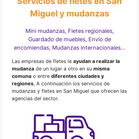
Servicios de fletes en San
Miguel y mudanzas
Mini mudanzas, Fletes regionales,
Guardado de muebles, Envío de
encomiendas, Mudanzas internacionales…
Las empresas de fletes le
ayudan a realizar la
mudanza
de un lugar a otro en su
misma
comuna
o entre
diferentes ciudades y
regiones
, A continuación los servicios de
mudanzas y fletes en San Miguel que ofrecen las
agencias del sector.