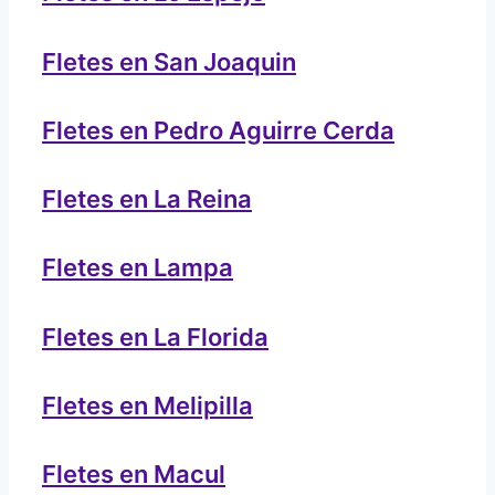
Fletes en San Joaquin
Fletes en Pedro Aguirre Cerda
Fletes en La Reina
Fletes en Lampa
Fletes en La Florida
Fletes en Melipilla
Fletes en Macul