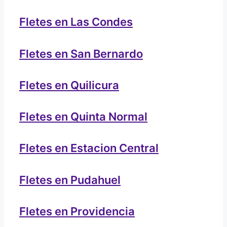
Fletes en Las Condes
Fletes en San Bernardo
Fletes en Quilicura
Fletes en Quinta Normal
Fletes en Estacion Central
Fletes en Pudahuel
Fletes en Providencia