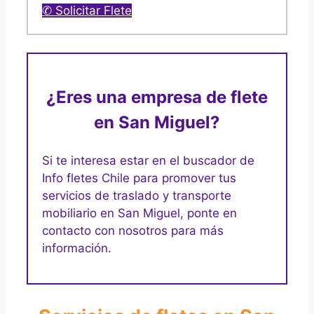
✆ Solicitar Flete
¿Eres una empresa de flete
en San Miguel?
Si te interesa estar en el buscador de
Info fletes Chile para promover tus
servicios de traslado y transporte
mobiliario en San Miguel, ponte en
contacto con nosotros para más
información.