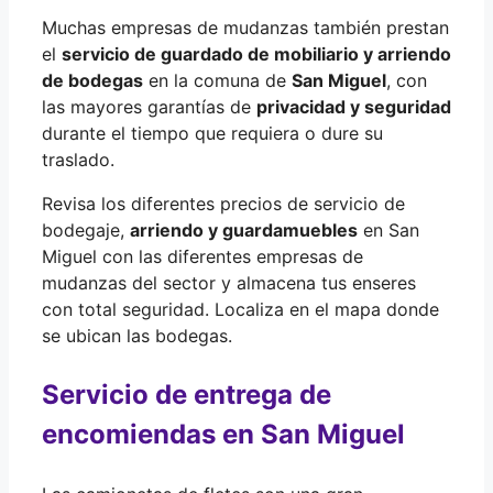
Muchas empresas de mudanzas también prestan
el
servicio de guardado de mobiliario y arriendo
de bodegas
en la comuna de
San Miguel
, con
las mayores garantías de
privacidad y seguridad
durante el tiempo que requiera o dure su
traslado.
Revisa los diferentes precios de servicio de
bodegaje,
arriendo y guardamuebles
en San
Miguel con las diferentes empresas de
mudanzas del sector y almacena tus enseres
con total seguridad. Localiza en el mapa donde
se ubican las bodegas.
Servicio de entrega de
encomiendas en San Miguel