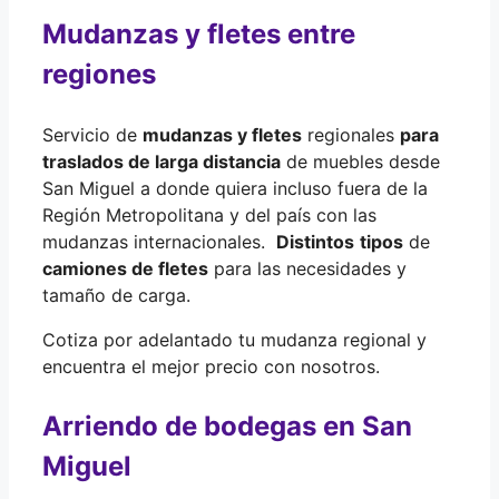
Mudanzas y fletes entre
regiones
Servicio de
mudanzas y fletes
regionales
para
traslados de larga distancia
de muebles desde
San Miguel a donde quiera incluso fuera de la
Región Metropolitana y del país con las
mudanzas internacionales.
Distintos
tipos
de
camiones de fletes
para las necesidades y
tamaño de carga.
Cotiza por adelantado tu mudanza regional y
encuentra el mejor precio con nosotros.
Arriendo de bodegas en San
Miguel