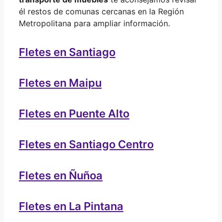
él restos de comunas cercanas en la Región
Metropolitana para ampliar información.
Fletes en Santiago
Fletes en Maipu
Fletes en Puente Alto
Fletes en Santiago Centro
Fletes en Ñuñoa
Fletes en La Pintana