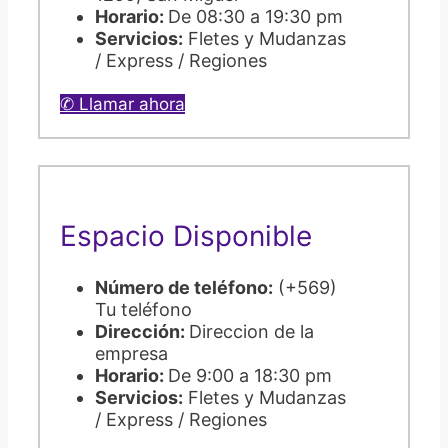
Horario:
De 08:30 a 19:30 pm
Servicios:
Fletes y Mudanzas
/ Express / Regiones
✆ Llamar ahora
Espacio Disponible
Número de teléfono:
(+569)
Tu teléfono
Dirección:
Direccion de la
empresa
Horario:
De 9:00 a 18:30 pm
Servicios:
Fletes y Mudanzas
/ Express / Regiones