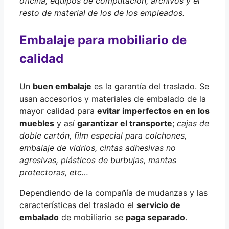
oficina, equipos de computación, archivos y el
resto de material de los de los empleados.
Embalaje para mobiliario de
calidad
Un
buen embalaje
es la garantía del traslado. Se
usan accesorios y materiales de embalado de la
mayor calidad para
evitar imperfectos en en los
muebles
y así
garantizar el transporte
;
cajas de
doble cartón, film especial para colchones,
embalaje de vidrios, cintas adhesivas no
agresivas, plásticos de burbujas, mantas
protectoras, etc…
Dependiendo de la compañía de mudanzas y las
características del traslado el
servicio de
embalado
de mobiliario se
paga separado
.