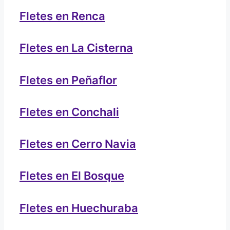
Fletes en Renca
Fletes en La Cisterna
Fletes en Peñaflor
Fletes en Conchali
Fletes en Cerro Navia
Fletes en El Bosque
Fletes en Huechuraba