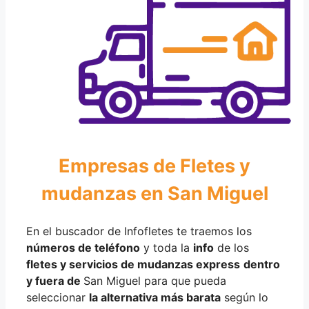
Empresas de Fletes y
mudanzas en San Miguel
En el buscador de Infofletes te traemos los
números de teléfono
y toda la
info
de los
fletes y servicios de mudanzas express
dentro
y fuera de
San Miguel para que pueda
seleccionar
la alternativa más barata
según lo