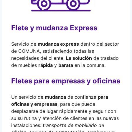
Flete y mudanza Express
Servicio de
mudanza express
dentro del sector
de COMUNA, satisfaciendo todas las
necesidades del cliente.
La solución
de traslado
de muebles
rápida
y
barata
en la comuna.
Fletes para empresas y oficinas
Un servicio de
mudanza
de confianza
para
oficinas y empresas
, para que pueda
desplazarse de lugar rápidamente y seguir con
su su rutina y atención de clientes en las nuevas
instalaciones:
transporte de mobiliario de