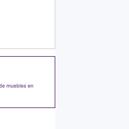
o de muebles en