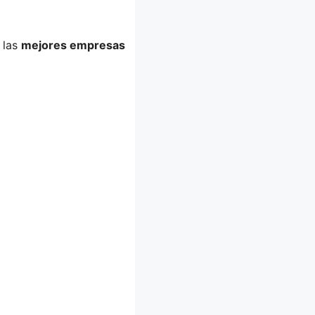
 las
mejores empresas