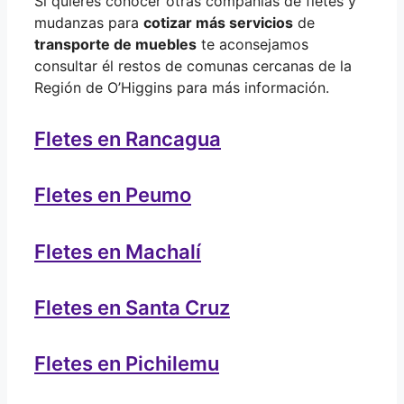
Si quieres conocer otras compañías de fletes y
mudanzas para
cotizar más servicios
de
transporte de muebles
te aconsejamos
consultar él restos de comunas cercanas de la
Región de O’Higgins para más información.
Fletes en Rancagua
Fletes en Peumo
Fletes en Machalí
Fletes en Santa Cruz
Fletes en Pichilemu