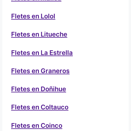
Fletes en Lolol
Fletes en Litueche
Fletes en La Estrella
Fletes en Graneros
Fletes en Doñihue
Fletes en Coltauco
Fletes en Coinco