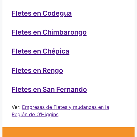
Fletes en Codegua
Fletes en Chimbarongo
Fletes en Chépica
Fletes en Rengo
Fletes en San Fernando
Ver:
Empresas de Fletes y mudanzas en la
Región de O’Higgins