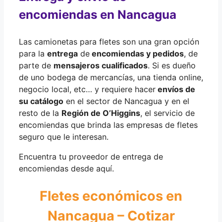
encomiendas en Nancagua
Las camionetas para fletes son una gran opción
para la
entrega
de
encomiendas y pedidos
, de
parte de
mensajeros cualificados
. Si es dueño
de uno bodega de mercancías, una tienda online,
negocio local, etc… y requiere hacer
envíos de
su catálogo
en el sector de Nancagua y en el
resto de la
Región de O’Higgins
, el servicio de
encomiendas que brinda las empresas de fletes
seguro que le interesan.
Encuentra tu proveedor de entrega de
encomiendas desde aquí.
Fletes económicos en
Nancagua – Cotizar