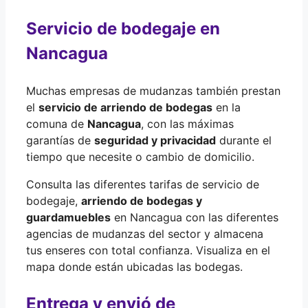
Servicio de bodegaje en
Nancagua
Muchas empresas de mudanzas también prestan
el
servicio de arriendo de bodegas
en la
comuna de
Nancagua
, con las máximas
garantías de
seguridad y privacidad
durante el
tiempo que necesite o cambio de domicilio.
Consulta las diferentes tarifas de servicio de
bodegaje,
arriendo de bodegas y
guardamuebles
en Nancagua con las diferentes
agencias de mudanzas del sector y almacena
tus enseres con total confianza. Visualiza en el
mapa donde están ubicadas las bodegas.
Entrega y envió de