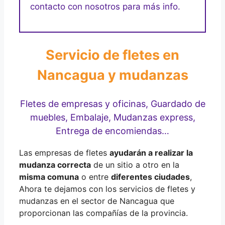
contacto con nosotros para más info.
Servicio de fletes en
Nancagua y mudanzas
Fletes de empresas y oficinas, Guardado de
muebles, Embalaje, Mudanzas express,
Entrega de encomiendas…
Las empresas de fletes
ayudarán a realizar la
mudanza correcta
de un sitio a otro en la
misma comuna
o entre
diferentes ciudades
,
Ahora te dejamos con los servicios de fletes y
mudanzas en el sector de Nancagua que
proporcionan las compañías de la provincia.