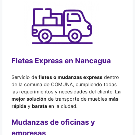
Fletes Express en Nancagua
Servicio de
fletes o mudanzas express
dentro
de la comuna de COMUNA, cumpliendo todas
las requerimientos y necesidades del cliente.
La
mejor solución
de transporte de muebles
más
rápida
y
barata
en la ciudad.
Mudanzas de oficinas y
empresas