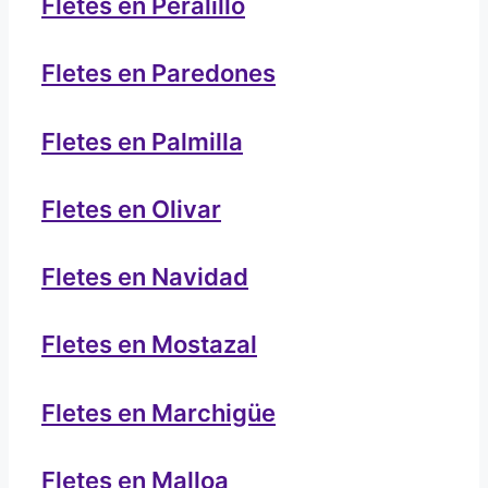
Fletes en Peralillo
Fletes en Paredones
Fletes en Palmilla
Fletes en Olivar
Fletes en Navidad
Fletes en Mostazal
Fletes en Marchigüe
Fletes en Malloa