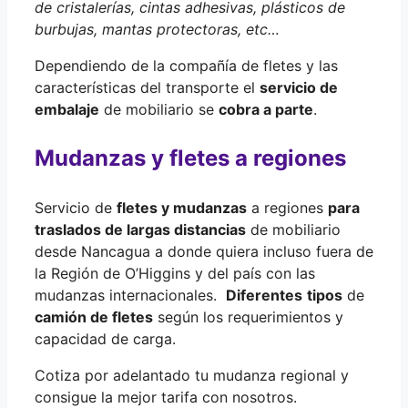
de cristalerías, cintas adhesivas, plásticos de
burbujas, mantas protectoras, etc…
Dependiendo de la compañía de fletes y las
características del transporte el
servicio de
embalaje
de mobiliario se
cobra a parte
.
Mudanzas y fletes a regiones
Servicio de
fletes y mudanzas
a regiones
para
traslados de largas distancias
de mobiliario
desde Nancagua a donde quiera incluso fuera de
la Región de O’Higgins y del país con las
mudanzas internacionales.
Diferentes
tipos
de
camión de fletes
según los requerimientos y
capacidad de carga.
Cotiza por adelantado tu mudanza regional y
consigue la mejor tarifa con nosotros.