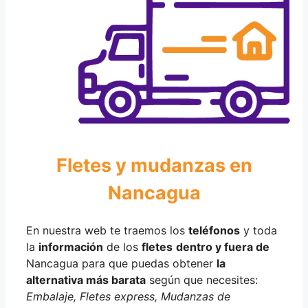
Fletes y mudanzas en
Nancagua
En nuestra web te traemos los
teléfonos
y toda
la
información
de los
fletes
dentro y fuera de
Nancagua para que puedas obtener
la
alternativa más barata
según que necesites:
Embalaje, Fletes express, Mudanzas de