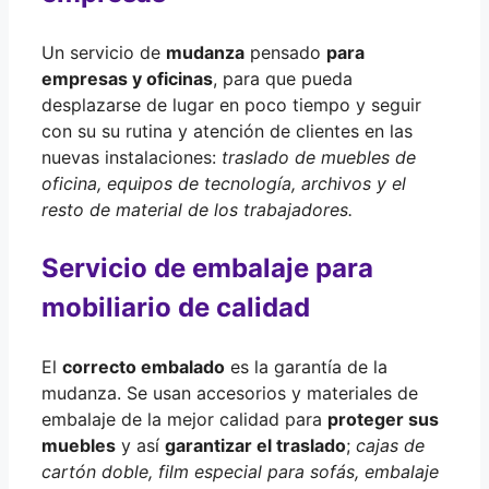
Un servicio de
mudanza
pensado
para
empresas y oficinas
, para que pueda
desplazarse de lugar en poco tiempo y seguir
con su su rutina y atención de clientes en las
nuevas instalaciones:
traslado de muebles de
oficina, equipos de tecnología, archivos y el
resto de material de los trabajadores.
Servicio de embalaje para
mobiliario de calidad
El
correcto embalado
es la garantía de la
mudanza. Se usan accesorios y materiales de
embalaje de la mejor calidad para
proteger sus
muebles
y así
garantizar el traslado
;
cajas de
cartón doble, film especial para sofás, embalaje