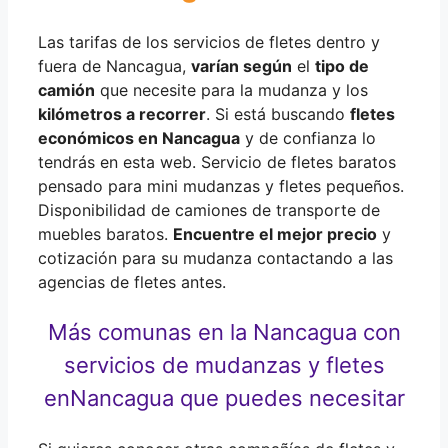
Las tarifas de los servicios de fletes dentro y
fuera de Nancagua,
varían según
el
tipo de
camión
que necesite para la mudanza y los
kilómetros a recorrer
. Si está buscando
fletes
económicos en Nancagua
y de confianza lo
tendrás en esta web. Servicio de fletes baratos
pensado para mini mudanzas y fletes pequeños.
Disponibilidad de camiones de transporte de
muebles baratos.
Encuentre el mejor precio
y
cotización para su mudanza contactando a las
agencias de fletes antes.
Más comunas en la Nancagua con
servicios de mudanzas y fletes
en
Nancagua que puedes necesitar