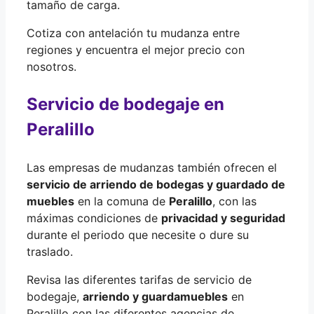
tamaño de carga.
Cotiza con antelación tu mudanza entre
regiones y encuentra el mejor precio con
nosotros.
Servicio de bodegaje en
Peralillo
Las empresas de mudanzas también ofrecen el
servicio de arriendo de bodegas y guardado de
muebles
en la comuna de
Peralillo
, con las
máximas condiciones de
privacidad y seguridad
durante el periodo que necesite o dure su
traslado.
Revisa las diferentes tarifas de servicio de
bodegaje,
arriendo y guardamuebles
en
Peralillo con las diferentes agencias de