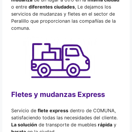
o entre
diferentes ciudades
, Le dejamos los
servicios de mudanzas y fletes en el sector de
Peralillo que proporcionan las compañías de la
comuna.
Fletes y mudanzas Express
Servicio de
flete express
dentro de COMUNA,
satisfaciendo todas las necesidades del cliente.
La solución
de transporte de muebles
rápida
y
barata
en la ciudad.