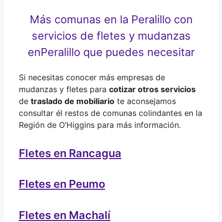
Más comunas en la Peralillo con
servicios de fletes y mudanzas
en
Peralillo que puedes necesitar
Si necesitas conocer más empresas de
mudanzas y fletes para
cotizar otros servicios
de
traslado de mobiliario
te aconsejamos
consultar él restos de comunas colindantes en la
Región de O’Higgins para más información.
Fletes en Rancagua
Fletes en Peumo
Fletes en Machalí