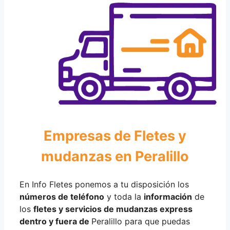
Empresas de Fletes y
mudanzas en Peralillo
En Info Fletes ponemos a tu disposición los
números de teléfono
y toda la
información
de
los
fletes y servicios de mudanzas express
dentro y fuera de
Peralillo para que puedas