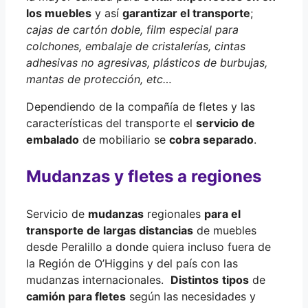
los muebles
y así
garantizar el transporte
;
cajas de cartón doble, film especial para
colchones, embalaje de cristalerías, cintas
adhesivas no agresivas, plásticos de burbujas,
mantas de protección, etc…
Dependiendo de la compañía de fletes y las
características del transporte el
servicio de
embalado
de mobiliario se
cobra separado
.
Mudanzas y fletes a regiones
Servicio de
mudanzas
regionales
para el
transporte de largas distancias
de muebles
desde Peralillo a donde quiera incluso fuera de
la Región de O’Higgins y del país con las
mudanzas internacionales.
Distintos
tipos
de
camión para fletes
según las necesidades y