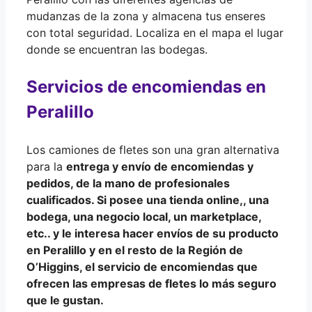
mudanzas de la zona y almacena tus enseres
con total seguridad. Localiza en el mapa el lugar
donde se encuentran las bodegas.
Servicios de encomiendas en
Peralillo
Los camiones de fletes son una gran alternativa
para la
entrega y envío de
encomiendas y
pedidos
, de la mano de
profesionales
cualificados
. Si posee una tienda online,, una
bodega, una negocio local, un marketplace,
etc.. y le interesa hacer
envíos de su producto
en Peralillo y en el resto de la
Región de
O’Higgins
, el servicio de encomiendas que
ofrecen las empresas de fletes lo más seguro
que le gustan.