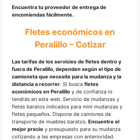
Encuentra tu proveedor de entrega de
encomiendas fácilmente.
Fletes económicos en
Peralillo – Cotizar
Las tarifas de los servicios de fletes dentro y
fuera de Peralillo,
dependen según
el
tipo de
camioneta
que necesite para la mudanza y la
distancia a recorrer
. Si busca
fletes
económicos en Peralillo
y de confianza lo
tendrás en esta web. Servicio de mudanzas y
fletes baratos indicados para mini mudanzas y
fletes pequeños. Dispone de camiones de
transporte de muebles baratos.
Encuentre el
mejor precio
y presupuesto para su mudanza
cotizando a las empresas con anterioridad.