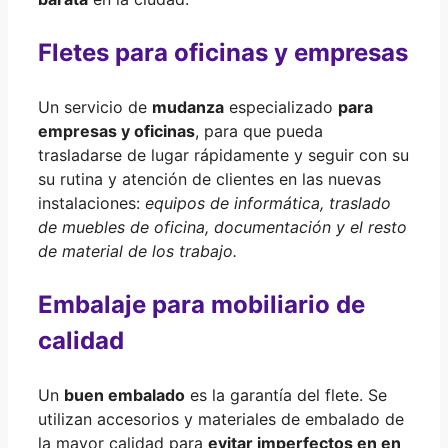
Fletes para oficinas y empresas
Un servicio de
mudanza
especializado
para
empresas y oficinas
, para que pueda
trasladarse de lugar rápidamente y seguir con su
su rutina y atención de clientes en las nuevas
instalaciones:
equipos de informática, traslado
de muebles de oficina, documentación y el resto
de material de los trabajo.
Embalaje para mobiliario de
calidad
Un
buen embalado
es la garantía del flete. Se
utilizan accesorios y materiales de embalado de
la mayor calidad para
evitar imperfectos en en