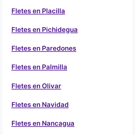
Fletes en Placilla
Fletes en Pichidegua
Fletes en Paredones
Fletes en Palmilla
Fletes en Olivar
Fletes en Navidad
Fletes en Nancagua