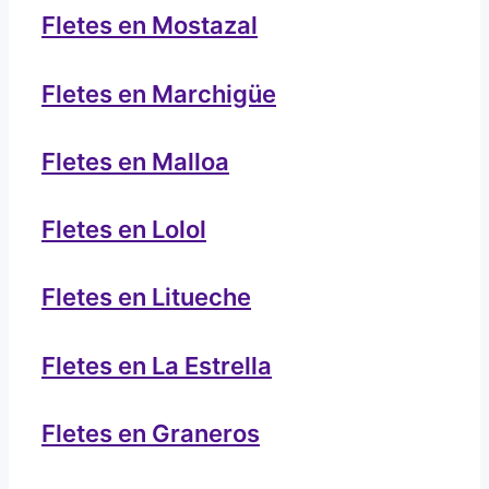
Fletes en Mostazal
Fletes en Marchigüe
Fletes en Malloa
Fletes en Lolol
Fletes en Litueche
Fletes en La Estrella
Fletes en Graneros