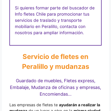
Si quieres formar parte del buscador de
Info fletes Chile para promocionar tus
servicios de traslado y transporte
mobiliario en Peralillo, contacta con
nosotros para ampliar información.
Servicio de fletes en
Peralillo y mudanzas
Guardado de muebles, Fletes express,
Embalaje, Mudanza de oficinas y empresas,
Encomiendas…
Las empresas de fletes te
ayudarán a realizar la
mudanza
de un lugar a otro en la
misma ciudad