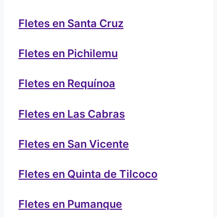
Fletes en Santa Cruz
Fletes en Pichilemu
Fletes en Requínoa
Fletes en Las Cabras
Fletes en San Vicente
Fletes en Quinta de Tilcoco
Fletes en Pumanque