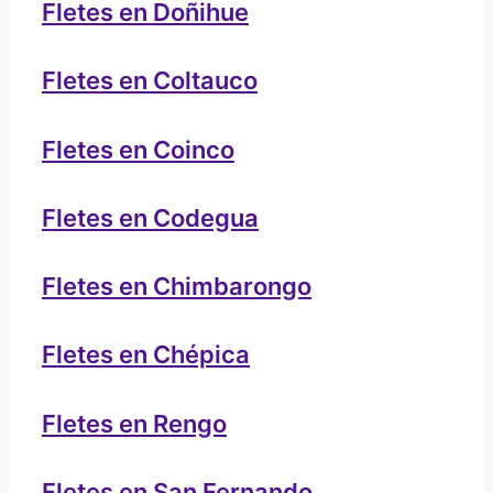
Fletes en Doñihue
Fletes en Coltauco
Fletes en Coinco
Fletes en Codegua
Fletes en Chimbarongo
Fletes en Chépica
Fletes en Rengo
Fletes en San Fernando