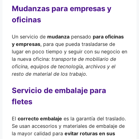
Mudanzas para empresas y
oficinas
Un servicio de
mudanza
pensado
para oficinas
y empresas
, para que pueda trasladarse de
lugar en poco tiempo y seguir con su negocio en
la nueva oficina:
transporte de mobiliario de
oficina, equipos de tecnología, archivos y el
resto de material de los trabajo.
Servicio de embalaje para
fletes
El
correcto embalaje
es la garantía del traslado.
Se usan accesorios y materiales de embalaje de
la mayor calidad para
evitar roturas en sus