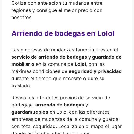
Cotiza con antelación tu mudanza entre
regiones y consigue el mejor precio con
nosotros.
Arriendo de bodegas en Lolol
Las empresas de mudanzas también prestan el
servicio de arriendo de bodegas y guardado de
mobiliario
en la comuna de
Lolol
, con las
máximas condiciones de
seguridad y privacidad
durante el tiempo que necesite o dure su
traslado.
Revisa los diferentes precios de servicio de
bodegaje,
arriendo de bodegas y
guardamuebles
en Lolol con las diferentes
empresas de mudanzas de la comuna y guarda
con total seguridad. Localiza en el mapa el lugar
donde están ubicadas las bodegas.