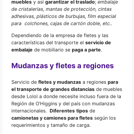
muebles
y así
garantizar el traslado
;
embalaje
de cristalerías, mantas de protección, cintas
adhesivas, plásticos de burbujas, film especial
para colchones, cajas de cartón doble, etc..
Dependiendo de la empresa de fletes y las
características del transporte el
servicio de
embalaje
de mobiliario se
paga a parte
.
Mudanzas y fletes a regiones
Servicio de
fletes y mudanzas
a regiones
para
el transporte de grandes distancias
de muebles
desde Lolol a donde necesite incluso fuera de la
Región de O’Higgins y del país con mudanzas
internacionales.
Diferentes
tipos
de
camionetas y camiones para fletes
según los
requerimientos y tamaño de carga.