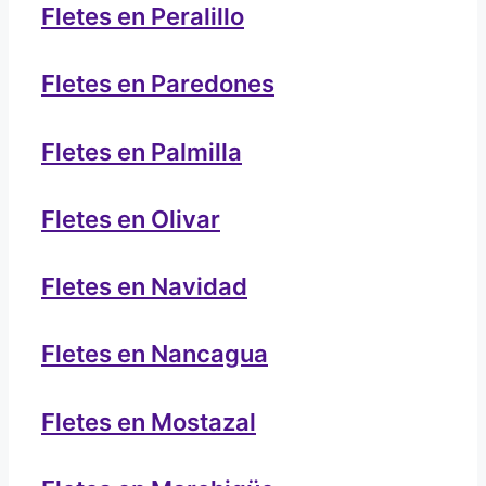
Fletes en Peralillo
Fletes en Paredones
Fletes en Palmilla
Fletes en Olivar
Fletes en Navidad
Fletes en Nancagua
Fletes en Mostazal