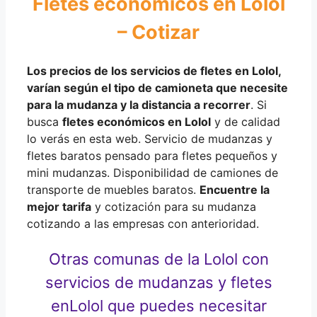
Fletes económicos en Lolol
– Cotizar
Los precios de los servicios de fletes en Lolol,
varían según
el
tipo de
camioneta
que necesite
para la mudanza y la distancia a recorrer
. Si
busca
fletes económicos en Lolol
y de calidad
lo verás en esta web. Servicio de mudanzas y
fletes baratos pensado para fletes pequeños y
mini mudanzas. Disponibilidad de camiones de
transporte de muebles baratos.
Encuentre la
mejor tarifa
y cotización para su mudanza
cotizando a las empresas con anterioridad.
Otras comunas de la Lolol con
servicios de mudanzas y fletes
en
Lolol que puedes necesitar