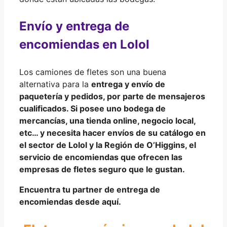
Envío y entrega de
encomiendas en Lolol
Los camiones de fletes son una buena
alternativa para la
entrega y envío de
paquetería y pedidos
, por parte de
mensajeros
cualificados
. Si posee uno bodega de
mercancías, una tienda online, negocio local,
etc… y necesita hacer
envíos de su catálogo
en
el sector de Lolol y la
Región de O’Higgins
, el
servicio de encomiendas que ofrecen las
empresas de fletes seguro que le gustan.
Encuentra tu partner de entrega de
encomiendas desde aquí.