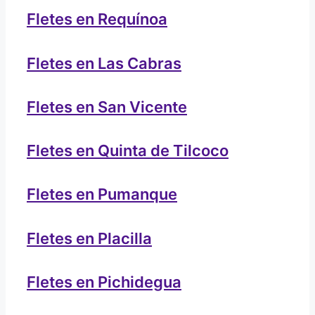
Fletes en Requínoa
Fletes en Las Cabras
Fletes en San Vicente
Fletes en Quinta de Tilcoco
Fletes en Pumanque
Fletes en Placilla
Fletes en Pichidegua