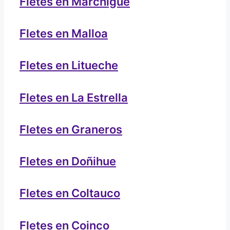
Fletes en Marchigüe
Fletes en Malloa
Fletes en Litueche
Fletes en La Estrella
Fletes en Graneros
Fletes en Doñihue
Fletes en Coltauco
Fletes en Coinco