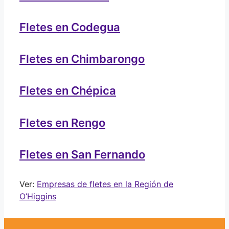
Fletes en Codegua
Fletes en Chimbarongo
Fletes en Chépica
Fletes en Rengo
Fletes en San Fernando
Ver:
Empresas de fletes en la Región de
O’Higgins