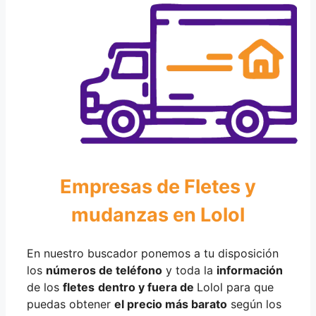
Empresas de Fletes y
mudanzas en Lolol
En nuestro buscador ponemos a tu disposición
los
números de teléfono
y toda la
información
de los
fletes
dentro y fuera de
Lolol para que
puedas obtener
el precio más barato
según los