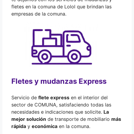
fletes en la comuna de Lolol que brindan las
empresas de la comuna.
Fletes y mudanzas Express
Servicio de
flete express
en el interior del
sector de COMUNA, satisfaciendo todas las
necesidades e indicaciones que solicite.
La
mejor solución
de transporte de mobiliario
más
rápida
y
económica
en la comuna.