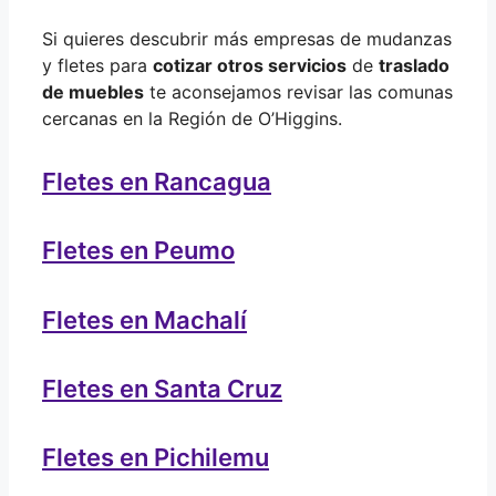
Si quieres descubrir más empresas de mudanzas
y fletes para
cotizar otros servicios
de
traslado
de muebles
te aconsejamos revisar las comunas
cercanas en la Región de O’Higgins.
Fletes en Rancagua
Fletes en Peumo
Fletes en Machalí
Fletes en Santa Cruz
Fletes en Pichilemu