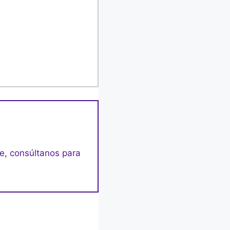
e, consúltanos para