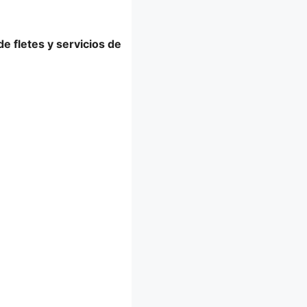
e fletes y servicios de