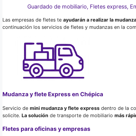
Guardado de mobiliario, Fletes express, 
Las empresas de fletes te
ayudarán a realizar la mudanz
continuación los servicios de fletes y mudanzas en la co
Mudanza y flete Express en Chépica
Servicio de
mini mudanza y flete express
dentro de la c
solicite.
La solución
de transporte de mobiliario
más rápi
Fletes para oficinas y empresas