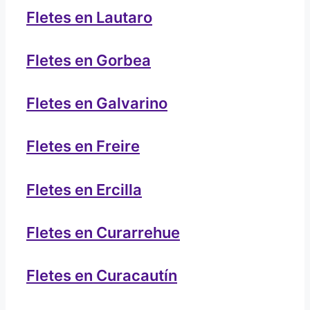
Fletes en Lautaro
Fletes en Gorbea
Fletes en Galvarino
Fletes en Freire
Fletes en Ercilla
Fletes en Curarrehue
Fletes en Curacautín