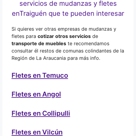
servicios de mudanzas y fletes
en
Traiguén que te pueden interesar
Si quieres ver otras empresas de mudanzas y
fletes para
cotizar otros servicios
de
transporte de muebles
te recomendamos
consultar él restos de comunas colindantes de la
Región de La Araucania para más info.
Fletes en Temuco
Fletes en Angol
Fletes en Collipulli
Fletes en Vilcún