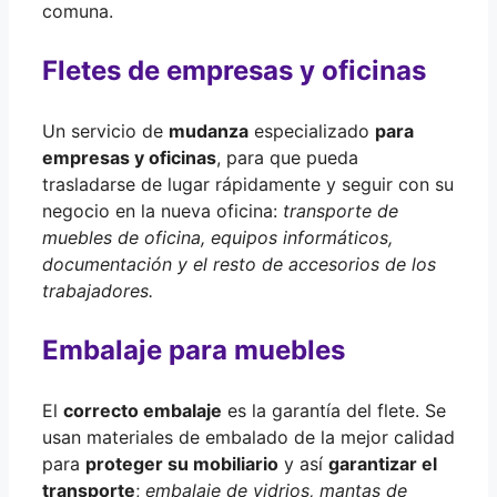
comuna.
Fletes de empresas y oficinas
Un servicio de
mudanza
especializado
para
empresas y oficinas
, para que pueda
trasladarse de lugar rápidamente y seguir con su
negocio en la nueva oficina:
transporte de
muebles de oficina, equipos informáticos,
documentación y el resto de accesorios de los
trabajadores.
Embalaje para muebles
El
correcto embalaje
es la garantía del flete. Se
usan materiales de embalado de la mejor calidad
para
proteger su mobiliario
y así
garantizar el
transporte
;
embalaje de vidrios, mantas de