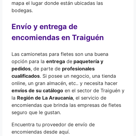
mapa el lugar donde están ubicadas las
bodegas.
Envío y entrega de
encomiendas en Traiguén
Las camionetas para fletes son una buena
opción para la
entrega
de
paquetería y
pedidos
, de parte de
profesionales
cualificados
. Si posee un negocio, una tienda
online, un gran almacén, etc.. y necesita hacer
envíos de su catálogo
en el sector de Traiguén y
la
Región de La Araucania
, el servicio de
encomiendas que brinda las empresas de fletes
seguro que le gustan.
Encuentra tu proveedor de envío de
encomiendas desde aquí.