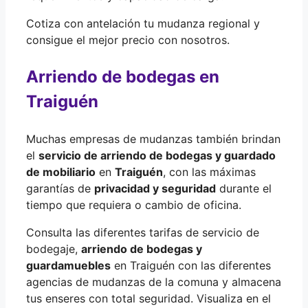
Cotiza con antelación tu mudanza regional y
consigue el mejor precio con nosotros.
Arriendo de bodegas en
Traiguén
Muchas empresas de mudanzas también brindan
el
servicio de arriendo de bodegas y guardado
de mobiliario
en
Traiguén
, con las máximas
garantías de
privacidad y seguridad
durante el
tiempo que requiera o cambio de oficina.
Consulta las diferentes tarifas de servicio de
bodegaje,
arriendo de bodegas y
guardamuebles
en Traiguén con las diferentes
agencias de mudanzas de la comuna y almacena
tus enseres con total seguridad. Visualiza en el