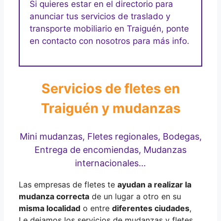
Si quieres estar en el directorio para
anunciar tus servicios de traslado y
transporte mobiliario en Traiguén, ponte
en contacto con nosotros para más info.
Servicios de fletes en
Traiguén y mudanzas
Mini mudanzas, Fletes regionales, Bodegas,
Entrega de encomiendas, Mudanzas
internacionales…
Las empresas de fletes te
ayudan a realizar la
mudanza correcta
de un lugar a otro en su
misma localidad
o entre
diferentes ciudades
,
Le dejamos los servicios de mudanzas y fletes