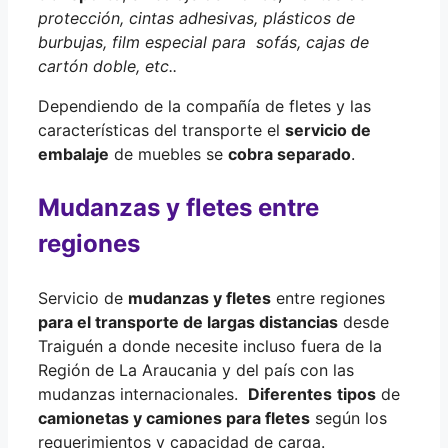
protección, cintas adhesivas, plásticos de
burbujas, film especial para sofás, cajas de
cartón doble, etc..
Dependiendo de la compañía de fletes y las
características del transporte el
servicio de
embalaje
de muebles se
cobra separado
.
Mudanzas y fletes entre
regiones
Servicio de
mudanzas y fletes
entre regiones
para el transporte de largas distancias
desde
Traiguén a donde necesite incluso fuera de la
Región de La Araucania y del país con las
mudanzas internacionales.
Diferentes
tipos
de
camionetas y camiones para fletes
según los
requerimientos y capacidad de carga.