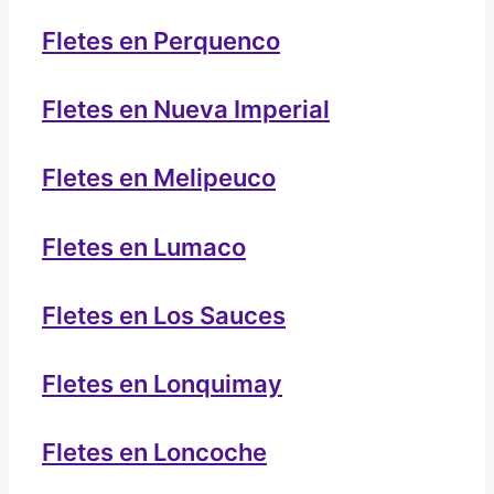
Fletes en Perquenco
Fletes en Nueva Imperial
Fletes en Melipeuco
Fletes en Lumaco
Fletes en Los Sauces
Fletes en Lonquimay
Fletes en Loncoche