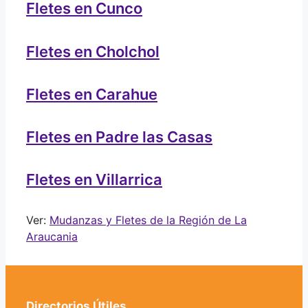
Fletes en Cunco
Fletes en Cholchol
Fletes en Carahue
Fletes en Padre las Casas
Fletes en Villarrica
Ver:
Mudanzas y Fletes de la Región de La
Araucania
Directorios Útiles