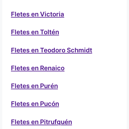
Fletes en Victoria
Fletes en Toltén
Fletes en Teodoro Schmidt
Fletes en Renaico
Fletes en Purén
Fletes en Pucón
Fletes en Pitrufquén