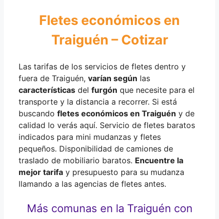
Fletes económicos en
Traiguén – Cotizar
Las tarifas de los servicios de fletes dentro y
fuera de Traiguén,
varían según
las
características
del
furgón
que necesite para el
transporte y la distancia a recorrer. Si está
buscando
fletes económicos en Traiguén
y de
calidad lo verás aquí. Servicio de fletes baratos
indicados para mini mudanzas y fletes
pequeños. Disponibilidad de camiones de
traslado de mobiliario baratos.
Encuentre la
mejor tarifa
y presupuesto para su mudanza
llamando a las agencias de fletes antes.
Más comunas en la Traiguén con