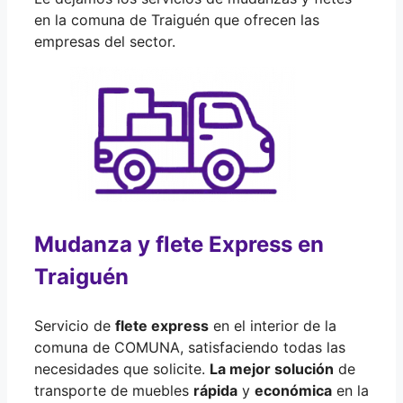
en la comuna de Traiguén que ofrecen las
empresas del sector.
Mudanza y flete Express en
Traiguén
Servicio de
flete express
en el interior de la
comuna de COMUNA, satisfaciendo todas las
necesidades que solicite.
La mejor solución
de
transporte de muebles
rápida
y
económica
en la