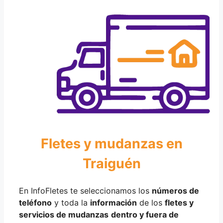
Fletes y mudanzas en
Traiguén
En InfoFletes te seleccionamos los
números de
teléfono
y toda la
información
de los
fletes y
servicios de mudanzas
dentro y fuera de