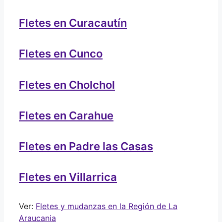
Fletes en Curacautín
Fletes en Cunco
Fletes en Cholchol
Fletes en Carahue
Fletes en Padre las Casas
Fletes en Villarrica
Ver:
Fletes y mudanzas en la Región de La
Araucania