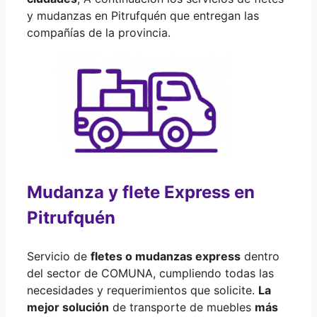
y mudanzas en Pitrufquén que entregan las
compañías de la provincia.
Mudanza y flete Express en
Pitrufquén
Servicio de
fletes o mudanzas express
dentro
del sector de COMUNA, cumpliendo todas las
necesidades y requerimientos que solicite.
La
mejor solución
de transporte de muebles
más