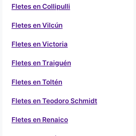
Fletes en Collipulli
Fletes en Vilcún
Fletes en Victoria
Fletes en Traiguén
Fletes en Toltén
Fletes en Teodoro Schmidt
Fletes en Renaico