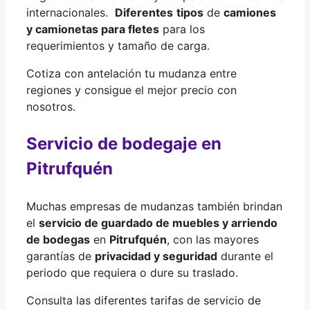
internacionales.
Diferentes
tipos
de
camiones
y camionetas para fletes
para los
requerimientos y tamaño de carga.
Cotiza con antelación tu mudanza entre
regiones y consigue el mejor precio con
nosotros.
Servicio de bodegaje en
Pitrufquén
Muchas empresas de mudanzas también brindan
el
servicio de guardado de muebles y arriendo
de bodegas
en
Pitrufquén
, con las mayores
garantías de
privacidad y seguridad
durante el
periodo que requiera o dure su traslado.
Consulta las diferentes tarifas de servicio de