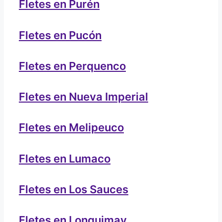
Fletes en Purén
Fletes en Pucón
Fletes en Perquenco
Fletes en Nueva Imperial
Fletes en Melipeuco
Fletes en Lumaco
Fletes en Los Sauces
Fletes en Lonquimay