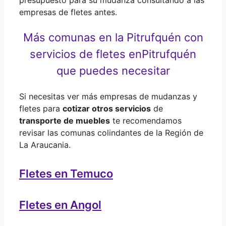
empresas de fletes antes.
Más comunas en la Pitrufquén con
servicios de fletes en
Pitrufquén
que puedes necesitar
Si necesitas ver más empresas de mudanzas y
fletes para
cotizar otros servicios
de
transporte de muebles
te recomendamos
revisar las comunas colindantes de la Región de
La Araucania.
Fletes en Temuco
Fletes en Angol