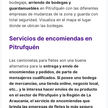
bodegaje,
arriendo de bodegas y
guardamuebles
en Pitrufquén con las diferentes
empresas de mudanzas de la zona y guarda con
total seguridad. Visualiza en el mapa el lugar
donde se ubican las bodegas.
Servicios de encomiendas en
Pitrufquén
Las camionetas para fletes son una buena
alternativa para la
entrega y envío de
encomiendas y pedidos
, de parte de
mensajeros cualificados
. Si posee uno bodega
de mercancías, una tienda online, negocio local,
etc… y le interesa hacer
envíos de su producto
en el sector de Pitrufquén y la
Región de La
Araucania
, el servicio de encomiendas que
brinda las empresas de fletes lo más seguro