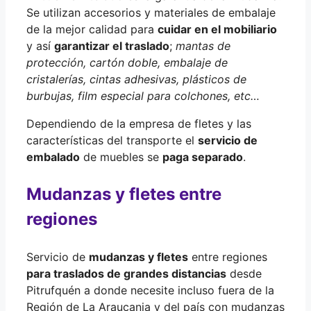
Se utilizan accesorios y materiales de embalaje
de la mejor calidad para
cuidar en el mobiliario
y así
garantizar el traslado
;
mantas de
protección, cartón doble, embalaje de
cristalerías, cintas adhesivas, plásticos de
burbujas, film especial para colchones, etc…
Dependiendo de la empresa de fletes y las
características del transporte el
servicio de
embalado
de muebles se
paga separado
.
Mudanzas y fletes entre
regiones
Servicio de
mudanzas y fletes
entre regiones
para traslados de grandes distancias
desde
Pitrufquén a donde necesite incluso fuera de la
Región de La Araucania y del país con mudanzas