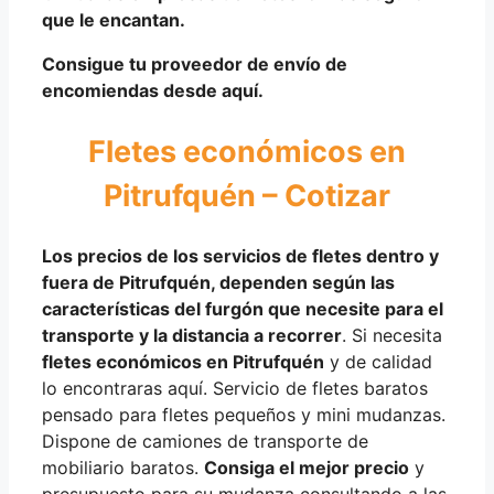
que le encantan.
Consigue tu proveedor de envío de
encomiendas desde aquí.
Fletes económicos en
Pitrufquén – Cotizar
Los precios de los servicios de fletes dentro y
fuera de Pitrufquén,
dependen según
las
características
del
furgón
que necesite para el
transporte y la distancia a recorrer
. Si necesita
fletes económicos en Pitrufquén
y de calidad
lo encontraras aquí. Servicio de fletes baratos
pensado para fletes pequeños y mini mudanzas.
Dispone de camiones de transporte de
mobiliario baratos.
Consiga el mejor precio
y
presupuesto para su mudanza consultando a las