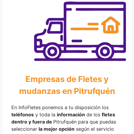
Empresas de Fletes y
mudanzas en Pitrufquén
En InfoFletes ponemos a tu disposición los
teléfonos
y toda la
información
de los
fletes
dentro y fuera de
Pitrufquén para que puedas
seleccionar
la mejor opción
según el servicio