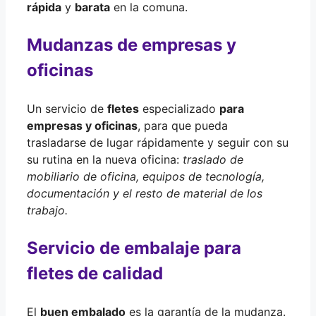
rápida
y
barata
en la comuna.
Mudanzas de empresas y
oficinas
Un servicio de
fletes
especializado
para
empresas y oficinas
, para que pueda
trasladarse de lugar rápidamente y seguir con su
su rutina en la nueva oficina:
traslado de
mobiliario de oficina, equipos de tecnología,
documentación y el resto de material de los
trabajo.
Servicio de embalaje para
fletes de calidad
El
buen embalado
es la garantía de la mudanza.