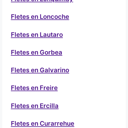
Fletes en Loncoche
Fletes en Lautaro
Fletes en Gorbea
Fletes en Galvarino
Fletes en Freire
Fletes en Ercilla
Fletes en Curarrehue