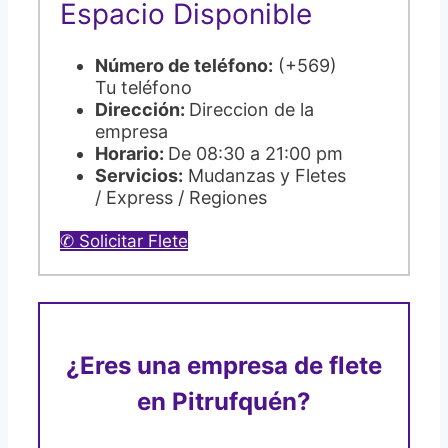
Espacio Disponible
Número de teléfono:
(+569)
Tu teléfono
Dirección:
Direccion de la
empresa
Horario:
De 08:30 a 21:00 pm
Servicios:
Mudanzas y Fletes
/ Express / Regiones
✆ Solicitar Flete
¿Eres una empresa de flete
en Pitrufquén?