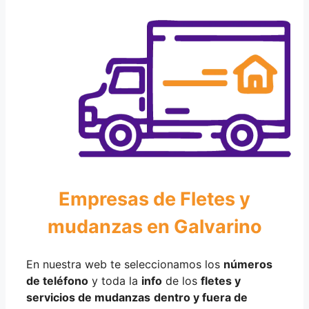
Empresas de Fletes y
mudanzas en Galvarino
En nuestra web te seleccionamos los
números
de teléfono
y toda la
info
de los
fletes y
servicios de mudanzas
dentro y fuera de