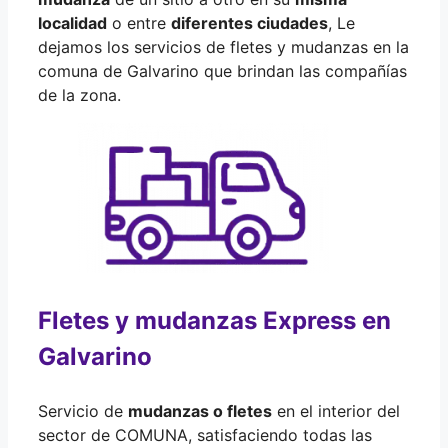
localidad
o entre
diferentes ciudades
, Le
dejamos los servicios de fletes y mudanzas en la
comuna de Galvarino que brindan las compañías
de la zona.
Fletes y mudanzas Express en
Galvarino
Servicio de
mudanzas o fletes
en el interior del
sector de COMUNA, satisfaciendo todas las