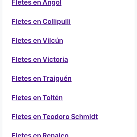
Fletes en Angol
Fletes en Collipulli
Fletes en Vilcún
Fletes en Victoria
Fletes en Traiguén
Fletes en Toltén
Fletes en Teodoro Schmidt
Fletes en Renaico