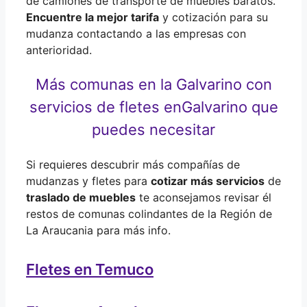
de camiones de transporte de muebles baratos.
Encuentre la mejor tarifa
y cotización para su
mudanza contactando a las empresas con
anterioridad.
Más comunas en la Galvarino con
servicios de fletes en
Galvarino que
puedes necesitar
Si requieres descubrir más compañías de
mudanzas y fletes para
cotizar más servicios
de
traslado de muebles
te aconsejamos revisar él
restos de comunas colindantes de la Región de
La Araucania para más info.
Fletes en Temuco