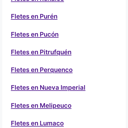
Fletes en Purén
Fletes en Pucón
Fletes en Pitrufquén
Fletes en Perquenco
Fletes en Nueva Imperial
Fletes en Melipeuco
Fletes en Lumaco