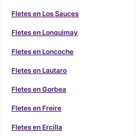
Fletes en Los Sauces
Fletes en Lonquimay
Fletes en Loncoche
Fletes en Lautaro
Fletes en Gorbea
Fletes en Freire
Fletes en Ercilla