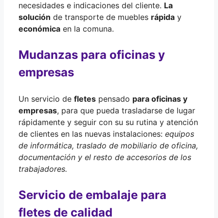
necesidades e indicaciones del cliente.
La
solución
de transporte de muebles
rápida
y
económica
en la comuna.
Mudanzas para oficinas y
empresas
Un servicio de
fletes
pensado
para oficinas y
empresas
, para que pueda trasladarse de lugar
rápidamente y seguir con su su rutina y atención
de clientes en las nuevas instalaciones:
equipos
de informática, traslado de mobiliario de oficina,
documentación y el resto de accesorios de los
trabajadores.
Servicio de embalaje para
fletes de calidad