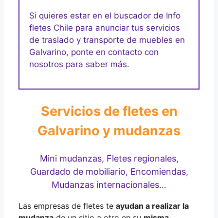
Si quieres estar en el buscador de Info
fletes Chile para anunciar tus servicios
de traslado y transporte de muebles en
Galvarino, ponte en contacto con
nosotros para saber más.
Servicios de fletes en
Galvarino y mudanzas
Mini mudanzas, Fletes regionales,
Guardado de mobiliario, Encomiendas,
Mudanzas internacionales…
Las empresas de fletes te
ayudan a realizar la
mudanza
de un sitio a otro en su
misma