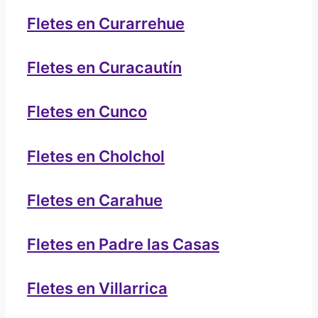
Fletes en Curarrehue
Fletes en Curacautín
Fletes en Cunco
Fletes en Cholchol
Fletes en Carahue
Fletes en Padre las Casas
Fletes en Villarrica