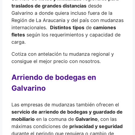
traslados de grandes distancias
desde
Galvarino a donde quiera incluso fuera de la
Región de La Araucania y del país con mudanzas
internacionales.
Distintos
tipos
de
camiones
fletes
según los requerimientos y capacidad de
carga.
Cotiza con antelación tu mudanza regional y
consigue el mejor precio con nosotros.
Arriendo de bodegas en
Galvarino
Las empresas de mudanzas también ofrecen el
servicio de arriendo de bodegas y guardado de
mobiliario
en la comuna de
Galvarino
, con las
máximas condiciones de
privacidad y seguridad
durante el periodo que requiera o cambio de