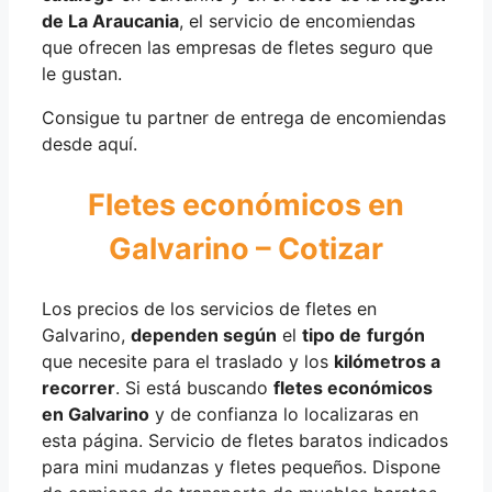
de La Araucania
, el servicio de encomiendas
que ofrecen las empresas de fletes seguro que
le gustan.
Consigue tu partner de entrega de encomiendas
desde aquí.
Fletes económicos en
Galvarino – Cotizar
Los precios de los servicios de fletes en
Galvarino,
dependen según
el
tipo de
furgón
que necesite para el traslado y los
kilómetros a
recorrer
. Si está buscando
fletes económicos
en Galvarino
y de confianza lo localizaras en
esta página. Servicio de fletes baratos indicados
para mini mudanzas y fletes pequeños. Dispone