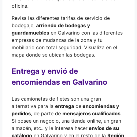
oficina.
Revisa las diferentes tarifas de servicio de
bodegaje,
arriendo de bodegas y
guardamuebles
en Galvarino con las diferentes
empresas de mudanzas de la zona y tu
mobiliario con total seguridad. Visualiza en el
mapa donde se ubican las bodegas.
Entrega y envió de
encomiendas en Galvarino
Las camionetas de fletes son una gran
alternativa para la
entrega
de
encomiendas y
pedidos
, de parte de
mensajeros cualificados
.
Si posee un negocio, una tienda online, un gran
almacén, etc.. y le interesa hacer
envíos de su
catálogo
en Galvarino y en el resto de la
Región