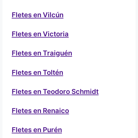
Fletes en Vilcún
Fletes en Victoria
Fletes en Traiguén
Fletes en Toltén
Fletes en Teodoro Schmidt
Fletes en Renaico
Fletes en Purén