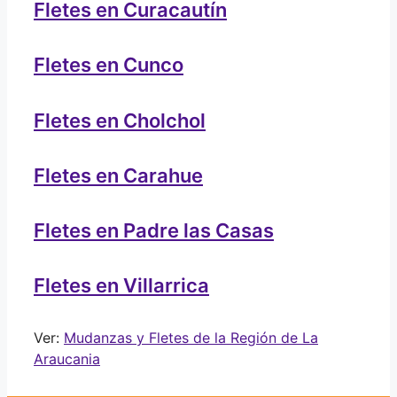
Fletes en Curacautín
Fletes en Cunco
Fletes en Cholchol
Fletes en Carahue
Fletes en Padre las Casas
Fletes en Villarrica
Ver:
Mudanzas y Fletes de la Región de La
Araucania