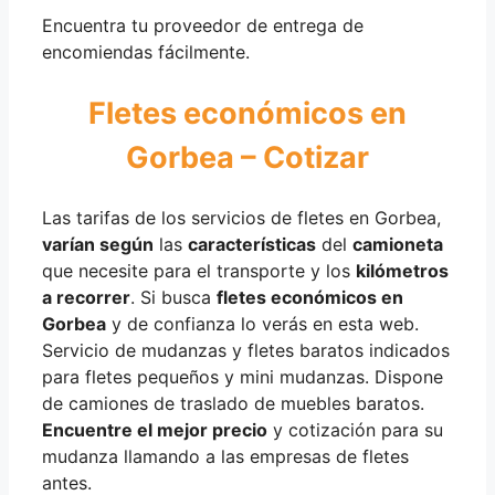
Encuentra tu proveedor de entrega de
encomiendas fácilmente.
Fletes económicos en
Gorbea – Cotizar
Las tarifas de los servicios de fletes en Gorbea,
varían según
las
características
del
camioneta
que necesite para el transporte y los
kilómetros
a recorrer
. Si busca
fletes económicos en
Gorbea
y de confianza lo verás en esta web.
Servicio de mudanzas y fletes baratos indicados
para fletes pequeños y mini mudanzas. Dispone
de camiones de traslado de muebles baratos.
Encuentre el mejor precio
y cotización para su
mudanza llamando a las empresas de fletes
antes.