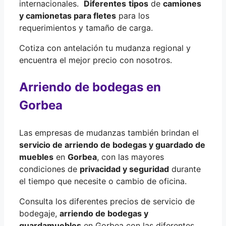
internacionales.
Diferentes
tipos
de
camiones
y camionetas para fletes
para los
requerimientos y tamaño de carga.
Cotiza con antelación tu mudanza regional y
encuentra el mejor precio con nosotros.
Arriendo de bodegas en
Gorbea
Las empresas de mudanzas también brindan el
servicio de arriendo de bodegas y guardado de
muebles
en
Gorbea
, con las mayores
condiciones de
privacidad y seguridad
durante
el tiempo que necesite o cambio de oficina.
Consulta los diferentes precios de servicio de
bodegaje,
arriendo de bodegas y
guardamuebles
en Gorbea con las diferentes