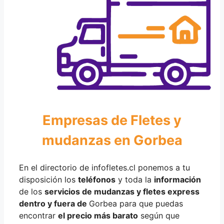
Empresas de Fletes y
mudanzas en Gorbea
En el directorio de infofletes.cl ponemos a tu
disposición los
teléfonos
y toda la
información
de los
servicios de mudanzas y fletes express
dentro y fuera de
Gorbea para que puedas
encontrar
el precio más barato
según que