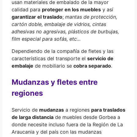
usan materiales de embalado de la mayor
calidad para
proteger en los muebles
y así
garantizar el traslado
;
mantas de protección,
cartón doble, embalaje de vidrios, cintas
adhesivas no agresivas, plásticos de burbujas,
film especial para sofás, etc…
Dependiendo de la compañía de fletes y las
características del transporte el
servicio de
embalaje
de mobiliario se
cobra separado
.
Mudanzas y fletes entre
regiones
Servicio de
mudanzas
a regiones
para traslados
de larga distancia
de muebles desde Gorbea a
donde necesite incluso fuera de la Región de La
Araucania y del país con las mudanzas