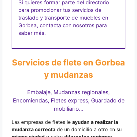
Si quieres formar parte del directorio
para promocionar tus servicios de
traslado y transporte de muebles en
Gorbea, contacta con nosotros para
saber más.
Servicios de flete en Gorbea
y mudanzas
Embalaje, Mudanzas regionales,
Encomiendas, Fletes express, Guardado de
mobiliario…
Las empresas de fletes le
ayudan a realizar la
mudanza correcta
de un domicilio a otro en su
misma ciudad
o entre
diferentes regiones
,