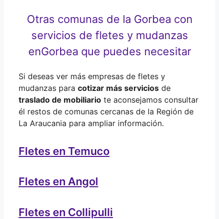
Otras comunas de la Gorbea con
servicios de fletes y mudanzas
en
Gorbea que puedes necesitar
Si deseas ver más empresas de fletes y
mudanzas para
cotizar más servicios
de
traslado de mobiliario
te aconsejamos consultar
él restos de comunas cercanas de la Región de
La Araucania para ampliar información.
Fletes en Temuco
Fletes en Angol
Fletes en Collipulli