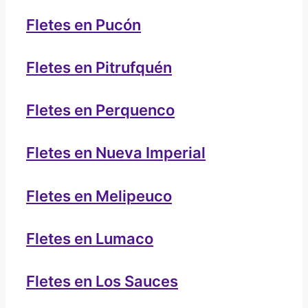
Fletes en Pucón
Fletes en Pitrufquén
Fletes en Perquenco
Fletes en Nueva Imperial
Fletes en Melipeuco
Fletes en Lumaco
Fletes en Los Sauces