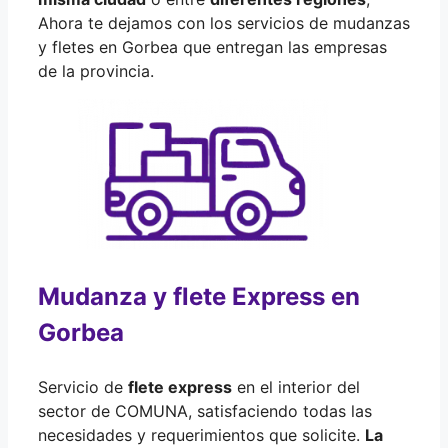
Ahora te dejamos con los servicios de mudanzas
y fletes en Gorbea que entregan las empresas
de la provincia.
Mudanza y flete Express en
Gorbea
Servicio de
flete express
en el interior del
sector de COMUNA, satisfaciendo todas las
necesidades y requerimientos que solicite.
La