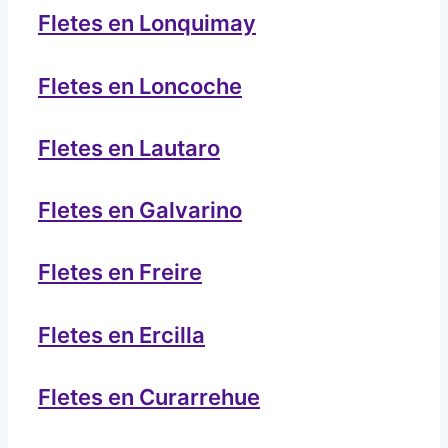
Fletes en Lonquimay
Fletes en Loncoche
Fletes en Lautaro
Fletes en Galvarino
Fletes en Freire
Fletes en Ercilla
Fletes en Curarrehue