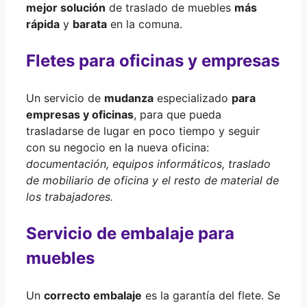
mejor solución
de traslado de muebles
más
rápida
y
barata
en la comuna.
Fletes para oficinas y empresas
Un servicio de
mudanza
especializado
para
empresas y oficinas
, para que pueda
trasladarse de lugar en poco tiempo y seguir
con su negocio en la nueva oficina:
documentación, equipos informáticos, traslado
de mobiliario de oficina y el resto de material de
los trabajadores.
Servicio de embalaje para
muebles
Un
correcto embalaje
es la garantía del flete. Se