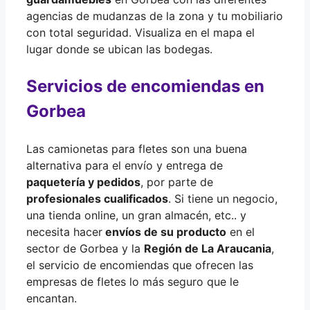
agencias de mudanzas de la zona y tu mobiliario
con total seguridad. Visualiza en el mapa el
lugar donde se ubican las bodegas.
Servicios de encomiendas en
Gorbea
Las camionetas para fletes son una buena
alternativa para el envío y entrega de
paquetería y pedidos
, por parte de
profesionales cualificados
. Si tiene un negocio,
una tienda online, un gran almacén, etc.. y
necesita hacer
envíos de su producto
en el
sector de Gorbea y la
Región de La Araucania
,
el servicio de encomiendas que ofrecen las
empresas de fletes lo más seguro que le
encantan.