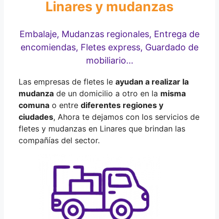
Linares y mudanzas
Embalaje, Mudanzas regionales, Entrega de
encomiendas, Fletes express, Guardado de
mobiliario…
Las empresas de fletes le
ayudan a realizar la
mudanza
de un domicilio a otro en la
misma
comuna
o entre
diferentes regiones y
ciudades
, Ahora te dejamos con los servicios de
fletes y mudanzas en Linares que brindan las
compañías del sector.