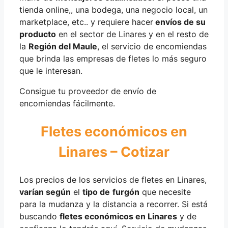
tienda online,, una bodega, una negocio local, un
marketplace, etc.. y requiere hacer
envíos de su
producto
en el sector de Linares y en el resto de
la
Región del Maule
, el servicio de encomiendas
que brinda las empresas de fletes lo más seguro
que le interesan.
Consigue tu proveedor de envío de
encomiendas fácilmente.
Fletes económicos en
Linares – Cotizar
Los precios de los servicios de fletes en Linares,
varían según
el
tipo de
furgón
que necesite
para la mudanza y la distancia a recorrer. Si está
buscando
fletes económicos en Linares
y de