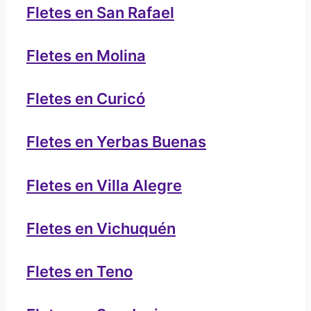
Fletes en San Rafael
Fletes en Molina
Fletes en Curicó
Fletes en Yerbas Buenas
Fletes en Villa Alegre
Fletes en Vichuquén
Fletes en Teno