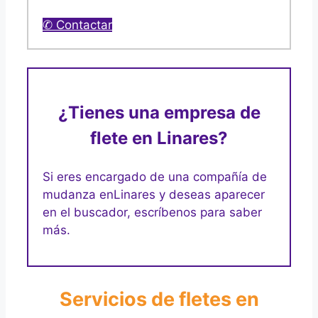
✆ Contactar
¿Tienes una empresa de
flete en Linares?
Si eres encargado de una compañía de
mudanza en
Linares y deseas aparecer
en el buscador, escríbenos para saber
más.
Servicios de fletes en