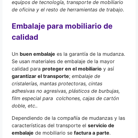
equipos de tecnología, transporte de mobiliario
de oficina y el resto de herramientas de trabajo.
Embalaje para mobiliario de
calidad
Un
buen embalaje
es la garantía de la mudanza.
Se usan materiales de embalaje de la mayor
calidad para
proteger en el mobiliario
y así
garantizar el transporte
;
embalaje de
cristalerías, mantas protectoras, cintas
adhesivas no agresivas, plásticos de burbujas,
film especial para colchones, cajas de cartón
doble, etc..
Dependiendo de la compañía de mudanzas y las
características del transporte el
servicio de
embalaje
de mobiliario se
factura a parte
.