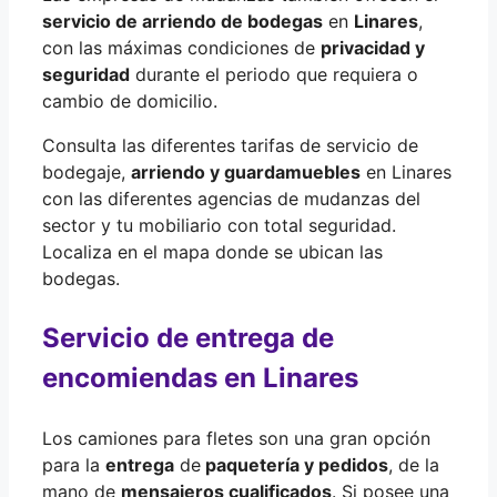
servicio de arriendo de bodegas
en
Linares
,
con las máximas condiciones de
privacidad y
seguridad
durante el periodo que requiera o
cambio de domicilio.
Consulta las diferentes tarifas de servicio de
bodegaje,
arriendo y guardamuebles
en Linares
con las diferentes agencias de mudanzas del
sector y tu mobiliario con total seguridad.
Localiza en el mapa donde se ubican las
bodegas.
Servicio de entrega de
encomiendas en Linares
Los camiones para fletes son una gran opción
para la
entrega
de
paquetería y pedidos
, de la
mano de
mensajeros cualificados
. Si posee una