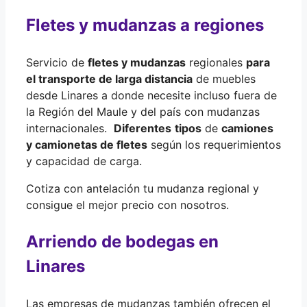
Fletes y mudanzas a regiones
Servicio de
fletes y mudanzas
regionales
para
el transporte de larga distancia
de muebles
desde Linares a donde necesite incluso fuera de
la Región del Maule y del país con mudanzas
internacionales.
Diferentes
tipos
de
camiones
y camionetas de fletes
según los requerimientos
y capacidad de carga.
Cotiza con antelación tu mudanza regional y
consigue el mejor precio con nosotros.
Arriendo de bodegas en
Linares
Las empresas de mudanzas también ofrecen el