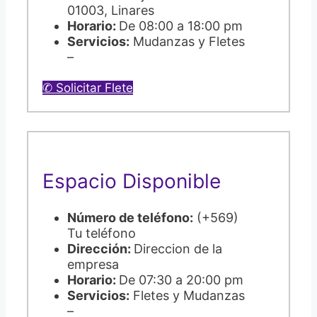
01003, Linares
Horario:
De 08:00 a 18:00 pm
Servicios:
Mudanzas y Fletes
–
✆ Solicitar Flete
Espacio Disponible
Número de teléfono:
(+569)
Tu teléfono
Dirección:
Direccion de la
empresa
Horario:
De 07:30 a 20:00 pm
Servicios:
Fletes y Mudanzas
–