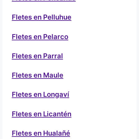
Fletes en Pelluhue
Fletes en Pelarco
Fletes en Parral
Fletes en Maule
Fletes en Longaví
Fletes en Licantén
Fletes en Hualañé