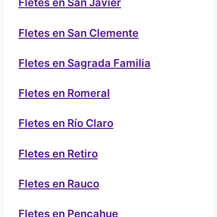
Fletes en San Javier
Fletes en San Clemente
Fletes en Sagrada Familia
Fletes en Romeral
Fletes en Río Claro
Fletes en Retiro
Fletes en Rauco
Fletes en Pencahue