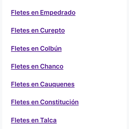
Fletes en Empedrado
Fletes en Curepto
Fletes en Colbún
Fletes en Chanco
Fletes en Cauquenes
Fletes en Constitución
Fletes en Talca