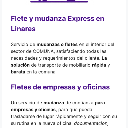
Flete y mudanza Express en
Linares
Servicio de
mudanzas o fletes
en el interior del
sector de COMUNA, satisfaciendo todas las
necesidades y requerimientos del cliente.
La
solución
de transporte de mobiliario
rápida
y
barata
en la comuna.
Fletes de empresas y oficinas
Un servicio de
mudanza
de confianza
para
empresas y oficinas
, para que pueda
trasladarse de lugar rápidamente y seguir con su
su rutina en la nueva oficina:
documentación,