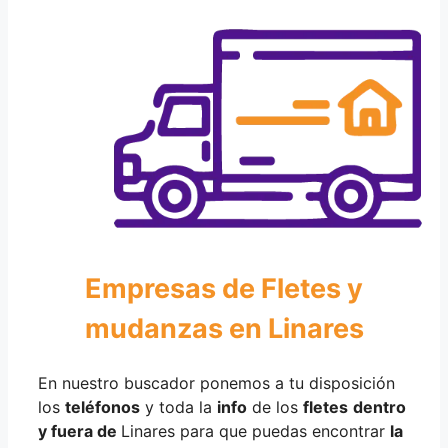
Empresas de Fletes y
mudanzas en Linares
En nuestro buscador ponemos a tu disposición
los
teléfonos
y toda la
info
de los
fletes
dentro
y fuera de
Linares para que puedas encontrar
la