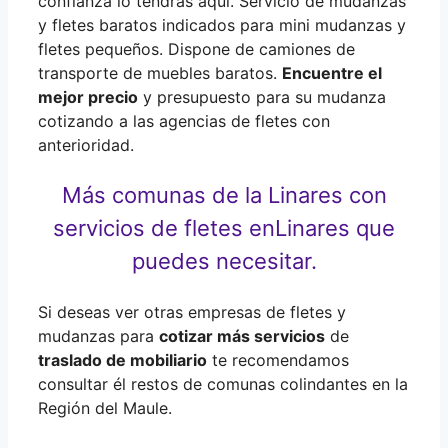
confianza lo tendrás aquí. Servicio de mudanzas
y fletes baratos indicados para mini mudanzas y
fletes pequeños. Dispone de camiones de
transporte de muebles baratos.
Encuentre el
mejor precio
y presupuesto para su mudanza
cotizando a las agencias de fletes con
anterioridad.
Más comunas de la Linares con
servicios de fletes en
Linares que
puedes necesitar.
Si deseas ver otras empresas de fletes y
mudanzas para
cotizar más servicios
de
traslado de mobiliario
te recomendamos
consultar él restos de comunas colindantes en la
Región del Maule.