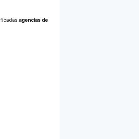
ificadas
agencias de