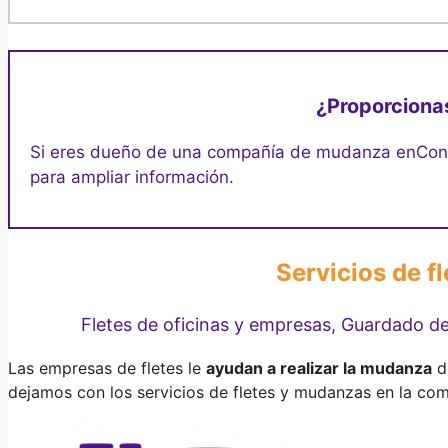
¿Proporcionas
Si eres dueño de una compañía de mudanza en
Con
para ampliar información.
Servicios de f
Fletes de oficinas y empresas, Guardado 
Las empresas de fletes le
ayudan a realizar la mudanza
de
dejamos con los servicios de fletes y mudanzas en la co