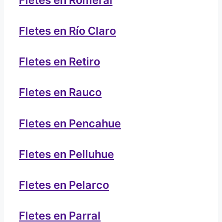
Fletes en Río Claro
Fletes en Retiro
Fletes en Rauco
Fletes en Pencahue
Fletes en Pelluhue
Fletes en Pelarco
Fletes en Parral