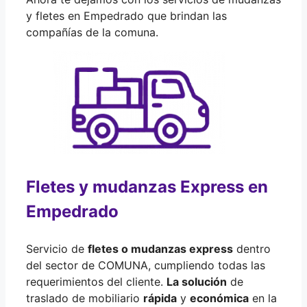
y fletes en Empedrado que brindan las
compañías de la comuna.
Fletes y mudanzas Express en
Empedrado
Servicio de
fletes o mudanzas express
dentro
del sector de COMUNA, cumpliendo todas las
requerimientos del cliente.
La solución
de
traslado de mobiliario
rápida
y
económica
en la