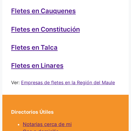
Fletes en Cauquenes
Fletes en Constitución
Fletes en Talca
Fletes en Linares
Ver:
Empresas de fletes en la Región del Maule
Directorios Útiles
Notarias cerca de mi