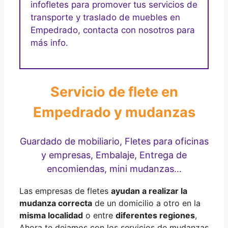
infofletes para promover tus servicios de
transporte y traslado de muebles en
Empedrado, contacta con nosotros para
más info.
Servicio de flete en
Empedrado y mudanzas
Guardado de mobiliario, Fletes para oficinas
y empresas, Embalaje, Entrega de
encomiendas, mini mudanzas…
Las empresas de fletes
ayudan a realizar la
mudanza correcta
de un domicilio a otro en la
misma localidad
o entre
diferentes regiones
,
Ahora te dejamos con los servicios de mudanzas