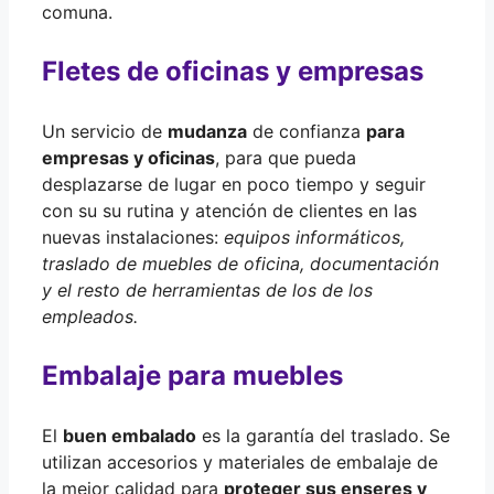
comuna.
Fletes de oficinas y empresas
Un servicio de
mudanza
de confianza
para
empresas y oficinas
, para que pueda
desplazarse de lugar en poco tiempo y seguir
con su su rutina y atención de clientes en las
nuevas instalaciones:
equipos informáticos,
traslado de muebles de oficina, documentación
y el resto de herramientas de los de los
empleados.
Embalaje para muebles
El
buen embalado
es la garantía del traslado. Se
utilizan accesorios y materiales de embalaje de
la mejor calidad para
proteger sus enseres y