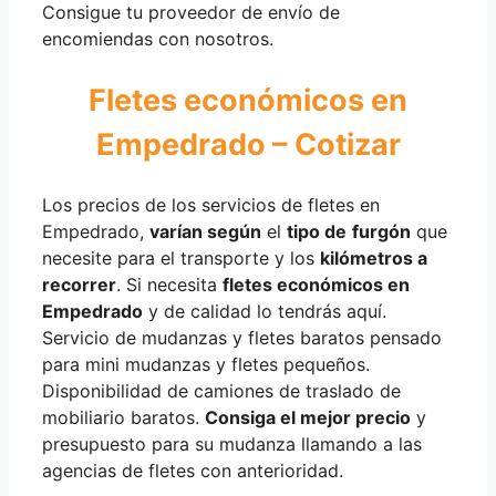
Consigue tu proveedor de envío de
encomiendas con nosotros.
Fletes económicos en
Empedrado – Cotizar
Los precios de los servicios de fletes en
Empedrado,
varían según
el
tipo de
furgón
que
necesite para el transporte y los
kilómetros a
recorrer
. Si necesita
fletes económicos en
Empedrado
y de calidad lo tendrás aquí.
Servicio de mudanzas y fletes baratos pensado
para mini mudanzas y fletes pequeños.
Disponibilidad de camiones de traslado de
mobiliario baratos.
Consiga el mejor precio
y
presupuesto para su mudanza llamando a las
agencias de fletes con anterioridad.