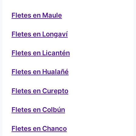
Fletes en Maule
Fletes en Longaví
Fletes en Licantén
Fletes en Hualañé
Fletes en Curepto
Fletes en Colbún
Fletes en Chanco