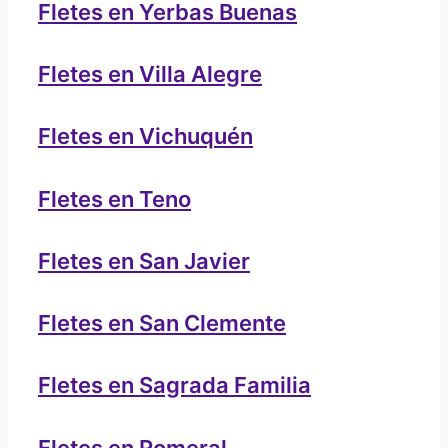
Fletes en Yerbas Buenas
Fletes en Villa Alegre
Fletes en Vichuquén
Fletes en Teno
Fletes en San Javier
Fletes en San Clemente
Fletes en Sagrada Familia
Fletes en Romeral