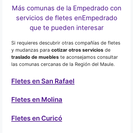
Más comunas de la Empedrado con
servicios de fletes en
Empedrado
que te pueden interesar
Si requieres descubrir otras compañías de fletes
y mudanzas para
cotizar otros servicios
de
traslado de muebles
te aconsejamos consultar
las comunas cercanas de la Región del Maule.
Fletes en San Rafael
Fletes en Molina
Fletes en Curicó