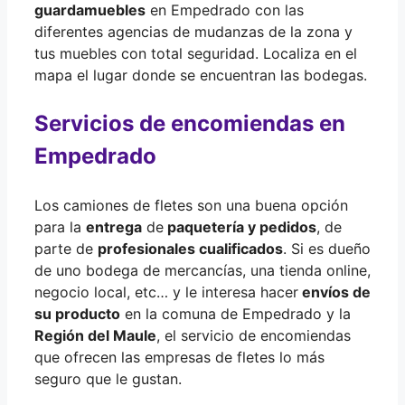
guardamuebles
en Empedrado con las
diferentes agencias de mudanzas de la zona y
tus muebles con total seguridad. Localiza en el
mapa el lugar donde se encuentran las bodegas.
Servicios de encomiendas en
Empedrado
Los camiones de fletes son una buena opción
para la
entrega
de
paquetería y pedidos
, de
parte de
profesionales cualificados
. Si es dueño
de uno bodega de mercancías, una tienda online,
negocio local, etc… y le interesa hacer
envíos de
su producto
en la comuna de Empedrado y la
Región del Maule
, el servicio de encomiendas
que ofrecen las empresas de fletes lo más
seguro que le gustan.