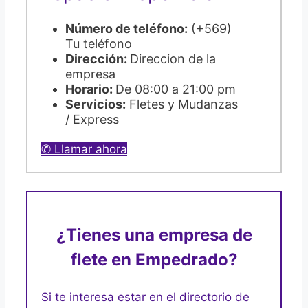
Número de teléfono:
(+569)
Tu teléfono
Dirección:
Direccion de la
empresa
Horario:
De 08:00 a 21:00 pm
Servicios:
Fletes y Mudanzas
/ Express
✆ Llamar ahora
¿Tienes una empresa de
flete en Empedrado?
Si te interesa estar en el directorio de