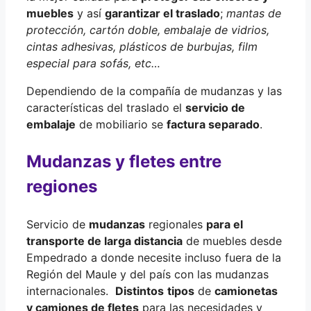
muebles
y así
garantizar el traslado
;
mantas de
protección, cartón doble, embalaje de vidrios,
cintas adhesivas, plásticos de burbujas, film
especial para sofás, etc…
Dependiendo de la compañía de mudanzas y las
características del traslado el
servicio de
embalaje
de mobiliario se
factura separado
.
Mudanzas y fletes entre
regiones
Servicio de
mudanzas
regionales
para el
transporte de larga distancia
de muebles desde
Empedrado a donde necesite incluso fuera de la
Región del Maule y del país con las mudanzas
internacionales.
Distintos
tipos
de
camionetas
y camiones de fletes
para las necesidades y