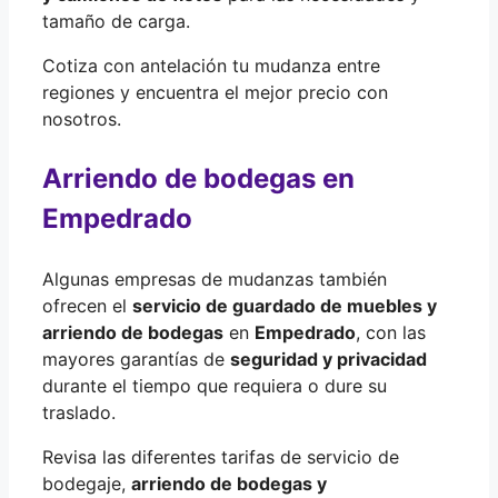
tamaño de carga.
Cotiza con antelación tu mudanza entre
regiones y encuentra el mejor precio con
nosotros.
Arriendo de bodegas en
Empedrado
Algunas empresas de mudanzas también
ofrecen el
servicio de guardado de muebles y
arriendo de bodegas
en
Empedrado
, con las
mayores garantías de
seguridad y privacidad
durante el tiempo que requiera o dure su
traslado.
Revisa las diferentes tarifas de servicio de
bodegaje,
arriendo de bodegas y