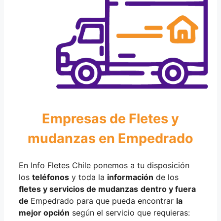
Empresas de Fletes y
mudanzas en Empedrado
En Info Fletes Chile ponemos a tu disposición
los
teléfonos
y toda la
información
de los
fletes y servicios de mudanzas
dentro y fuera
de
Empedrado para que pueda encontrar
la
mejor opción
según el servicio que requieras: