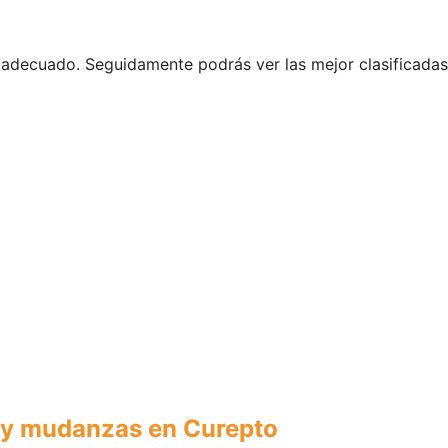
io adecuado. Seguidamente podrás ver las mejor clasificada
 y mudanzas en Curepto