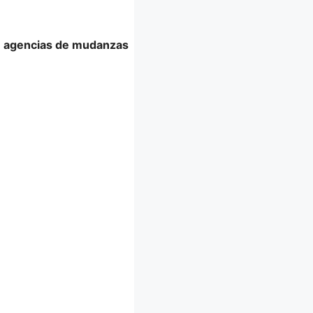
s
agencias de mudanzas