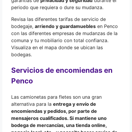
garantías de
privacidad y seguridad
durante el
periodo que requiera o dure su mudanza.
Revisa las diferentes tarifas de servicio de
bodegaje,
arriendo y guardamuebles
en Penco
con las diferentes empresas de mudanzas de la
comuna y tu mobiliario con total confianza.
Visualiza en el mapa donde se ubican las
bodegas.
Servicios de encomiendas en
Penco
Las camionetas para fletes son una gran
alternativa para la
entrega y envío de
encomiendas y pedidos
, por parte de
mensajeros cualificados
. Si mantiene uno
bodega de mercancías, una tienda online,