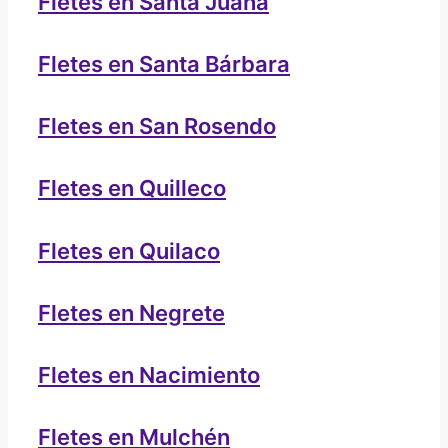
Fletes en Santa Juana
Fletes en Santa Bárbara
Fletes en San Rosendo
Fletes en Quilleco
Fletes en Quilaco
Fletes en Negrete
Fletes en Nacimiento
Fletes en Mulchén