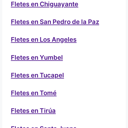
Fletes en Chiguayante
Fletes en San Pedro de la Paz
Fletes en Los Angeles
Fletes en Yumbel
Fletes en Tucapel
Fletes en Tomé
Fletes en Tirúa