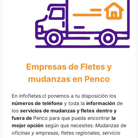
Empresas de Fletes y
mudanzas en Penco
En infofletes.cl ponemos a tu disposición los
números de teléfono
y toda la
información
de
los
servicios de mudanzas y fletes
dentro y
fuera de
Penco para que pueda encontrar
la
mejor opción
según que necesites:
Mudanzas de
oficinas y empresas, fletes regionales, servicio