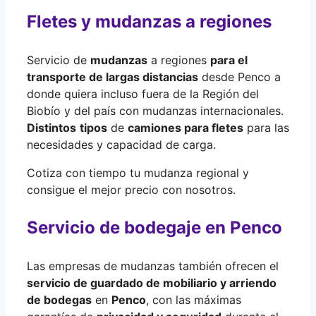
Fletes y mudanzas a regiones
Servicio de
mudanzas
a regiones
para el
transporte de largas distancias
desde Penco a
donde quiera incluso fuera de la Región del
Biobío y del país con mudanzas internacionales.
Distintos
tipos
de
camiones para fletes
para las
necesidades y capacidad de carga.
Cotiza con tiempo tu mudanza regional y
consigue el mejor precio con nosotros.
Servicio de bodegaje en Penco
Las empresas de mudanzas también ofrecen el
servicio de guardado de mobiliario y arriendo
de bodegas
en
Penco
, con las máximas