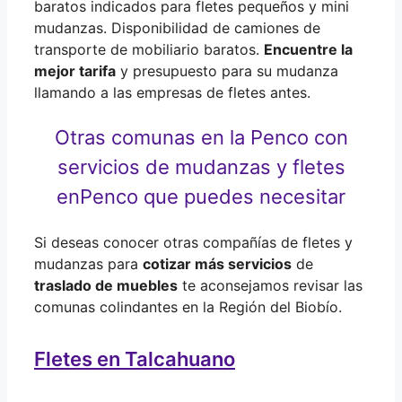
baratos indicados para fletes pequeños y mini
mudanzas. Disponibilidad de camiones de
transporte de mobiliario baratos.
Encuentre la
mejor tarifa
y presupuesto para su mudanza
llamando a las empresas de fletes antes.
Otras comunas en la Penco con
servicios de mudanzas y fletes
en
Penco que puedes necesitar
Si deseas conocer otras compañías de fletes y
mudanzas para
cotizar más servicios
de
traslado de muebles
te aconsejamos revisar las
comunas colindantes en la Región del Biobío.
Fletes en Talcahuano