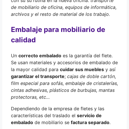
con su su rutina en la nueva oficina:
transporte
de mobiliario de oficina, equipos de informática,
archivos y el resto de material de los trabajo.
Embalaje para mobiliario de
calidad
Un
correcto embalado
es la garantía del flete.
Se usan materiales y accesorios de embalado de
la mayor calidad para
cuidar sus muebles
y así
garantizar el transporte
;
cajas de doble cartón,
film especial para sofás, embalaje de cristalerías,
cintas adhesivas, plásticos de burbujas, mantas
protectoras, etc…
Dependiendo de la empresa de fletes y las
características del traslado el
servicio de
embalado
de mobiliario se
factura separado
.