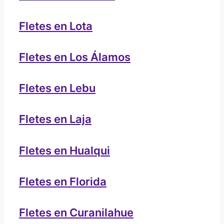
Fletes en Lota
Fletes en Los Álamos
Fletes en Lebu
Fletes en Laja
Fletes en Hualqui
Fletes en Florida
Fletes en Curanilahue