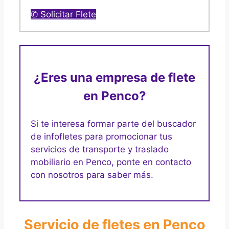
✆ Solicitar Flete
¿Eres una empresa de flete
en Penco?
Si te interesa formar parte del buscador
de infofletes para promocionar tus
servicios de transporte y traslado
mobiliario en Penco, ponte en contacto
con nosotros para saber más.
Servicio de fletes en Penco