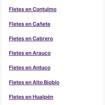
Fletes en Contulmo
Fletes en Cañete
Fletes en Cabrero
Fletes en Arauco
Fletes en Antuco
Fletes en Alto Biobío
Fletes en Hualpén