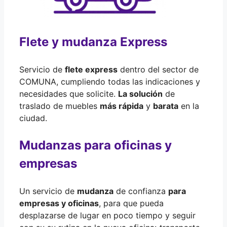
Flete y mudanza Express
Servicio de
flete express
dentro del sector de
COMUNA, cumpliendo todas las indicaciones y
necesidades que solicite.
La solución
de
traslado de muebles
más rápida
y
barata
en la
ciudad.
Mudanzas para oficinas y
empresas
Un servicio de
mudanza
de confianza
para
empresas y oficinas
, para que pueda
desplazarse de lugar en poco tiempo y seguir