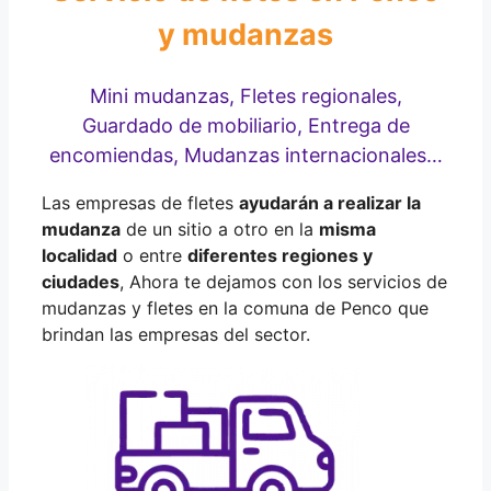
y mudanzas
Mini mudanzas, Fletes regionales,
Guardado de mobiliario, Entrega de
encomiendas, Mudanzas internacionales…
Las empresas de fletes
ayudarán a realizar la
mudanza
de un sitio a otro en la
misma
localidad
o entre
diferentes regiones y
ciudades
, Ahora te dejamos con los servicios de
mudanzas y fletes en la comuna de Penco que
brindan las empresas del sector.