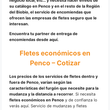
negocio local, etc… y necesita hacer
envíos de
su catálogo
en Penco y en el resto de la
Región
del Biobío
, el servicio de encomiendas que
ofrecen las empresas de fletes seguro que le
interesan.
Encuentra tu partner de entrega de
encomiendas desde aquí.
Fletes económicos en
Penco – Cotizar
Los precios de los servicios de fletes dentro y
fuera de Penco,
varían según
las
características
del
furgón
que necesite para la
mudanza y la distancia a recorrer
. Si necesita
fletes económicos en Penco
y de confianza lo
verás aquí. Servicio de mudanzas y fletes