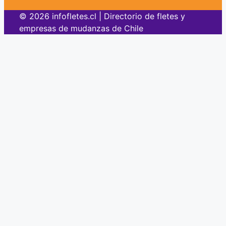
© 2026 infofletes.cl | Directorio de fletes y
empresas de mudanzas de Chile