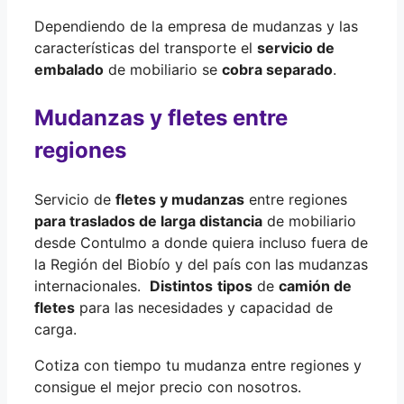
Dependiendo de la empresa de mudanzas y las
características del transporte el
servicio de
embalado
de mobiliario se
cobra separado
.
Mudanzas y fletes entre
regiones
Servicio de
fletes y mudanzas
entre regiones
para traslados de larga distancia
de mobiliario
desde Contulmo a donde quiera incluso fuera de
la Región del Biobío y del país con las mudanzas
internacionales.
Distintos
tipos
de
camión de
fletes
para las necesidades y capacidad de
carga.
Cotiza con tiempo tu mudanza entre regiones y
consigue el mejor precio con nosotros.