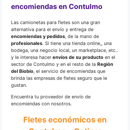
encomiendas en Contulmo
Las camionetas para fletes son una gran
alternativa para el envío y entrega de
encomiendas y pedidos
, de la mano de
profesionales
. Si tiene una tienda online,, una
bodega, una negocio local, un marketplace, etc..
y le interesa hacer
envíos de su producto
en el
sector de Contulmo y en el resto de la
Región
del Biobío
, el servicio de encomiendas que
brinda las empresas de fletes seguro que le
gustan.
Encuentra tu proveedor de envío de
encomiendas con nosotros.
Fletes económicos en