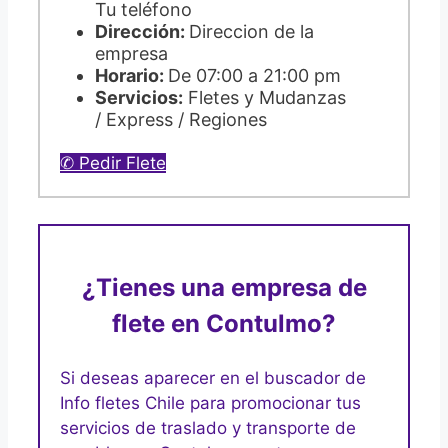
Tu teléfono
Dirección:
Direccion de la
empresa
Horario:
De 07:00 a 21:00 pm
Servicios:
Fletes y Mudanzas
/ Express / Regiones
✆ Pedir Flete
¿Tienes una empresa de
flete en Contulmo?
Si deseas aparecer en el buscador de
Info fletes Chile para promocionar tus
servicios de traslado y transporte de