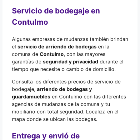
Servicio de bodegaje en
Contulmo
Algunas empresas de mudanzas también brindan
el
servicio de arriendo de bodegas
en la
comuna de
Contulmo
, con las mayores
garantías de
seguridad y privacidad
durante el
tiempo que necesite o cambio de domicilio.
Consulta los diferentes precios de servicio de
bodegaje,
arriendo de bodegas y
guardamuebles
en Contulmo con las diferentes
agencias de mudanzas de la comuna y tu
mobiliario con total seguridad. Localiza en el
mapa donde se ubican las bodegas.
Entrega y envió de