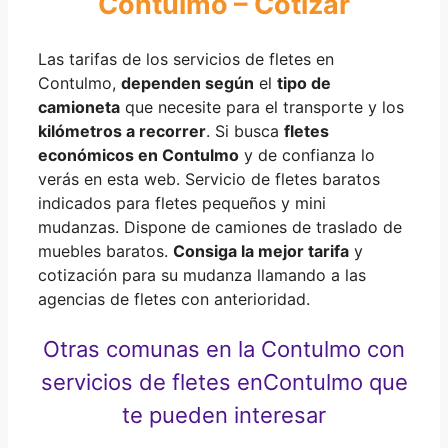
Contulmo – Cotizar
Las tarifas de los servicios de fletes en
Contulmo,
dependen según
el
tipo de
camioneta
que necesite para el transporte y los
kilómetros a recorrer
. Si busca
fletes
económicos en Contulmo
y de confianza lo
verás en esta web. Servicio de fletes baratos
indicados para fletes pequeños y mini
mudanzas. Dispone de camiones de traslado de
muebles baratos.
Consiga la mejor tarifa
y
cotización para su mudanza llamando a las
agencias de fletes con anterioridad.
Otras comunas en la Contulmo con
servicios de fletes en
Contulmo que
te pueden interesar