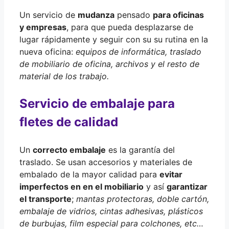
Un servicio de
mudanza
pensado
para oficinas
y empresas
, para que pueda desplazarse de
lugar rápidamente y seguir con su su rutina en la
nueva oficina:
equipos de informática, traslado
de mobiliario de oficina, archivos y el resto de
material de los trabajo.
Servicio de embalaje para
fletes de calidad
Un
correcto embalaje
es la garantía del
traslado. Se usan accesorios y materiales de
embalado de la mayor calidad para
evitar
imperfectos en en el mobiliario
y así
garantizar
el transporte
;
mantas protectoras, doble cartón,
embalaje de vidrios, cintas adhesivas, plásticos
de burbujas, film especial para colchones, etc…