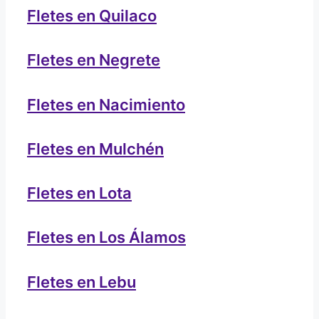
Fletes en Quilaco
Fletes en Negrete
Fletes en Nacimiento
Fletes en Mulchén
Fletes en Lota
Fletes en Los Álamos
Fletes en Lebu