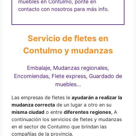
muebles en Contulmo, ponte en
contacto con nosotros para más info.
Servicio de fletes en
Contulmo y mudanzas
Embalaje, Mudanzas regionales,
Encomiendas, Flete express, Guardado de
muebles…
Las empresas de fletes le
ayudarán a realizar la
mudanza correcta
de un lugar a otro en su
misma ciudad
o entre
diferentes regiones
, A
continuación los servicios de fletes y mudanzas
en el sector de Contulmo que brindan las
compañías de la provincia.