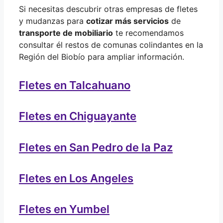
Si necesitas descubrir otras empresas de fletes
y mudanzas para
cotizar más servicios
de
transporte de mobiliario
te recomendamos
consultar él restos de comunas colindantes en la
Región del Biobío para ampliar información.
Fletes en Talcahuano
Fletes en Chiguayante
Fletes en San Pedro de la Paz
Fletes en Los Angeles
Fletes en Yumbel