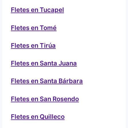
Fletes en Tucapel
Fletes en Tomé
Fletes en Tirúa
Fletes en Santa Juana
Fletes en Santa Bárbara
Fletes en San Rosendo
Fletes en Quilleco