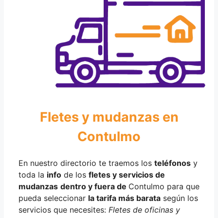
Fletes y mudanzas en
Contulmo
En nuestro directorio te traemos los
teléfonos
y
toda la
info
de los
fletes y servicios de
mudanzas
dentro y fuera de
Contulmo para que
pueda seleccionar
la tarifa más barata
según los
servicios que necesites:
Fletes de oficinas y