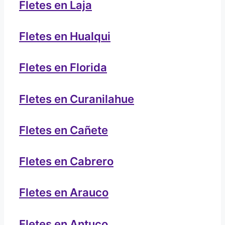
Fletes en Laja
Fletes en Hualqui
Fletes en Florida
Fletes en Curanilahue
Fletes en Cañete
Fletes en Cabrero
Fletes en Arauco
Fletes en Antuco