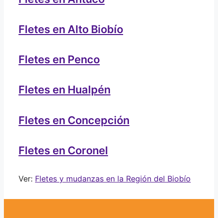
Fletes en Alto Biobío
Fletes en Penco
Fletes en Hualpén
Fletes en Concepción
Fletes en Coronel
Ver:
Fletes y mudanzas en la Región del Biobío