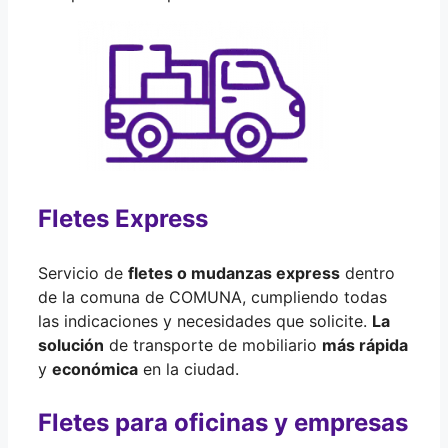
Fletes Express
Servicio de
fletes o mudanzas express
dentro
de la comuna de COMUNA, cumpliendo todas
las indicaciones y necesidades que solicite.
La
solución
de transporte de mobiliario
más rápida
y
económica
en la ciudad.
Fletes para oficinas y empresas