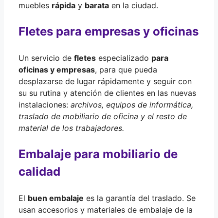
muebles
rápida
y
barata
en la ciudad.
Fletes para empresas y oficinas
Un servicio de
fletes
especializado
para
oficinas y empresas
, para que pueda
desplazarse de lugar rápidamente y seguir con
su su rutina y atención de clientes en las nuevas
instalaciones:
archivos, equipos de informática,
traslado de mobiliario de oficina y el resto de
material de los trabajadores.
Embalaje para mobiliario de
calidad
El
buen embalaje
es la garantía del traslado. Se
usan accesorios y materiales de embalaje de la