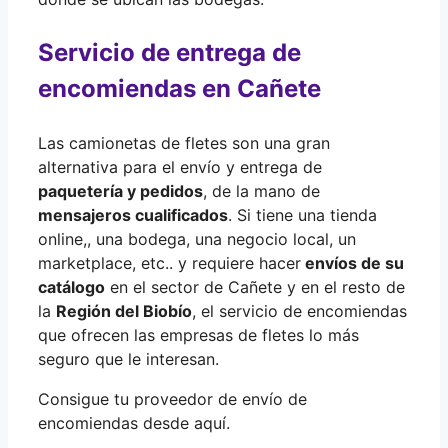
Servicio de entrega de
encomiendas en Cañete
Las camionetas de fletes son una gran
alternativa para el envío y entrega de
paquetería y pedidos
, de la mano de
mensajeros cualificados
. Si tiene una tienda
online,, una bodega, una negocio local, un
marketplace, etc.. y requiere hacer
envíos de su
catálogo
en el sector de Cañete y en el resto de
la
Región del Biobío
, el servicio de encomiendas
que ofrecen las empresas de fletes lo más
seguro que le interesan.
Consigue tu proveedor de envío de
encomiendas desde aquí.