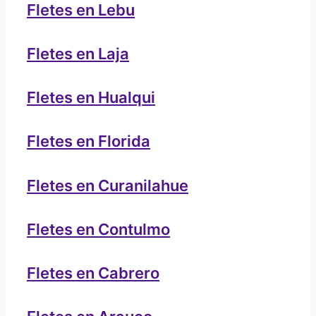
Fletes en Lebu
Fletes en Laja
Fletes en Hualqui
Fletes en Florida
Fletes en Curanilahue
Fletes en Contulmo
Fletes en Cabrero