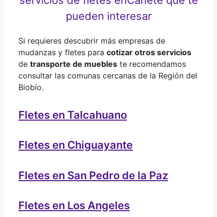
pueden interesar
Si requieres descubrir más empresas de
mudanzas y fletes para
cotizar otros servicios
de
transporte de muebles
te recomendamos
consultar las comunas cercanas de la Región del
Biobío.
Fletes en Talcahuano
Fletes en Chiguayante
Fletes en San Pedro de la Paz
Fletes en Los Angeles