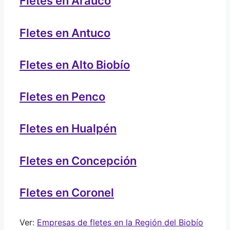
Fletes en Arauco
Fletes en Antuco
Fletes en Alto Biobío
Fletes en Penco
Fletes en Hualpén
Fletes en Concepción
Fletes en Coronel
Ver:
Empresas de fletes en la Región del Biobío