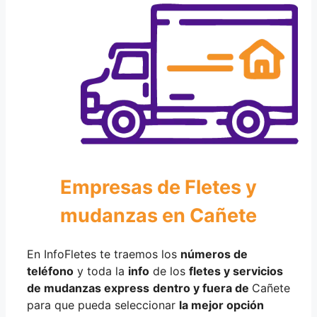
Empresas de Fletes y
mudanzas en Cañete
En InfoFletes te traemos los
números de
teléfono
y toda la
info
de los
fletes y servicios
de mudanzas express
dentro y fuera de
Cañete
para que pueda seleccionar
la mejor opción