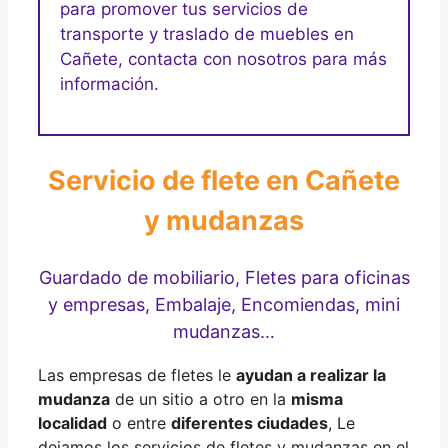
para promover tus servicios de
transporte y traslado de muebles en
Cañete, contacta con nosotros para más
información.
Servicio de flete en Cañete
y mudanzas
Guardado de mobiliario, Fletes para oficinas
y empresas, Embalaje, Encomiendas, mini
mudanzas…
Las empresas de fletes le
ayudan a realizar la
mudanza
de un sitio a otro en la
misma
localidad
o entre
diferentes ciudades
, Le
dejamos los servicios de fletes y mudanzas en el