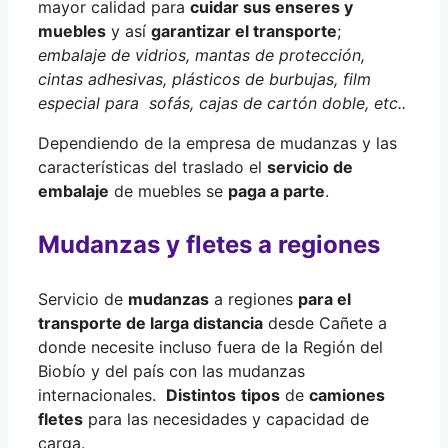
mayor calidad para
cuidar sus enseres y
muebles
y así
garantizar el transporte
;
embalaje de vidrios, mantas de protección,
cintas adhesivas, plásticos de burbujas, film
especial para sofás, cajas de cartón doble, etc..
Dependiendo de la empresa de mudanzas y las
características del traslado el
servicio de
embalaje
de muebles se
paga a parte
.
Mudanzas y fletes a regiones
Servicio de
mudanzas
a regiones
para el
transporte de larga distancia
desde Cañete a
donde necesite incluso fuera de la Región del
Biobío y del país con las mudanzas
internacionales.
Distintos
tipos
de
camiones
fletes
para las necesidades y capacidad de
carga.