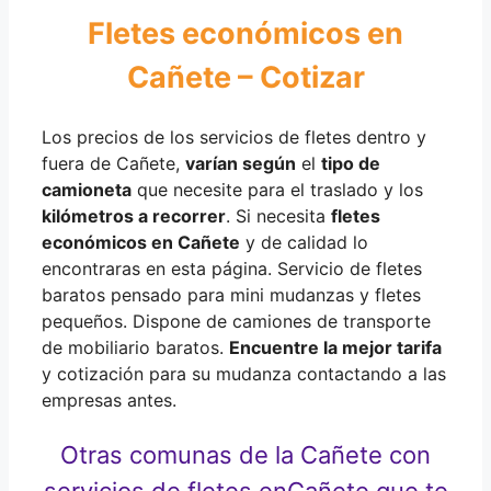
Fletes económicos en
Cañete – Cotizar
Los precios de los servicios de fletes dentro y
fuera de Cañete,
varían según
el
tipo de
camioneta
que necesite para el traslado y los
kilómetros a recorrer
. Si necesita
fletes
económicos en Cañete
y de calidad lo
encontraras en esta página. Servicio de fletes
baratos pensado para mini mudanzas y fletes
pequeños. Dispone de camiones de transporte
de mobiliario baratos.
Encuentre la mejor tarifa
y cotización para su mudanza contactando a las
empresas antes.
Otras comunas de la Cañete con
servicios de fletes en
Cañete que te