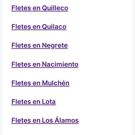
Fletes en Quilleco
Fletes en Quilaco
Fletes en Negrete
Fletes en Nacimiento
Fletes en Mulchén
Fletes en Lota
Fletes en Los Álamos