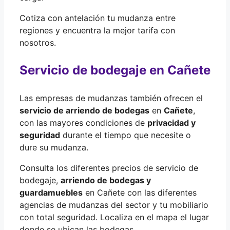
Cotiza con antelación tu mudanza entre
regiones y encuentra la mejor tarifa con
nosotros.
Servicio de bodegaje en Cañete
Las empresas de mudanzas también ofrecen el
servicio de arriendo de bodegas
en
Cañete
,
con las mayores condiciones de
privacidad y
seguridad
durante el tiempo que necesite o
dure su mudanza.
Consulta los diferentes precios de servicio de
bodegaje,
arriendo de bodegas y
guardamuebles
en Cañete con las diferentes
agencias de mudanzas del sector y tu mobiliario
con total seguridad. Localiza en el mapa el lugar
donde se ubican las bodegas.