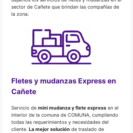
sector de Cañete que brindan las compañías de
la zona.
Fletes y mudanzas Express en
Cañete
Servicio de
mini mudanza y flete express
en el
interior de la comuna de COMUNA, cumpliendo
todas las requerimientos y necesidades del
cliente.
La mejor solución
de traslado de