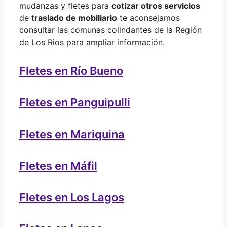
mudanzas y fletes para
cotizar otros servicios
de
traslado de mobiliario
te aconsejamos
consultar las comunas colindantes de la Región
de Los Rios para ampliar información.
Fletes en Río Bueno
Fletes en Panguipulli
Fletes en Mariquina
Fletes en Máfil
Fletes en Los Lagos