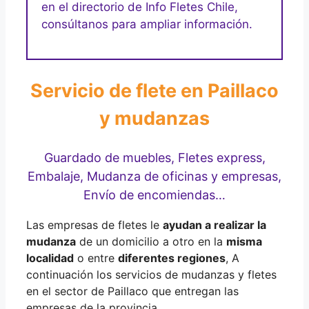
en el directorio de Info Fletes Chile,
consúltanos para ampliar información.
Servicio de flete en Paillaco
y mudanzas
Guardado de muebles, Fletes express,
Embalaje, Mudanza de oficinas y empresas,
Envío de encomiendas…
Las empresas de fletes le
ayudan a realizar la
mudanza
de un domicilio a otro en la
misma
localidad
o entre
diferentes regiones
, A
continuación los servicios de mudanzas y fletes
en el sector de Paillaco que entregan las
empresas de la provincia.