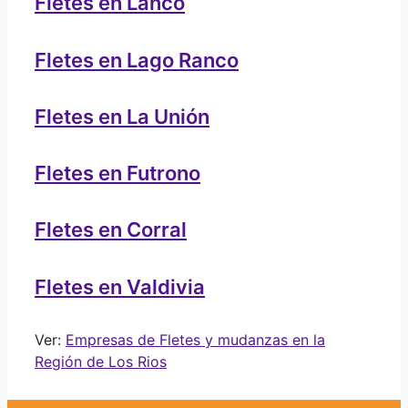
Fletes en Lanco
Fletes en Lago Ranco
Fletes en La Unión
Fletes en Futrono
Fletes en Corral
Fletes en Valdivia
Ver:
Empresas de Fletes y mudanzas en la
Región de Los Rios