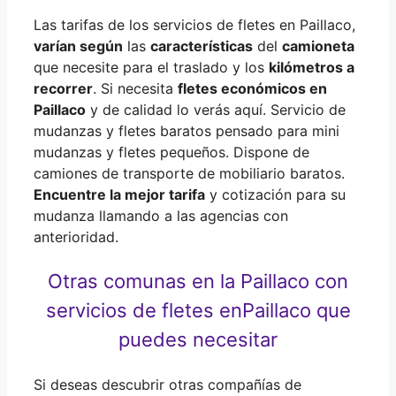
Las tarifas de los servicios de fletes en Paillaco,
varían según
las
características
del
camioneta
que necesite para el traslado y los
kilómetros a
recorrer
. Si necesita
fletes económicos en
Paillaco
y de calidad lo verás aquí. Servicio de
mudanzas y fletes baratos pensado para mini
mudanzas y fletes pequeños. Dispone de
camiones de transporte de mobiliario baratos.
Encuentre la mejor tarifa
y cotización para su
mudanza llamando a las agencias con
anterioridad.
Otras comunas en la Paillaco con
servicios de fletes en
Paillaco que
puedes necesitar
Si deseas descubrir otras compañías de