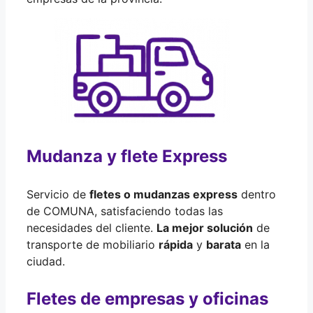
Mudanza y flete Express
Servicio de
fletes o mudanzas express
dentro
de COMUNA, satisfaciendo todas las
necesidades del cliente.
La mejor solución
de
transporte de mobiliario
rápida
y
barata
en la
ciudad.
Fletes de empresas y oficinas