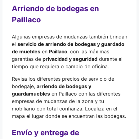
Arriendo de bodegas en
Paillaco
Algunas empresas de mudanzas también brindan
el
servicio de arriendo de bodegas y guardado
de muebles
en
Paillaco
, con las máximas
garantías de
privacidad y seguridad
durante el
tiempo que requiera o cambio de oficina.
Revisa los diferentes precios de servicio de
bodegaje,
arriendo de bodegas y
guardamuebles
en Paillaco con las diferentes
empresas de mudanzas de la zona y tu
mobiliario con total confianza. Localiza en el
mapa el lugar donde se encuentran las bodegas.
Envío y entrega de