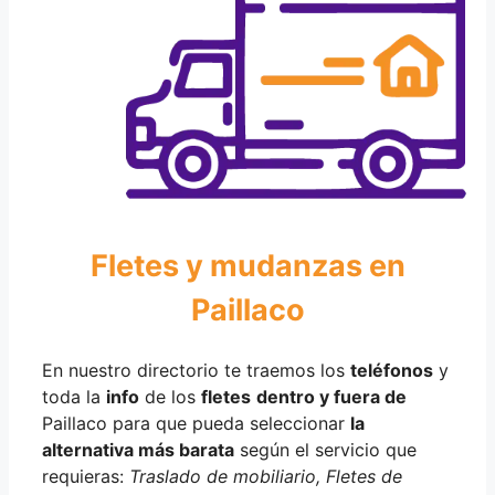
Fletes y mudanzas en
Paillaco
En nuestro directorio te traemos los
teléfonos
y
toda la
info
de los
fletes
dentro y fuera de
Paillaco para que pueda seleccionar
la
alternativa más barata
según el servicio que
requieras:
Traslado de mobiliario, Fletes de