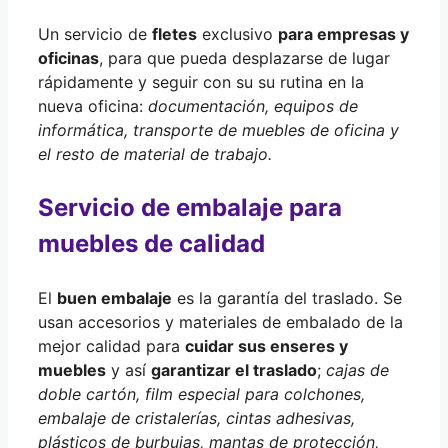
Un servicio de
fletes
exclusivo
para empresas y
oficinas
, para que pueda desplazarse de lugar
rápidamente y seguir con su su rutina en la
nueva oficina:
documentación, equipos de
informática, transporte de muebles de oficina y
el resto de material de trabajo.
Servicio de embalaje para
muebles de calidad
El
buen embalaje
es la garantía del traslado. Se
usan accesorios y materiales de embalado de la
mejor calidad para
cuidar sus enseres y
muebles
y así
garantizar el traslado
;
cajas de
doble cartón, film especial para colchones,
embalaje de cristalerías, cintas adhesivas,
plásticos de burbujas, mantas de protección,