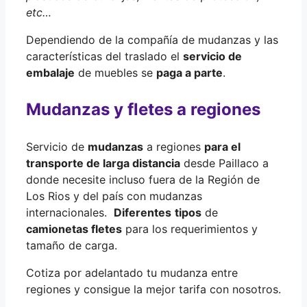
etc…
Dependiendo de la compañía de mudanzas y las
características del traslado el
servicio de
embalaje
de muebles se
paga a parte
.
Mudanzas y fletes a regiones
Servicio de
mudanzas
a regiones
para el
transporte de larga distancia
desde Paillaco a
donde necesite incluso fuera de la Región de
Los Rios y del país con mudanzas
internacionales.
Diferentes
tipos
de
camionetas fletes
para los requerimientos y
tamaño de carga.
Cotiza por adelantado tu mudanza entre
regiones y consigue la mejor tarifa con nosotros.