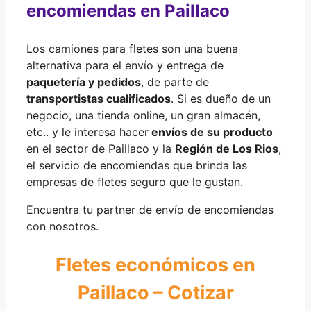
encomiendas en Paillaco
Los camiones para fletes son una buena
alternativa para el envío y entrega de
paquetería y pedidos
, de parte de
transportistas cualificados
. Si es dueño de un
negocio, una tienda online, un gran almacén,
etc.. y le interesa hacer
envíos de su producto
en el sector de Paillaco y la
Región de Los Rios
,
el servicio de encomiendas que brinda las
empresas de fletes seguro que le gustan.
Encuentra tu partner de envío de encomiendas
con nosotros.
Fletes económicos en
Paillaco – Cotizar