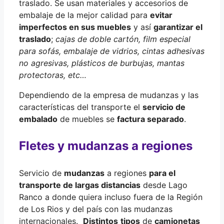
traslado. Se usan materiales y accesorios de
embalaje de la mejor calidad para
evitar
imperfectos en sus muebles
y así
garantizar el
traslado
;
cajas de doble cartón, film especial
para sofás, embalaje de vidrios, cintas adhesivas
no agresivas, plásticos de burbujas, mantas
protectoras, etc…
Dependiendo de la empresa de mudanzas y las
características del transporte el
servicio de
embalado
de muebles se
factura separado
.
Fletes y mudanzas a regiones
Servicio de
mudanzas
a regiones
para el
transporte de largas distancias
desde Lago
Ranco a donde quiera incluso fuera de la Región
de Los Rios y del país con las mudanzas
internacionales.
Distintos
tipos
de
camionetas