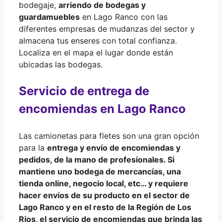
bodegaje,
arriendo de bodegas y
guardamuebles
en Lago Ranco con las
diferentes empresas de mudanzas del sector y
almacena tus enseres con total confianza.
Localiza en el mapa el lugar donde están
ubicadas las bodegas.
Servicio de entrega de
encomiendas en Lago Ranco
Las camionetas para fletes son una gran opción
para la
entrega y envío de
encomiendas y
pedidos
, de la mano de
profesionales
. Si
mantiene uno bodega de mercancías, una
tienda online, negocio local, etc… y requiere
hacer
envíos de su producto
en el sector de
Lago Ranco y en el resto de la
Región de Los
Rios
, el servicio de encomiendas que brinda las