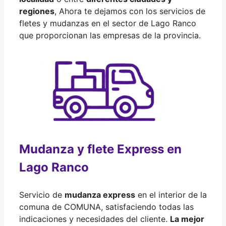
regiones
, Ahora te dejamos con los servicios de
fletes y mudanzas en el sector de Lago Ranco
que proporcionan las empresas de la provincia.
Mudanza y flete Express en
Lago Ranco
Servicio de
mudanza express
en el interior de la
comuna de COMUNA, satisfaciendo todas las
indicaciones y necesidades del cliente.
La mejor