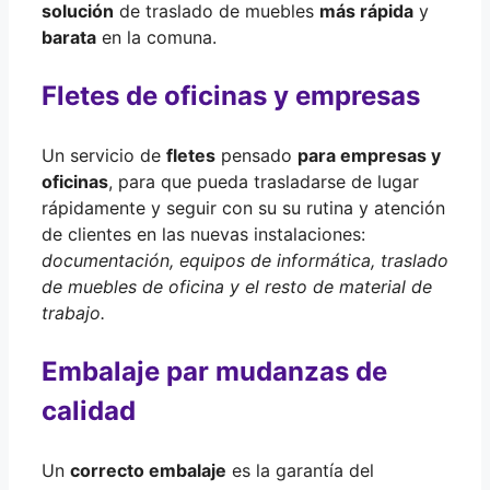
solución
de traslado de muebles
más rápida
y
barata
en la comuna.
Fletes de oficinas y empresas
Un servicio de
fletes
pensado
para empresas y
oficinas
, para que pueda trasladarse de lugar
rápidamente y seguir con su su rutina y atención
de clientes en las nuevas instalaciones:
documentación, equipos de informática, traslado
de muebles de oficina y el resto de material de
trabajo.
Embalaje par mudanzas de
calidad
Un
correcto embalaje
es la garantía del