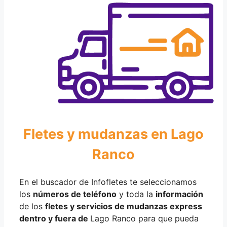
Fletes y mudanzas en Lago
Ranco
En el buscador de Infofletes te seleccionamos
los
números de teléfono
y toda la
información
de los
fletes y servicios de mudanzas express
dentro y fuera de
Lago Ranco para que pueda