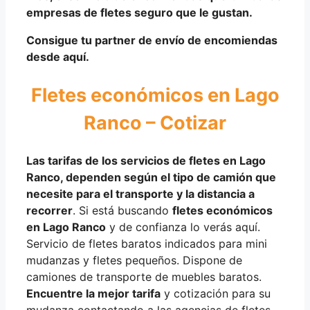
empresas de fletes seguro que le gustan.
Consigue tu partner de envío de encomiendas
desde aquí.
Fletes económicos en Lago
Ranco – Cotizar
Las tarifas de los servicios de fletes en Lago
Ranco,
dependen según
el
tipo de
camión
que
necesite para el transporte y la distancia a
recorrer
. Si está buscando
fletes económicos
en Lago Ranco
y de confianza lo verás aquí.
Servicio de fletes baratos indicados para mini
mudanzas y fletes pequeños. Dispone de
camiones de transporte de muebles baratos.
Encuentre la mejor tarifa
y cotización para su
mudanza contactando a las agencias de fletes