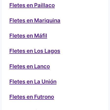
Fletes en Paillaco
Fletes en Mariquina
Fletes en Máfil
Fletes en Los Lagos
Fletes en Lanco
Fletes en La Unión
Fletes en Futrono