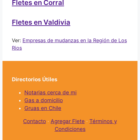
Fletes en Corral
Fletes en Valdivia
Ver:
Empresas de mudanzas en la Región de Los
Rios
Directorios Útiles
Notarias cerca de mi
Gas a domicilio
Gruas en Chile
Contacto
·
Agregar Flete
·
Términos y
Condiciones