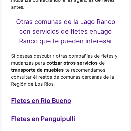
antes.
Otras comunas de la Lago Ranco
con servicios de fletes en
Lago
Ranco que te pueden interesar
Si deseas descubrir otras compañías de fletes y
mudanzas para
cotizar otros servicios
de
transporte de muebles
te recomendamos
consultar él restos de comunas cercanas de la
Región de Los Rios.
Fletes en Río Bueno
Fletes en Panguipulli