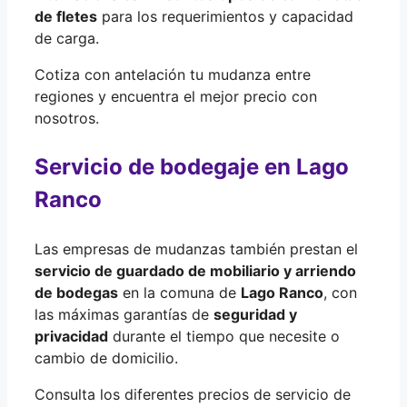
de fletes
para los requerimientos y capacidad
de carga.
Cotiza con antelación tu mudanza entre
regiones y encuentra el mejor precio con
nosotros.
Servicio de bodegaje en Lago
Ranco
Las empresas de mudanzas también prestan el
servicio de guardado de mobiliario y arriendo
de bodegas
en la comuna de
Lago Ranco
, con
las máximas garantías de
seguridad y
privacidad
durante el tiempo que necesite o
cambio de domicilio.
Consulta los diferentes precios de servicio de