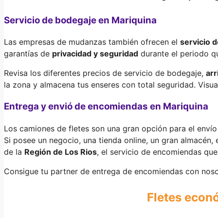
Servicio de bodegaje en Mariquina
Las empresas de mudanzas también ofrecen el
servicio 
garantías de
privacidad y seguridad
durante el periodo qu
Revisa los diferentes precios de servicio de bodegaje,
ar
la zona y almacena tus enseres con total seguridad. Visu
Entrega y envió de encomiendas en Mariquina
Los camiones de fletes son una gran opción para el envío
Si posee un negocio, una tienda online, un gran almacén, e
de la
Región de Los Rios
, el servicio de encomiendas que
Consigue tu partner de entrega de encomiendas con noso
Fletes econ