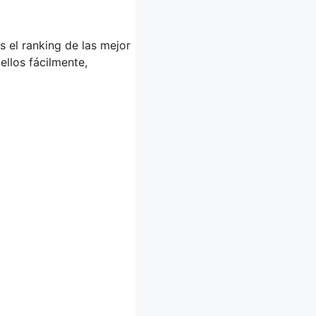
s el ranking de las mejor
ellos fácilmente,