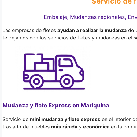
Servicio de 
Embalaje, Mudanzas regionales, Env
Las empresas de fletes
ayudan a realizar la mudanza
de u
te dejamos con los servicios de fletes y mudanzas en el 
Mudanza y flete Express en Mariquina
Servicio de
mini mudanza y flete express
en el interior 
traslado de muebles
más rápida
y
económica
en la comu