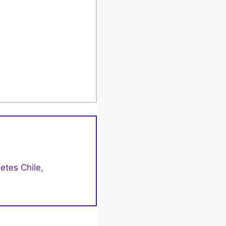
letes Chile,