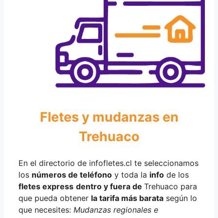
Fletes y mudanzas en
Trehuaco
En el directorio de infofletes.cl te seleccionamos
los
números de teléfono
y toda la
info
de los
fletes express
dentro y fuera de
Trehuaco para
que pueda obtener
la tarifa más barata
según lo
que necesites:
Mudanzas regionales e