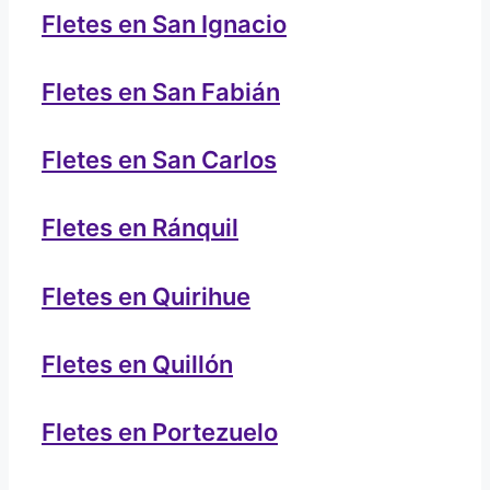
Fletes en San Ignacio
Fletes en San Fabián
Fletes en San Carlos
Fletes en Ránquil
Fletes en Quirihue
Fletes en Quillón
Fletes en Portezuelo