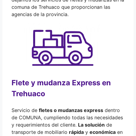
comuna de Trehuaco que proporcionan las
agencias de la provincia.
Flete y mudanza Express en
Trehuaco
Servicio de
fletes o mudanzas express
dentro
de COMUNA, cumpliendo todas las necesidades
y requerimientos del cliente.
La solución
de
transporte de mobiliario
rápida
y
económica
en