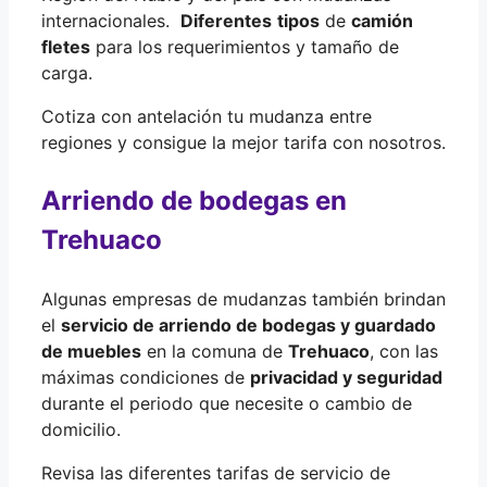
internacionales.
Diferentes
tipos
de
camión
fletes
para los requerimientos y tamaño de
carga.
Cotiza con antelación tu mudanza entre
regiones y consigue la mejor tarifa con nosotros.
Arriendo de bodegas en
Trehuaco
Algunas empresas de mudanzas también brindan
el
servicio de arriendo de bodegas y guardado
de muebles
en la comuna de
Trehuaco
, con las
máximas condiciones de
privacidad y seguridad
durante el periodo que necesite o cambio de
domicilio.
Revisa las diferentes tarifas de servicio de