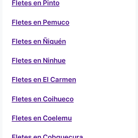
Fletes en Pinto
Fletes en Pemuco
Fletes en Ñiquén
Fletes en Ninhue
Fletes en El Carmen
Fletes en Coihueco
Fletes en Coelemu
Fletes en Cobquecura