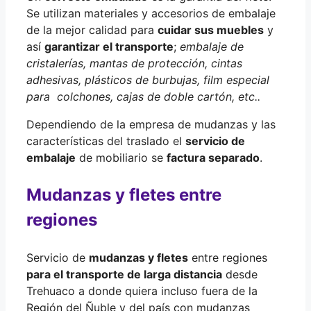
Se utilizan materiales y accesorios de embalaje
de la mejor calidad para
cuidar sus muebles
y
así
garantizar el transporte
;
embalaje de
cristalerías, mantas de protección, cintas
adhesivas, plásticos de burbujas, film especial
para colchones, cajas de doble cartón, etc..
Dependiendo de la empresa de mudanzas y las
características del traslado el
servicio de
embalaje
de mobiliario se
factura separado
.
Mudanzas y fletes entre
regiones
Servicio de
mudanzas y fletes
entre regiones
para el transporte de larga distancia
desde
Trehuaco a donde quiera incluso fuera de la
Región del Ñuble y del país con mudanzas