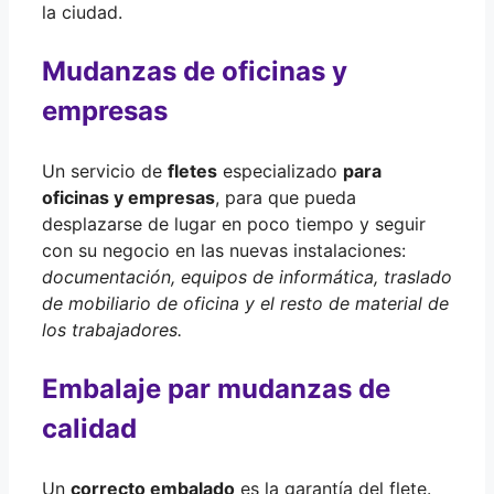
la ciudad.
Mudanzas de oficinas y
empresas
Un servicio de
fletes
especializado
para
oficinas y empresas
, para que pueda
desplazarse de lugar en poco tiempo y seguir
con su negocio en las nuevas instalaciones:
documentación, equipos de informática, traslado
de mobiliario de oficina y el resto de material de
los trabajadores.
Embalaje par mudanzas de
calidad
Un
correcto embalado
es la garantía del flete.