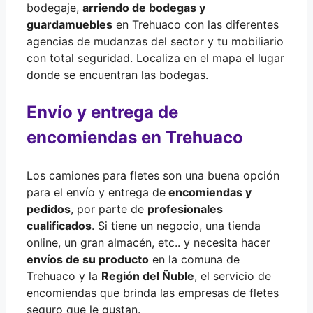
bodegaje,
arriendo de bodegas y
guardamuebles
en Trehuaco con las diferentes
agencias de mudanzas del sector y tu mobiliario
con total seguridad. Localiza en el mapa el lugar
donde se encuentran las bodegas.
Envío y entrega de
encomiendas en Trehuaco
Los camiones para fletes son una buena opción
para el envío y entrega de
encomiendas y
pedidos
, por parte de
profesionales
cualificados
. Si tiene un negocio, una tienda
online, un gran almacén, etc.. y necesita hacer
envíos de su producto
en la comuna de
Trehuaco y la
Región del Ñuble
, el servicio de
encomiendas que brinda las empresas de fletes
seguro que le gustan.