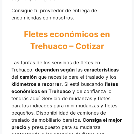
Consigue tu proveedor de entrega de
encomiendas con nosotros.
Fletes económicos en
Trehuaco – Cotizar
Las tarifas de los servicios de fletes en
Trehuaco,
dependen según
las
características
del
camión
que necesite para el traslado y los
kilómetros a recorrer
. Si está buscando
fletes
económicos en Trehuaco
y de confianza lo
tendrás aquí. Servicio de mudanzas y fletes
baratos indicados para mini mudanzas y fletes
pequeños. Disponibilidad de camiones de
traslado de mobiliario baratos.
Consiga el mejor
precio
y presupuesto para su mudanza