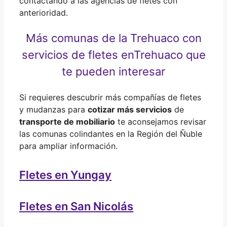
contactando a las agencias de fletes con
anterioridad.
Más comunas de la Trehuaco con
servicios de fletes en
Trehuaco que
te pueden interesar
Si requieres descubrir más compañías de fletes
y mudanzas para
cotizar más servicios
de
transporte de mobiliario
te aconsejamos revisar
las comunas colindantes en la Región del Ñuble
para ampliar información.
Fletes en Yungay
Fletes en San Nicolás