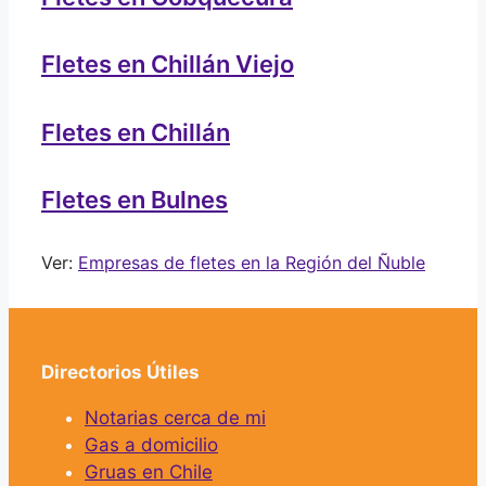
Fletes en Chillán Viejo
Fletes en Chillán
Fletes en Bulnes
Ver:
Empresas de fletes en la Región del Ñuble
Directorios Útiles
Notarias cerca de mi
Gas a domicilio
Gruas en Chile