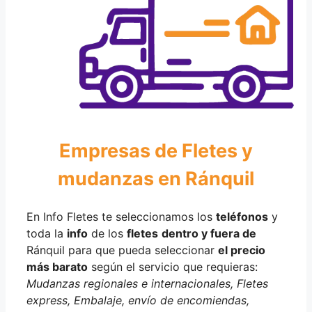
Empresas de Fletes y
mudanzas en Ránquil
En Info Fletes te seleccionamos los
teléfonos
y
toda la
info
de los
fletes
dentro y fuera de
Ránquil para que pueda seleccionar
el precio
más barato
según el servicio que requieras:
Mudanzas regionales e internacionales, Fletes
express, Embalaje, envío de encomiendas,