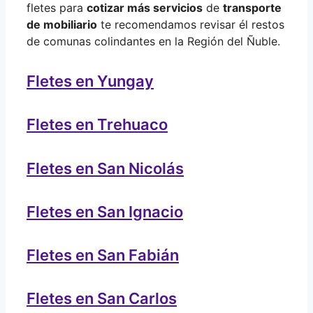
fletes para
cotizar más servicios
de
transporte
de mobiliario
te recomendamos revisar él restos
de comunas colindantes en la Región del Ñuble.
Fletes en Yungay
Fletes en Trehuaco
Fletes en San Nicolás
Fletes en San Ignacio
Fletes en San Fabián
Fletes en San Carlos