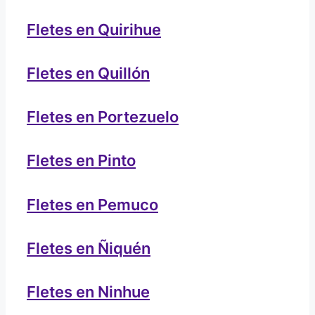
Fletes en Quirihue
Fletes en Quillón
Fletes en Portezuelo
Fletes en Pinto
Fletes en Pemuco
Fletes en Ñiquén
Fletes en Ninhue