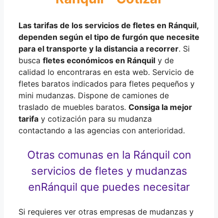
Las tarifas de los servicios de fletes en Ránquil,
dependen según
el
tipo de
furgón
que necesite
para el transporte y la distancia a recorrer
. Si
busca
fletes económicos en Ránquil
y de
calidad lo encontraras en esta web. Servicio de
fletes baratos indicados para fletes pequeños y
mini mudanzas. Dispone de camiones de
traslado de muebles baratos.
Consiga la mejor
tarifa
y cotización para su mudanza
contactando a las agencias con anterioridad.
Otras comunas en la Ránquil con
servicios de fletes y mudanzas
en
Ránquil que puedes necesitar
Si requieres ver otras empresas de mudanzas y