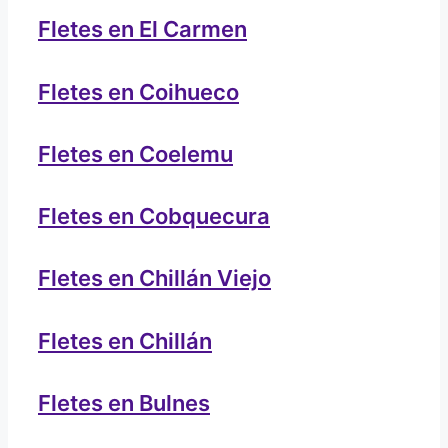
Fletes en El Carmen
Fletes en Coihueco
Fletes en Coelemu
Fletes en Cobquecura
Fletes en Chillán Viejo
Fletes en Chillán
Fletes en Bulnes