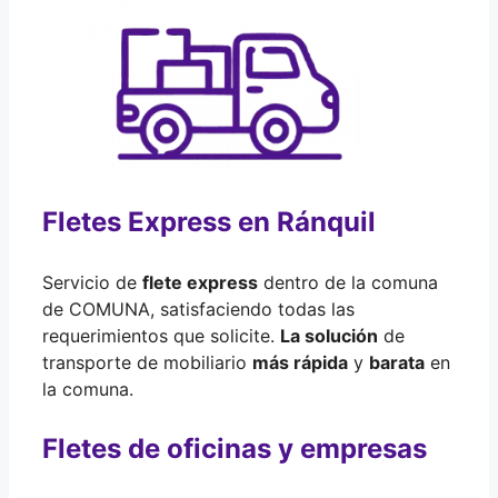
Fletes Express en Ránquil
Servicio de
flete express
dentro de la comuna
de COMUNA, satisfaciendo todas las
requerimientos que solicite.
La solución
de
transporte de mobiliario
más rápida
y
barata
en
la comuna.
Fletes de oficinas y empresas