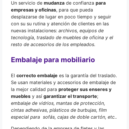
Un servicio de
mudanza
de confianza
para
empresas y oficinas
, para que pueda
desplazarse de lugar en poco tiempo y seguir
con su su rutina y atención de clientes en las
nuevas instalaciones:
archivos, equipos de
tecnología, traslado de muebles de oficina y el
resto de accesorios de los empleados.
Embalaje para mobiliario
El
correcto embalaje
es la garantía del traslado.
Se usan materiales y accesorios de embalaje de
la mejor calidad para
proteger sus enseres y
muebles
y así
garantizar el transporte
;
embalaje de vidrios, mantas de protección,
cintas adhesivas, plásticos de burbujas, film
especial para sofás, cajas de doble cartón, etc..
Dependiendo de la empresa de fletes y las