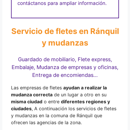
contáctanos para ampliar información.
Servicio de fletes en Ránquil
y mudanzas
Guardado de mobiliario, Flete express,
Embalaje, Mudanza de empresas y oficinas,
Entrega de encomiendas…
Las empresas de fletes
ayudan a realizar la
mudanza correcta
de un lugar a otro en su
misma ciudad
o entre
diferentes regiones y
ciudades
, A continuación los servicios de fletes
y mudanzas en la comuna de Ránquil que
ofrecen las agencias de la zona.