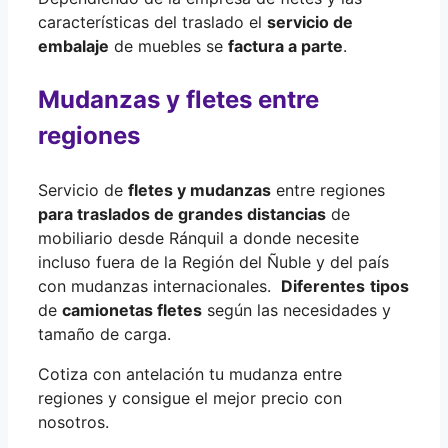
características del traslado el
servicio de
embalaje
de muebles se
factura a parte
.
Mudanzas y fletes entre
regiones
Servicio de
fletes y mudanzas
entre regiones
para traslados de grandes distancias
de
mobiliario desde Ránquil a donde necesite
incluso fuera de la Región del Ñuble y del país
con mudanzas internacionales.
Diferentes
tipos
de
camionetas fletes
según las necesidades y
tamaño de carga.
Cotiza con antelación tu mudanza entre
regiones y consigue el mejor precio con
nosotros.