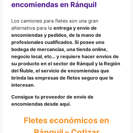
encomiendas en Ránquil
Los camiones para fletes son una gran
alternativa para la
entrega y envío de
encomiendas y pedidos
, de la mano de
profesionales cualificados
. Si posee uno
bodega de mercancías, una tienda online,
negocio local, etc… y requiere hacer
envíos de
su producto
en el sector de Ránquil y la
Región
del Ñuble
, el servicio de encomiendas que
brinda las empresas de fletes seguro que le
interesan.
Consigue tu proveedor de envío de
encomiendas desde aquí.
Fletes económicos en
Ránquil – Cotizar