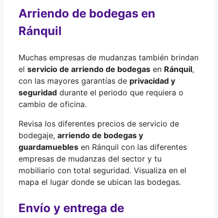
Arriendo de bodegas en
Ránquil
Muchas empresas de mudanzas también brindan
el
servicio de arriendo de bodegas
en
Ránquil
,
con las mayores garantías de
privacidad y
seguridad
durante el periodo que requiera o
cambio de oficina.
Revisa los diferentes precios de servicio de
bodegaje,
arriendo de bodegas y
guardamuebles
en Ránquil con las diferentes
empresas de mudanzas del sector y tu
mobiliario con total seguridad. Visualiza en el
mapa el lugar donde se ubican las bodegas.
Envío y entrega de