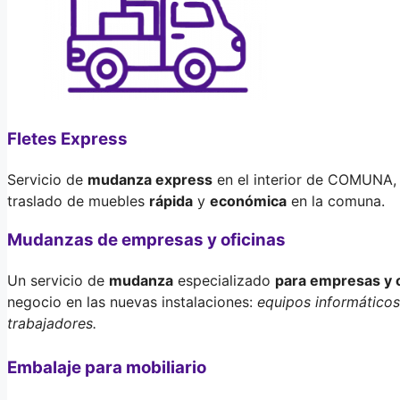
Fletes Express
Servicio de
mudanza express
en el interior de COMUNA, 
traslado de muebles
rápida
y
económica
en la comuna.
Mudanzas de empresas y oficinas
Un servicio de
mudanza
especializado
para empresas y o
negocio en las nuevas instalaciones:
equipos informáticos,
trabajadores.
Embalaje para mobiliario