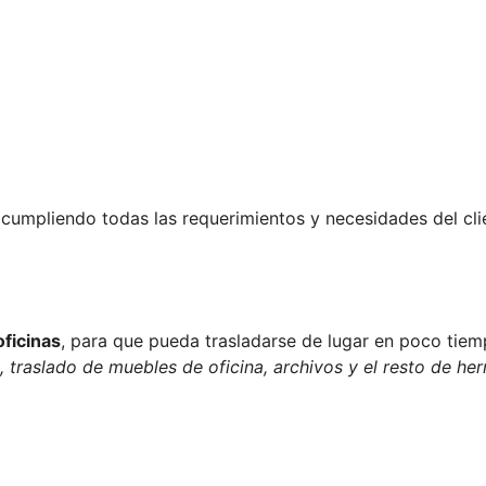
cumpliendo todas las requerimientos y necesidades del cli
ficinas
, para que pueda trasladarse de lugar en poco tiem
 traslado de muebles de oficina, archivos y el resto de he