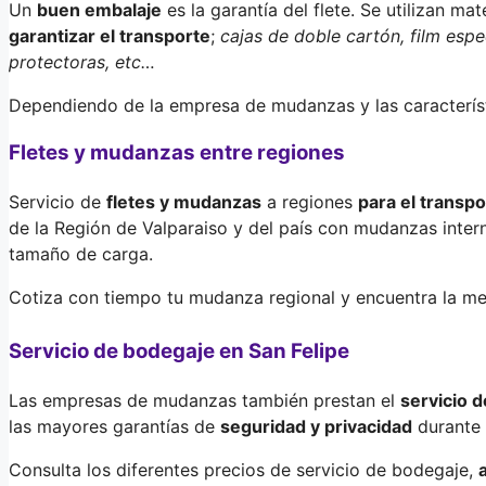
Un
buen embalaje
es la garantía del flete. Se utilizan m
garantizar el transporte
;
cajas de doble cartón, film espe
protectoras, etc…
Dependiendo de la empresa de mudanzas y las característ
Fletes y mudanzas entre regiones
Servicio de
fletes y mudanzas
a regiones
para el transpo
de la Región de Valparaiso y del país con mudanzas inte
tamaño de carga.
Cotiza con tiempo tu mudanza regional y encuentra la mej
Servicio de bodegaje en San Felipe
Las empresas de mudanzas también prestan el
servicio 
las mayores garantías de
seguridad y privacidad
durante 
Consulta los diferentes precios de servicio de bodegaje,