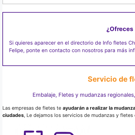
¿Ofreces 
Si quieres aparecer en el directorio de Info fletes 
Felipe, ponte en contacto con nosotros para más inf
Servicio de f
Embalaje, Fletes y mudanzas regionales
Las empresas de fletes te
ayudarán a realizar la mudanz
ciudades
, Le dejamos los servicios de mudanzas y fletes 