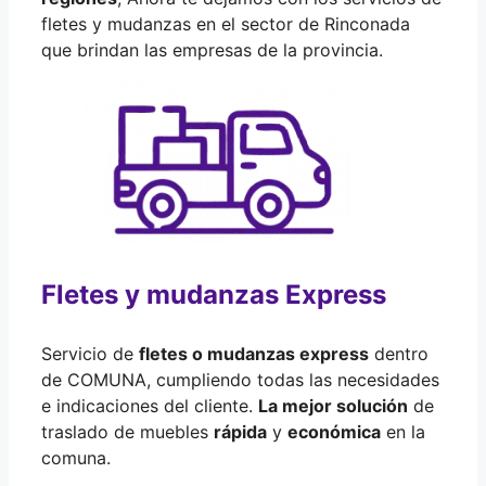
fletes y mudanzas en el sector de Rinconada
que brindan las empresas de la provincia.
Fletes y mudanzas Express
Servicio de
fletes o mudanzas express
dentro
de COMUNA, cumpliendo todas las necesidades
e indicaciones del cliente.
La mejor solución
de
traslado de muebles
rápida
y
económica
en la
comuna.