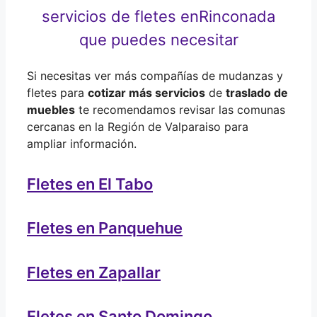
servicios de fletes en
Rinconada
que puedes necesitar
Si necesitas ver más compañías de mudanzas y
fletes para
cotizar más servicios
de
traslado de
muebles
te recomendamos revisar las comunas
cercanas en la Región de Valparaiso para
ampliar información.
Fletes en El Tabo
Fletes en Panquehue
Fletes en Zapallar
Fletes en Santo Domingo