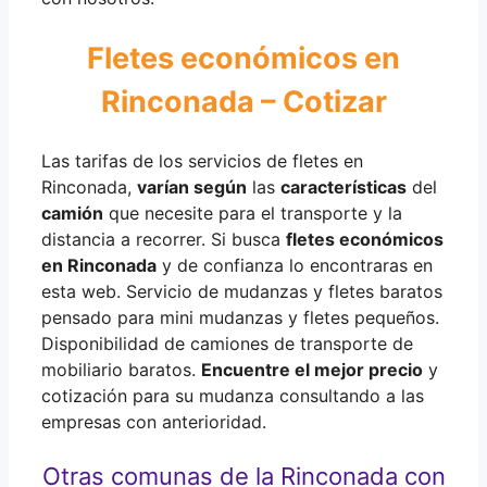
Fletes económicos en
Rinconada – Cotizar
Las tarifas de los servicios de fletes en
Rinconada,
varían según
las
características
del
camión
que necesite para el transporte y la
distancia a recorrer. Si busca
fletes económicos
en Rinconada
y de confianza lo encontraras en
esta web. Servicio de mudanzas y fletes baratos
pensado para mini mudanzas y fletes pequeños.
Disponibilidad de camiones de transporte de
mobiliario baratos.
Encuentre el mejor precio
y
cotización para su mudanza consultando a las
empresas con anterioridad.
Otras comunas de la Rinconada con