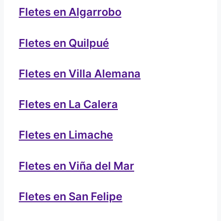
Fletes en Algarrobo
Fletes en Quilpué
Fletes en Villa Alemana
Fletes en La Calera
Fletes en Limache
Fletes en Viña del Mar
Fletes en San Felipe