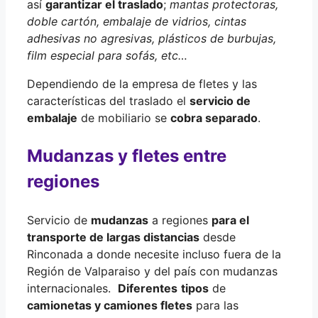
así
garantizar el traslado
;
mantas protectoras,
doble cartón, embalaje de vidrios, cintas
adhesivas no agresivas, plásticos de burbujas,
film especial para sofás, etc…
Dependiendo de la empresa de fletes y las
características del traslado el
servicio de
embalaje
de mobiliario se
cobra separado
.
Mudanzas y fletes entre
regiones
Servicio de
mudanzas
a regiones
para el
transporte de largas distancias
desde
Rinconada a donde necesite incluso fuera de la
Región de Valparaiso y del país con mudanzas
internacionales.
Diferentes
tipos
de
camionetas y camiones fletes
para las