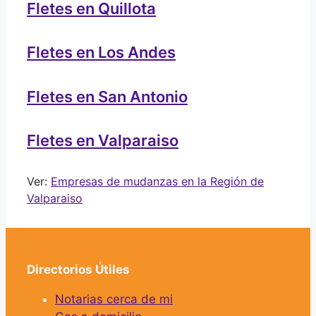
Fletes en Quillota
Fletes en Los Andes
Fletes en San Antonio
Fletes en Valparaiso
Ver:
Empresas de mudanzas en la Región de
Valparaiso
Directorios Útiles
Notarias cerca de mi