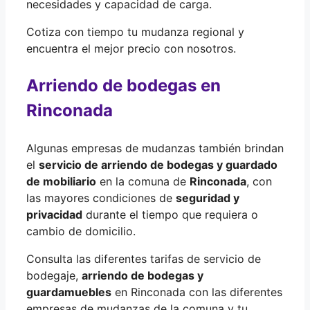
necesidades y capacidad de carga.
Cotiza con tiempo tu mudanza regional y
encuentra el mejor precio con nosotros.
Arriendo de bodegas en
Rinconada
Algunas empresas de mudanzas también brindan
el
servicio de arriendo de bodegas y guardado
de mobiliario
en la comuna de
Rinconada
, con
las mayores condiciones de
seguridad y
privacidad
durante el tiempo que requiera o
cambio de domicilio.
Consulta las diferentes tarifas de servicio de
bodegaje,
arriendo de bodegas y
guardamuebles
en Rinconada con las diferentes
empresas de mudanzas de la comuna y tu