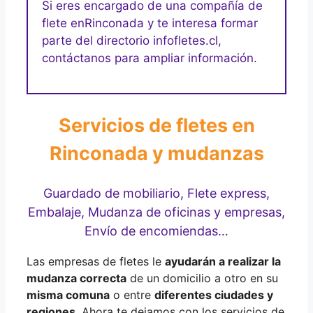
Si eres encargado de una compañía de
flete en
Rinconada y te interesa formar
parte del directorio infofletes.cl,
contáctanos para ampliar información.
Servicios de fletes en
Rinconada y mudanzas
Guardado de mobiliario, Flete express,
Embalaje, Mudanza de oficinas y empresas,
Envío de encomiendas…
Las empresas de fletes le
ayudarán a realizar la
mudanza correcta
de un domicilio a otro en su
misma comuna
o entre
diferentes ciudades y
regiones
, Ahora te dejamos con los servicios de