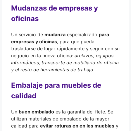
Mudanzas de empresas y
oficinas
Un servicio de
mudanza
especializado
para
empresas y oficinas
, para que pueda
trasladarse de lugar rápidamente y seguir con su
negocio en la nueva oficina:
archivos, equipos
informáticos, transporte de mobiliario de oficina
y el resto de herramientas de trabajo.
Embalaje para muebles de
calidad
Un
buen embalado
es la garantía del flete. Se
utilizan materiales de embalado de la mayor
calidad para
evitar roturas en en los muebles
y