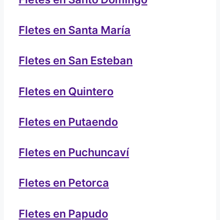
Fletes en Santa María
Fletes en San Esteban
Fletes en Quintero
Fletes en Putaendo
Fletes en Puchuncaví
Fletes en Petorca
Fletes en Papudo