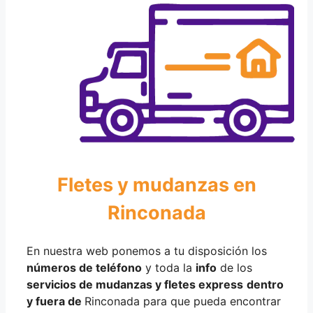
Fletes y mudanzas en
Rinconada
En nuestra web ponemos a tu disposición los
números de teléfono
y toda la
info
de los
servicios de mudanzas y fletes express
dentro
y fuera de
Rinconada para que pueda encontrar