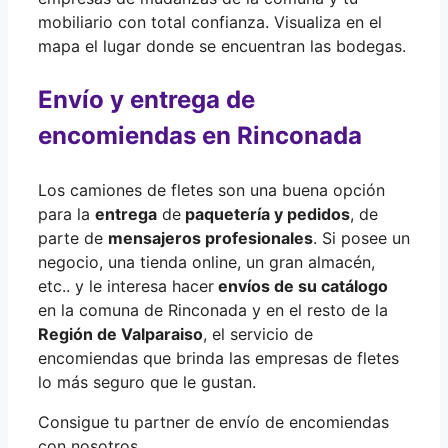
mobiliario con total confianza. Visualiza en el
mapa el lugar donde se encuentran las bodegas.
Envío y entrega de
encomiendas en Rinconada
Los camiones de fletes son una buena opción
para la
entrega
de
paquetería y pedidos
, de
parte de
mensajeros profesionales
. Si posee un
negocio, una tienda online, un gran almacén,
etc.. y le interesa hacer
envíos de su catálogo
en la comuna de Rinconada y en el resto de la
Región de Valparaiso
, el servicio de
encomiendas que brinda las empresas de fletes
lo más seguro que le gustan.
Consigue tu partner de envío de encomiendas
con nosotros.