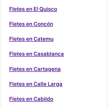
Fletes en El Quisco
Fletes en Concón
Fletes en Catemu
Fletes en Casablanca
Fletes en Cartagena
Fletes en Calle Larga
Fletes en Cabildo