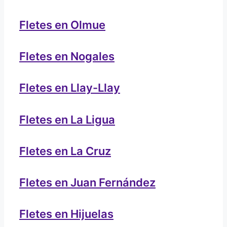
Fletes en Olmue
Fletes en Nogales
Fletes en Llay-Llay
Fletes en La Ligua
Fletes en La Cruz
Fletes en Juan Fernández
Fletes en Hijuelas