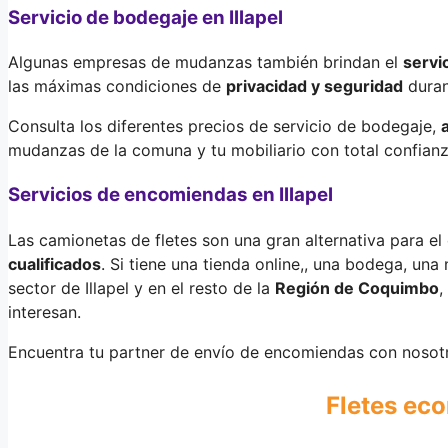
Servicio de bodegaje en Illapel
Algunas empresas de mudanzas también brindan el
servi
las máximas condiciones de
privacidad y seguridad
duran
Consulta los diferentes precios de servicio de bodegaje,
mudanzas de la comuna y tu mobiliario con total confianz
Servicios de encomiendas en Illapel
Las camionetas de fletes son una gran alternativa para el
cualificados
. Si tiene una tienda online,, una bodega, una 
sector de Illapel y en el resto de la
Región de Coquimbo
,
interesan.
Encuentra tu partner de envío de encomiendas con nosot
Fletes eco