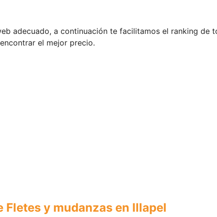
 web adecuado, a continuación te facilitamos el ranking de 
 encontrar el mejor precio.
 Fletes y mudanzas en Illapel