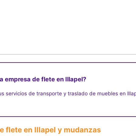
a empresa de flete en Illapel?
s servicios de transporte y traslado de muebles en Illa
e flete en Illapel y mudanzas