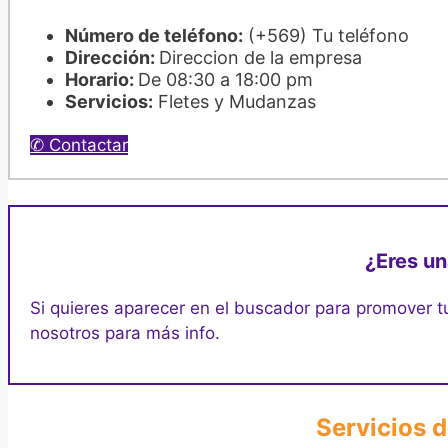
Número de teléfono:
(+569) Tu teléfono
Dirección:
Direccion de la empresa
Horario:
De 08:30 a 18:00 pm
Servicios:
Fletes y Mudanzas
✆ Contactar
¿Eres un
Si quieres aparecer en el buscador para promover tu
nosotros para más info.
Servicios d