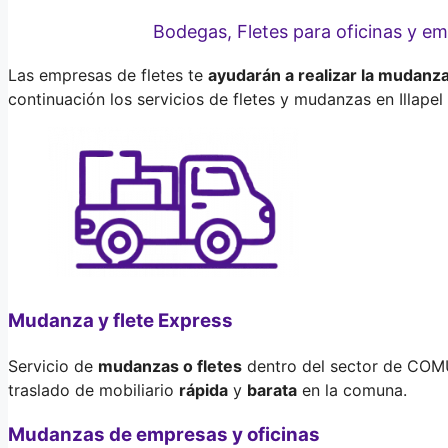
Bodegas, Fletes para oficinas y 
Las empresas de fletes te
ayudarán a realizar la mudanz
continuación los servicios de fletes y mudanzas en Illapel
Mudanza y flete Express
Servicio de
mudanzas o fletes
dentro del sector de COMUN
traslado de mobiliario
rápida
y
barata
en la comuna.
Mudanzas de empresas y oficinas