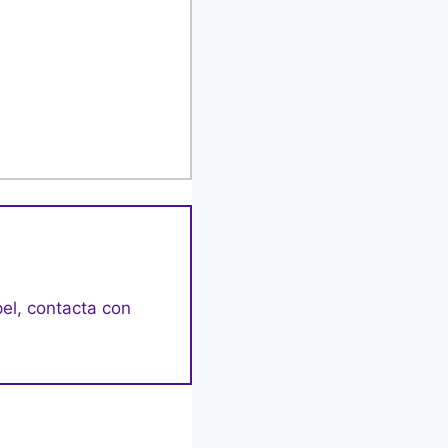
pel, contacta con