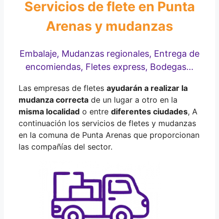
Servicios de flete en Punta
Arenas y mudanzas
Embalaje, Mudanzas regionales, Entrega de
encomiendas, Fletes express, Bodegas…
Las empresas de fletes
ayudarán a realizar la
mudanza correcta
de un lugar a otro en la
misma localidad
o entre
diferentes ciudades
, A
continuación los servicios de fletes y mudanzas
en la comuna de Punta Arenas que proporcionan
las compañías del sector.