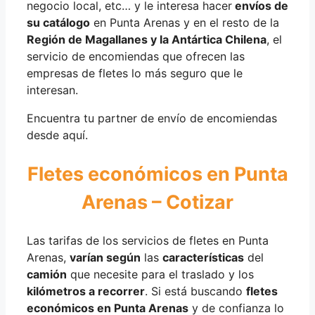
negocio local, etc… y le interesa hacer
envíos de
su catálogo
en Punta Arenas y en el resto de la
Región de Magallanes y la Antártica Chilena
, el
servicio de encomiendas que ofrecen las
empresas de fletes lo más seguro que le
interesan.
Encuentra tu partner de envío de encomiendas
desde aquí.
Fletes económicos en Punta
Arenas – Cotizar
Las tarifas de los servicios de fletes en Punta
Arenas,
varían según
las
características
del
camión
que necesite para el traslado y los
kilómetros a recorrer
. Si está buscando
fletes
económicos en Punta Arenas
y de confianza lo