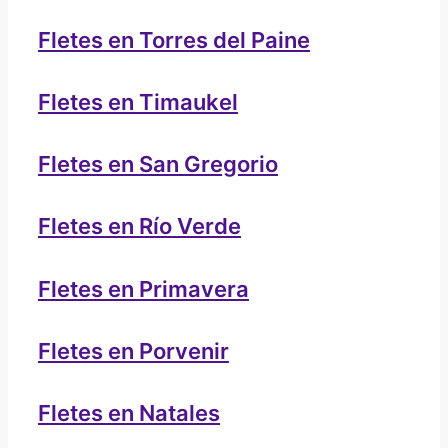
Fletes en Torres del Paine
Fletes en Timaukel
Fletes en San Gregorio
Fletes en Río Verde
Fletes en Primavera
Fletes en Porvenir
Fletes en Natales