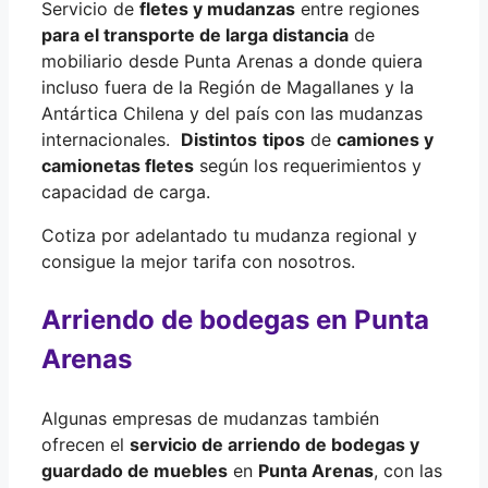
Servicio de
fletes y mudanzas
entre regiones
para el transporte de larga distancia
de
mobiliario desde Punta Arenas a donde quiera
incluso fuera de la Región de Magallanes y la
Antártica Chilena y del país con las mudanzas
internacionales.
Distintos
tipos
de
camiones y
camionetas fletes
según los requerimientos y
capacidad de carga.
Cotiza por adelantado tu mudanza regional y
consigue la mejor tarifa con nosotros.
Arriendo de bodegas en Punta
Arenas
Algunas empresas de mudanzas también
ofrecen el
servicio de arriendo de bodegas y
guardado de muebles
en
Punta Arenas
, con las