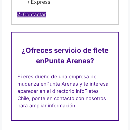
/ Express
✆ Contactar
¿Ofreces servicio de flete
en
Punta Arenas?
Si eres dueño de una empresa de
mudanza en
Punta Arenas y te interesa
aparecer en el directorio InfoFletes
Chile, ponte en contacto con nosotros
para ampliar información.