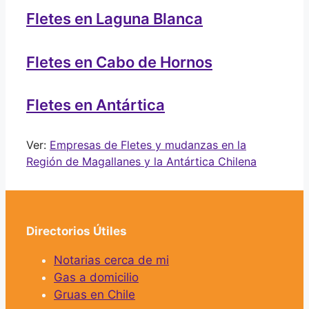
Fletes en Laguna Blanca
Fletes en Cabo de Hornos
Fletes en Antártica
Ver:
Empresas de Fletes y mudanzas en la
Región de Magallanes y la Antártica Chilena
Directorios Útiles
Notarias cerca de mi
Gas a domicilio
Gruas en Chile