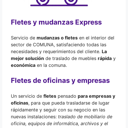
Fletes y mudanzas Express
Servicio de
mudanzas o fletes
en el interior del
sector de COMUNA, satisfaciendo todas las
necesidades y requerimientos del cliente.
La
mejor solución
de traslado de muebles
rápida
y
económica
en la comuna.
Fletes de oficinas y empresas
Un servicio de
fletes
pensado
para empresas y
oficinas
, para que pueda trasladarse de lugar
rápidamente y seguir con su negocio en las
nuevas instalaciones:
traslado de mobiliario de
oficina, equipos de informática, archivos y el