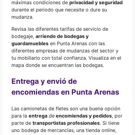
máximas condiciones de
privacidad y seguridad
durante el periodo que necesite o dure su
mudanza.
Revisa las diferentes tarifas de servicio de
bodegaje,
arriendo de bodegas y
guardamuebles
en Punta Arenas con las
diferentes empresas de mudanzas del sector y
tu mobiliario con total confianza. Visualiza en el
mapa donde se encuentran las bodegas.
Entrega y envió de
encomiendas en Punta Arenas
Las camionetas de fletes son una buena opción
para la
entrega
de
encomiendas y pedidos
, por
parte de
transportistas profesionales
. Si tiene
uno bodega de mercancías, una tienda online,