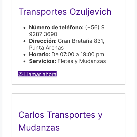
Transportes Ozuljevich
Número de teléfono:
(+56) 9
9287 3690
Dirección:
Gran Bretaña 831,
Punta Arenas
Horario:
De 07:00 a 19:00 pm
Servicios:
Fletes y Mudanzas
✆ Llamar ahora
Carlos Transportes y
Mudanzas