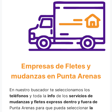
Empresas de Fletes y
mudanzas en Punta Arenas
En nuestro buscador te seleccionamos los
teléfonos
y toda la
info
de los
servicios de
mudanzas y fletes express
dentro y fuera de
Punta Arenas para que pueda seleccionar
la