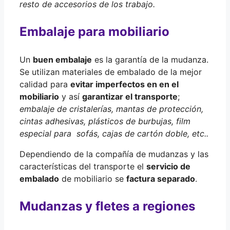
resto de accesorios de los trabajo.
Embalaje para mobiliario
Un
buen embalaje
es la garantía de la mudanza.
Se utilizan materiales de embalado de la mejor
calidad para
evitar imperfectos en en el
mobiliario
y así
garantizar el transporte
;
embalaje de cristalerías, mantas de protección,
cintas adhesivas, plásticos de burbujas, film
especial para sofás, cajas de cartón doble, etc..
Dependiendo de la compañía de mudanzas y las
características del transporte el
servicio de
embalado
de mobiliario se
factura separado
.
Mudanzas y fletes a regiones