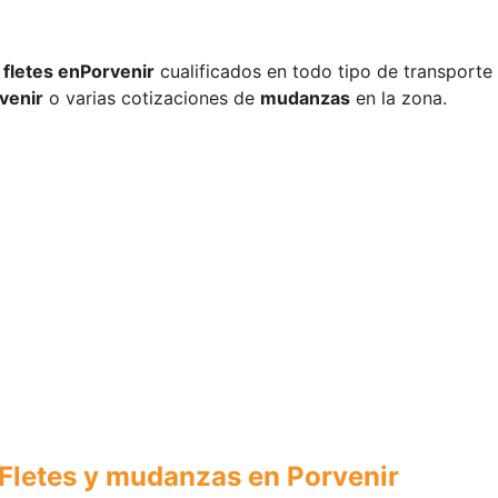
fletes en
Porvenir
cualificados en todo tipo de transporte
venir
o varias cotizaciones de
mudanzas
en la zona.
Fletes y mudanzas en Porvenir