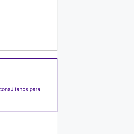
 consúltanos para