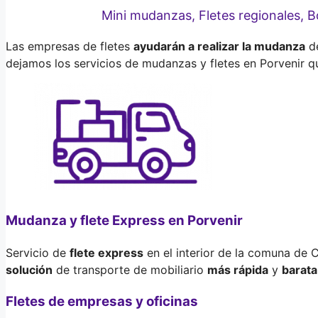
Mini mudanzas, Fletes regionales,
Las empresas de fletes
ayudarán a realizar la mudanza
de
dejamos los servicios de mudanzas y fletes en Porvenir q
Mudanza y flete Express en Porvenir
Servicio de
flete express
en el interior de la comuna de
solución
de transporte de mobiliario
más rápida
y
barata
Fletes de empresas y oficinas