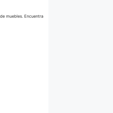
 de muebles. Encuentra