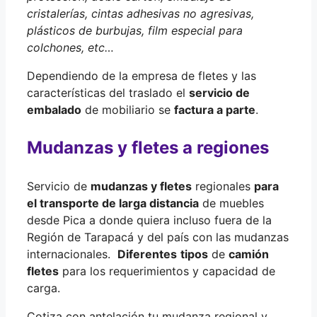
cristalerías, cintas adhesivas no agresivas,
plásticos de burbujas, film especial para
colchones, etc…
Dependiendo de la empresa de fletes y las
características del traslado el
servicio de
embalado
de mobiliario se
factura a parte
.
Mudanzas y fletes a regiones
Servicio de
mudanzas y fletes
regionales
para
el transporte de larga distancia
de muebles
desde Pica a donde quiera incluso fuera de la
Región de Tarapacá y del país con las mudanzas
internacionales.
Diferentes
tipos
de
camión
fletes
para los requerimientos y capacidad de
carga.
Cotiza con antelación tu mudanza regional y