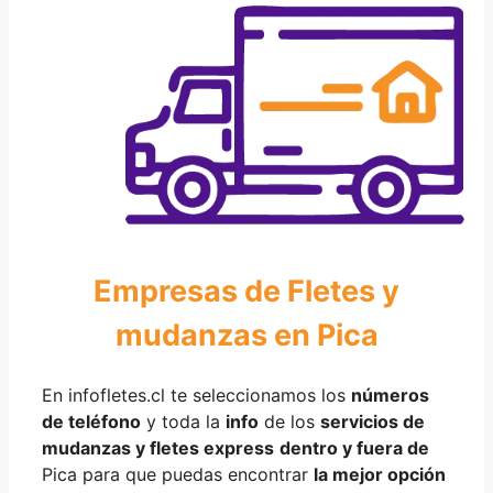
Empresas de Fletes y
mudanzas en Pica
En infofletes.cl te seleccionamos los
números
de teléfono
y toda la
info
de los
servicios de
mudanzas y fletes express
dentro y fuera de
Pica para que puedas encontrar
la mejor opción