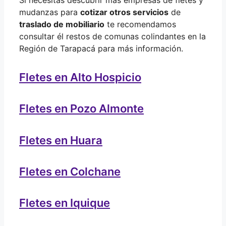
mudanzas para
cotizar otros servicios
de
traslado de mobiliario
te recomendamos
consultar él restos de comunas colindantes en la
Región de Tarapacá para más información.
Fletes en Alto Hospicio
Fletes en Pozo Almonte
Fletes en Huara
Fletes en Colchane
Fletes en Iquique