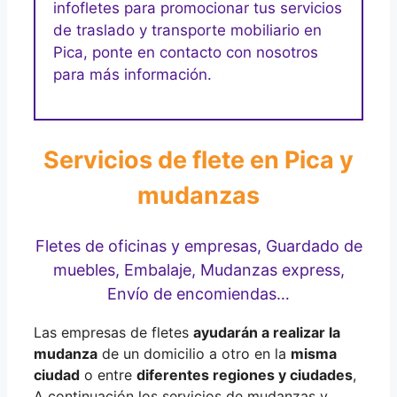
infofletes para promocionar tus servicios
de traslado y transporte mobiliario en
Pica, ponte en contacto con nosotros
para más información.
Servicios de flete en Pica y
mudanzas
Fletes de oficinas y empresas, Guardado de
muebles, Embalaje, Mudanzas express,
Envío de encomiendas…
Las empresas de fletes
ayudarán a realizar la
mudanza
de un domicilio a otro en la
misma
ciudad
o entre
diferentes regiones y ciudades
,
A continuación los servicios de mudanzas y