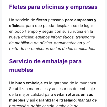
Fletes para oficinas y empresas
Un servicio de
fletes
pensado
para empresas y
oficinas
, para que pueda desplazarse de lugar
en poco tiempo y seguir con su su rutina en la
nueva oficina:
equipos informáticos, transporte
de mobiliario de oficina, documentación y el
resto de herramientas de los de los empleados.
Servicio de embalaje para
muebles
Un
buen embalaje
es la garantía de la mudanza.
Se utilizan materiales y accesorios de embalaje
de la mejor calidad para
evitar roturas en sus
muebles
y así
garantizar el traslado
;
mantas de
protección, doble cartón, embalaje de