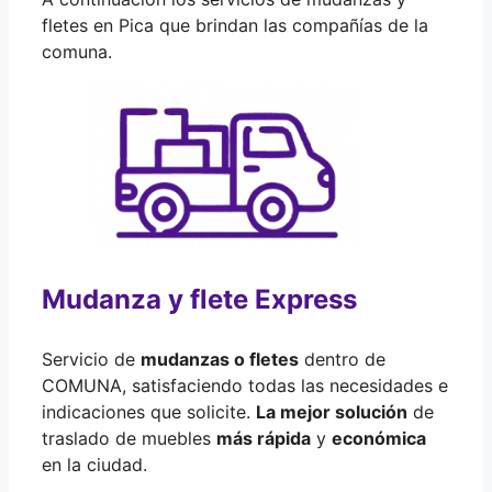
fletes en Pica que brindan las compañías de la
comuna.
Mudanza y flete Express
Servicio de
mudanzas o fletes
dentro de
COMUNA, satisfaciendo todas las necesidades e
indicaciones que solicite.
La mejor solución
de
traslado de muebles
más rápida
y
económica
en la ciudad.