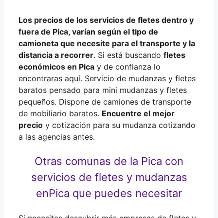
Los precios de los servicios de fletes dentro y
fuera de Pica,
varían según
el
tipo de
camioneta
que necesite para el transporte y la
distancia a recorrer
. Si está buscando
fletes
económicos en Pica
y de confianza lo
encontraras aquí. Servicio de mudanzas y fletes
baratos pensado para mini mudanzas y fletes
pequeños. Dispone de camiones de transporte
de mobiliario baratos.
Encuentre el mejor
precio
y cotización para su mudanza cotizando
a las agencias antes.
Otras comunas de la Pica con
servicios de fletes y mudanzas
en
Pica que puedes necesitar
Si necesitas descubrir más empresas de fletes y