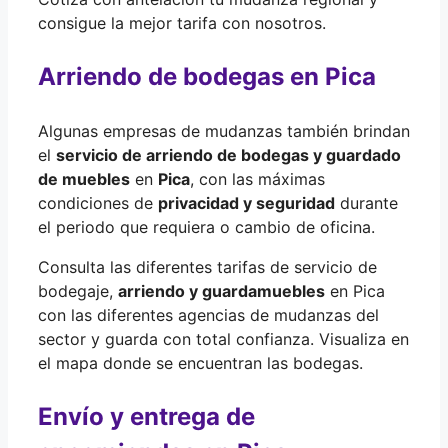
consigue la mejor tarifa con nosotros.
Arriendo de bodegas en Pica
Algunas empresas de mudanzas también brindan
el
servicio de arriendo de bodegas y guardado
de muebles
en
Pica
, con las máximas
condiciones de
privacidad y seguridad
durante
el periodo que requiera o cambio de oficina.
Consulta las diferentes tarifas de servicio de
bodegaje,
arriendo y guardamuebles
en Pica
con las diferentes agencias de mudanzas del
sector y guarda con total confianza. Visualiza en
el mapa donde se encuentran las bodegas.
Envío y entrega de