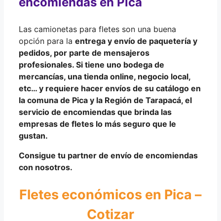
encomiendas en Pica
Las camionetas para fletes son una buena
opción para la
entrega y envío de
paquetería y
pedidos
, por parte de
mensajeros
profesionales
. Si tiene uno bodega de
mercancías, una tienda online, negocio local,
etc… y requiere hacer
envíos de su catálogo
en
la comuna de Pica y la
Región de Tarapacá
, el
servicio de encomiendas que brinda las
empresas de fletes lo más seguro que le
gustan.
Consigue tu partner de envío de encomiendas
con nosotros.
Fletes económicos en Pica –
Cotizar