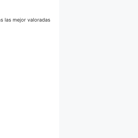
ás las mejor valoradas