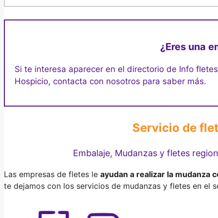
¿Eres una e
Si te interesa aparecer en el directorio de Info flete
Hospicio, contacta con nosotros para saber más.
Servicio de fl
Embalaje, Mudanzas y fletes regio
Las empresas de fletes le
ayudan a realizar la mudanza c
te dejamos con los servicios de mudanzas y fletes en el s