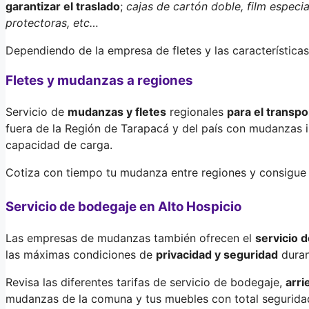
garantizar el traslado
;
cajas de cartón doble, film especia
protectoras, etc…
Dependiendo de la empresa de fletes y las características
Fletes y mudanzas a regiones
Servicio de
mudanzas y fletes
regionales
para el transpo
fuera de la Región de Tarapacá y del país con mudanzas 
capacidad de carga.
Cotiza con tiempo tu mudanza entre regiones y consigue 
Servicio de bodegaje en Alto Hospicio
Las empresas de mudanzas también ofrecen el
servicio 
las máximas condiciones de
privacidad y seguridad
duran
Revisa las diferentes tarifas de servicio de bodegaje,
arr
mudanzas de la comuna y tus muebles con total seguridad.