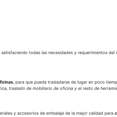
satisfaciendo todas las necesidades y requerimientos del 
ficinas
, para que pueda trasladarse de lugar en poco tiemp
ica, traslado de mobiliario de oficina y el resto de herrami
teriales y accesorios de embalaje de la mejor calidad para
c