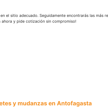
s en el sitio adecuado. Seguidamente encontrarás las más
a ahora y pide cotización sin compromiso!
etes y mudanzas en Antofagasta