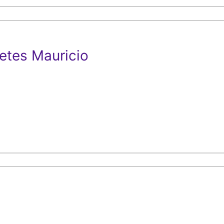
etes Mauricio