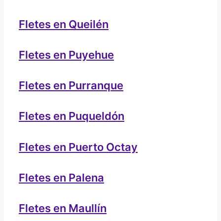
Fletes en Queilén
Fletes en Puyehue
Fletes en Purranque
Fletes en Puqueldón
Fletes en Puerto Octay
Fletes en Palena
Fletes en Maullín