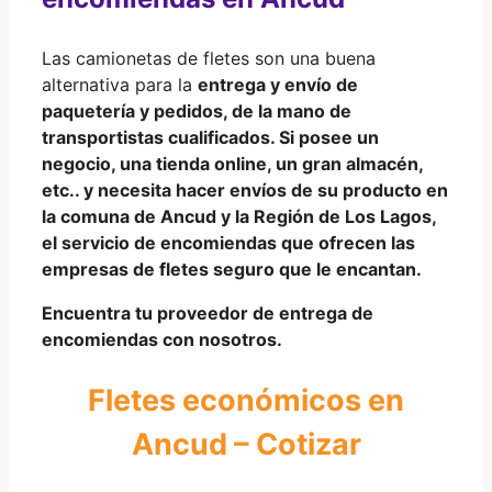
Las camionetas de fletes son una buena
alternativa para la
entrega y envío de
paquetería y pedidos
, de la mano de
transportistas cualificados
. Si posee un
negocio, una tienda online, un gran almacén,
etc.. y necesita hacer
envíos de su producto
en
la comuna de Ancud y la
Región de Los Lagos
,
el servicio de encomiendas que ofrecen las
empresas de fletes seguro que le encantan.
Encuentra tu proveedor de entrega de
encomiendas con nosotros.
Fletes económicos en
Ancud – Cotizar