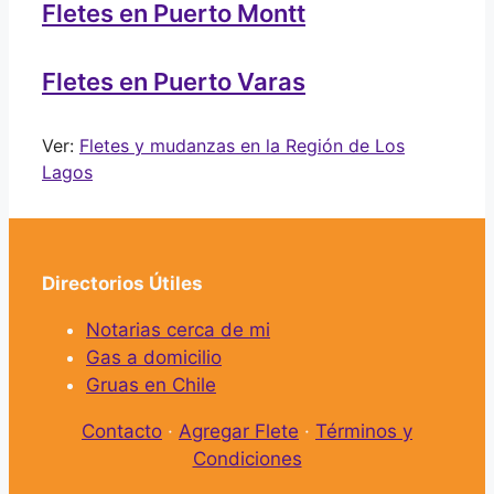
Fletes en Puerto Montt
Fletes en Puerto Varas
Ver:
Fletes y mudanzas en la Región de Los
Lagos
Directorios Útiles
Notarias cerca de mi
Gas a domicilio
Gruas en Chile
Contacto
·
Agregar Flete
·
Términos y
Condiciones