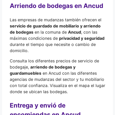
Arriendo de bodegas en Ancud
Las empresas de mudanzas también ofrecen el
servicio de guardado de mobiliario y arriendo
de bodegas
en la comuna de
Ancud
, con las
máximas condiciones de
privacidad y seguridad
durante el tiempo que necesite o cambio de
domicilio.
Consulta los diferentes precios de servicio de
bodegaje,
arriendo de bodegas y
guardamuebles
en Ancud con las diferentes
agencias de mudanzas del sector y tu mobiliario
con total confianza. Visualiza en el mapa el lugar
donde se ubican las bodegas.
Entrega y envió de
encomiendas en Ancud