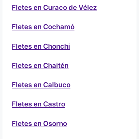
Fletes en Curaco de Vélez
Fletes en Cochamó
Fletes en Chonchi
Fletes en Chaitén
Fletes en Calbuco
Fletes en Castro
Fletes en Osorno