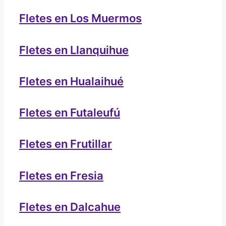
Fletes en Los Muermos
Fletes en Llanquihue
Fletes en Hualaihué
Fletes en Futaleufú
Fletes en Frutillar
Fletes en Fresia
Fletes en Dalcahue