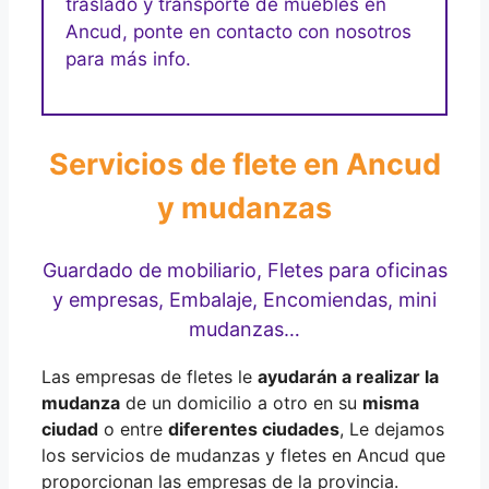
traslado y transporte de muebles en
Ancud, ponte en contacto con nosotros
para más info.
Servicios de flete en Ancud
y mudanzas
Guardado de mobiliario, Fletes para oficinas
y empresas, Embalaje, Encomiendas, mini
mudanzas…
Las empresas de fletes le
ayudarán a realizar la
mudanza
de un domicilio a otro en su
misma
ciudad
o entre
diferentes ciudades
, Le dejamos
los servicios de mudanzas y fletes en Ancud que
proporcionan las empresas de la provincia.