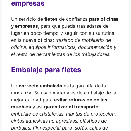
empresas
Un servicio de
fletes
de confianza
para oficinas
y empresas
, para que pueda trasladarse de
lugar en poco tiempo y seguir con su su rutina
en la nueva oficina:
traslado de mobiliario de
oficina, equipos informáticos, documentación y
el resto de herramientas de los trabajadores.
Embalaje para fletes
Un
correcto embalado
es la garantía de la
mudanza. Se usan materiales de embalaje de la
mejor calidad para
evitar roturas en en los
muebles
y así
garantizar el transporte
;
embalaje de cristalerías, mantas de protección,
cintas adhesivas no agresivas, plásticos de
burbujas, film especial para sofás, cajas de