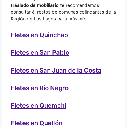
traslado de mobiliario
te recomendamos
consultar él restos de comunas colindantes de la
Región de Los Lagos para más info.
Fletes en Quinchao
Fletes en San Pablo
Fletes en San Juan de la Costa
Fletes en Río Negro
Fletes en Quemchi
Fletes en Quellón