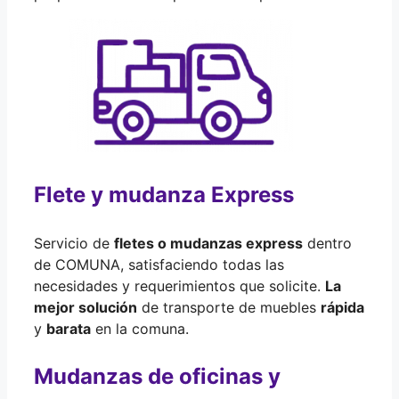
Flete y mudanza Express
Servicio de
fletes o mudanzas express
dentro
de COMUNA, satisfaciendo todas las
necesidades y requerimientos que solicite.
La
mejor solución
de transporte de muebles
rápida
y
barata
en la comuna.
Mudanzas de oficinas y