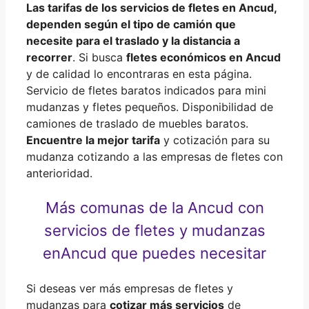
Las tarifas de los servicios de fletes en Ancud,
dependen según
el
tipo de
camión
que
necesite para el traslado y la distancia a
recorrer
. Si busca
fletes económicos en Ancud
y de calidad lo encontraras en esta página.
Servicio de fletes baratos indicados para mini
mudanzas y fletes pequeños. Disponibilidad de
camiones de traslado de muebles baratos.
Encuentre la mejor tarifa
y cotización para su
mudanza cotizando a las empresas de fletes con
anterioridad.
Más comunas de la Ancud con
servicios de fletes y mudanzas
en
Ancud que puedes necesitar
Si deseas ver más empresas de fletes y
mudanzas para
cotizar más servicios
de