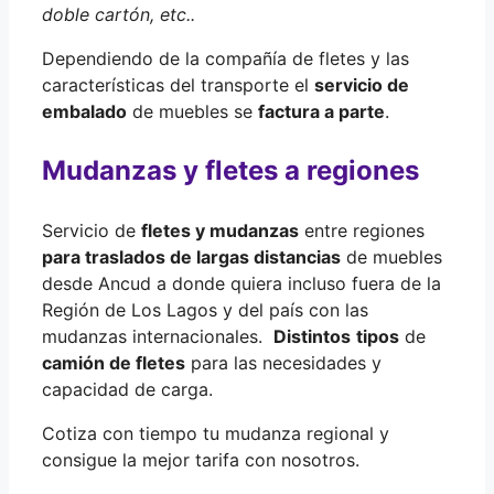
doble cartón, etc..
Dependiendo de la compañía de fletes y las
características del transporte el
servicio de
embalado
de muebles se
factura a parte
.
Mudanzas y fletes a regiones
Servicio de
fletes y mudanzas
entre regiones
para traslados de largas distancias
de muebles
desde Ancud a donde quiera incluso fuera de la
Región de Los Lagos y del país con las
mudanzas internacionales.
Distintos
tipos
de
camión de fletes
para las necesidades y
capacidad de carga.
Cotiza con tiempo tu mudanza regional y
consigue la mejor tarifa con nosotros.