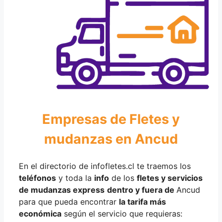
Empresas de Fletes y
mudanzas en Ancud
En el directorio de infofletes.cl te traemos los
teléfonos
y toda la
info
de los
fletes y servicios
de mudanzas express
dentro y fuera de
Ancud
para que pueda encontrar
la tarifa más
económica
según el servicio que requieras: